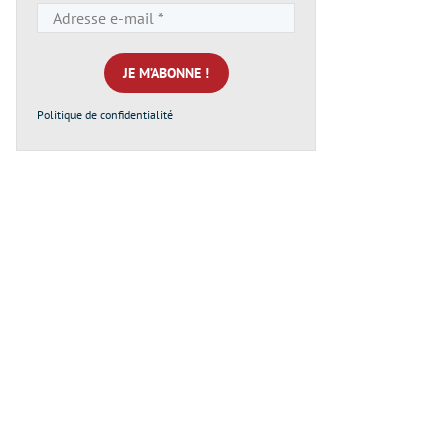
Adresse
e-
mail
*
Politique de confidentialité