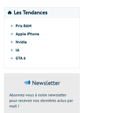
🔥 Les Tendances
Prix RAM
Apple iPhone
Nvidia
IA
GTA 6
Newsletter
Abonnez-vous à notre newsletter
pour recevoir nos dernières actus par
mail !