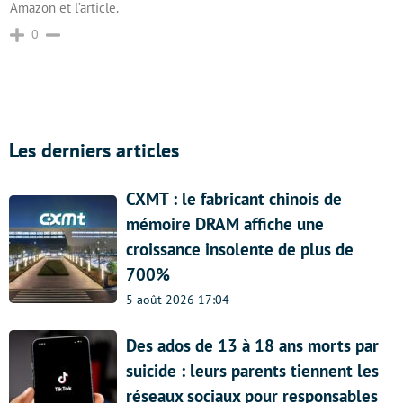
Amazon et l’article.
0
Les derniers articles
CXMT : le fabricant chinois de
mémoire DRAM affiche une
croissance insolente de plus de
700%
5 août 2026 17:04
Des ados de 13 à 18 ans morts par
suicide : leurs parents tiennent les
réseaux sociaux pour responsables