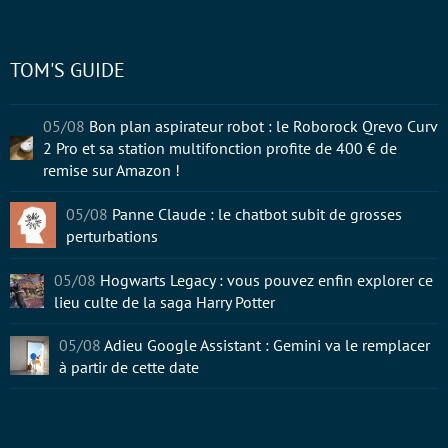
TOM'S GUIDE
05/08
Bon plan aspirateur robot : le Roborock Qrevo Curv
2 Pro et sa station multifonction profite de 400 € de
remise sur Amazon !
05/08
Panne Claude : le chatbot subit de grosses
perturbations
05/08
Hogwarts Legacy : vous pouvez enfin explorer ce
lieu culte de la saga Harry Potter
05/08
Adieu Google Assistant : Gemini va le remplacer
à partir de cette date