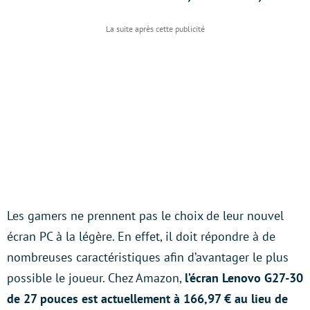
Les gamers ne prennent pas le choix de leur nouvel
écran PC à la légère. En effet, il doit répondre à de
nombreuses caractéristiques afin d’avantager le plus
possible le joueur. Chez Amazon,
l’écran Lenovo G27-30
de 27 pouces est actuellement à 166,97 € au lieu de