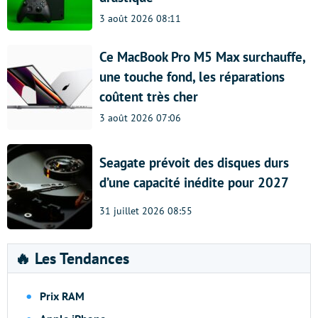
3 août 2026 08:11
Ce MacBook Pro M5 Max surchauffe,
une touche fond, les réparations
coûtent très cher
3 août 2026 07:06
Seagate prévoit des disques durs
d’une capacité inédite pour 2027
31 juillet 2026 08:55
🔥 Les Tendances
Prix RAM