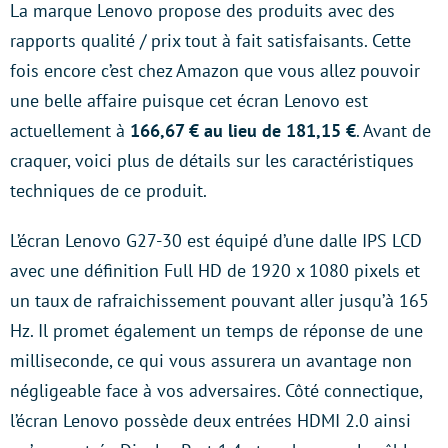
La marque Lenovo propose des produits avec des
rapports qualité / prix tout à fait satisfaisants. Cette
fois encore c’est chez Amazon que vous allez pouvoir
une belle affaire puisque cet écran Lenovo est
actuellement à
166,67 € au lieu de 181,15 €
. Avant de
craquer, voici plus de détails sur les caractéristiques
techniques de ce produit.
L’écran Lenovo G27-30 est équipé d’une dalle IPS LCD
avec une définition Full HD de 1920 x 1080 pixels et
un taux de rafraichissement pouvant aller jusqu’à 165
Hz. Il promet également un temps de réponse de une
milliseconde, ce qui vous assurera un avantage non
négligeable face à vos adversaires. Côté connectique,
l’écran Lenovo possède deux entrées HDMI 2.0 ainsi