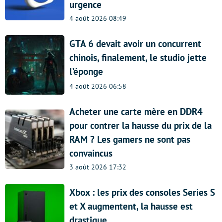
urgence
4 août 2026 08:49
GTA 6 devait avoir un concurrent
chinois, finalement, le studio jette
l’éponge
4 août 2026 06:58
Acheter une carte mère en DDR4
pour contrer la hausse du prix de la
RAM ? Les gamers ne sont pas
convaincus
3 août 2026 17:32
Xbox : les prix des consoles Series S
et X augmentent, la hausse est
drastique