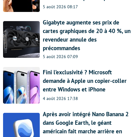
5 août 2026 08:17
Gigabyte augmente ses prix de
cartes graphiques de 20 à 40 %, un
revendeur annule des
précommandes
5 août 2026 07:09
Fini l’exclusivité ? Microsoft
demande à Apple un copier-coller
entre Windows et iPhone
4 août 2026 17:38
Après avoir intégré Nano Banana 2
dans Google Earth, le géant
américain fait marche arrière en