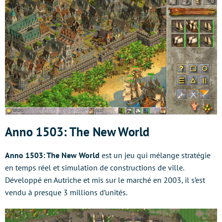
Anno 1503: The New World
Anno 1503: The New World
est un jeu qui mélange stratégie
en temps réel et simulation de constructions de ville.
Développé en Autriche et mis sur le marché en 2003, il s’est
vendu à presque 3 millions d’unités.