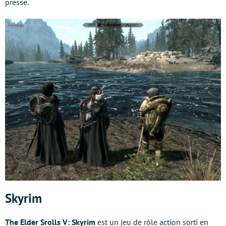
presse.
Skyrim
The Elder Srolls V: Skyrim
est un jeu de rôle action sorti en