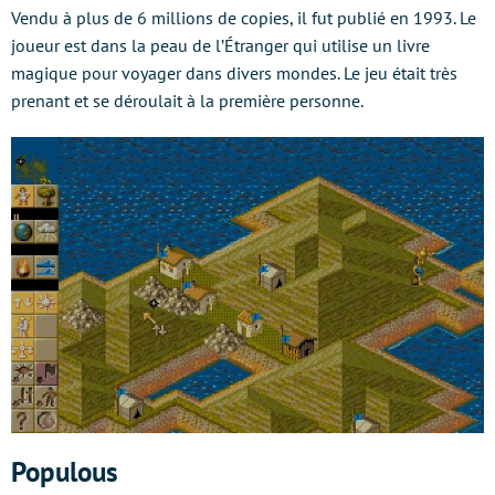
Vendu à plus de 6 millions de copies, il fut publié en 1993. Le
joueur est dans la peau de l’Étranger qui utilise un livre
magique pour voyager dans divers mondes. Le jeu était très
prenant et se déroulait à la première personne.
Populous