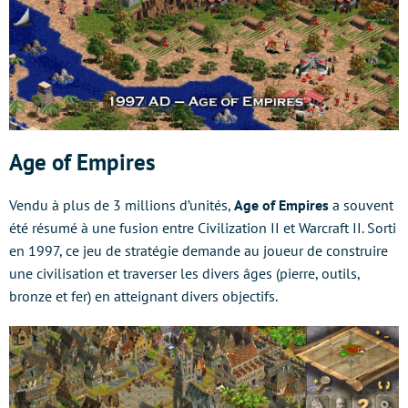
Age of Empires
Vendu à plus de 3 millions d’unités,
Age of Empires
a souvent
été résumé à une fusion entre Civilization II et Warcraft II. Sorti
en 1997, ce jeu de stratégie demande au joueur de construire
une civilisation et traverser les divers âges (pierre, outils,
bronze et fer) en atteignant divers objectifs.