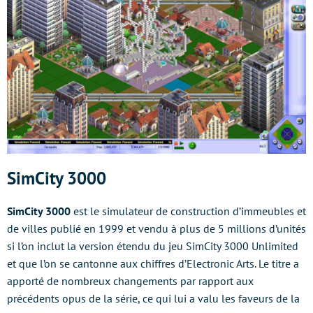
SimCity 3000
SimCity 3000
est le simulateur de construction d’immeubles et
de villes publié en 1999 et vendu à plus de 5 millions d’unités
si l’on inclut la version étendu du jeu SimCity 3000 Unlimited
et que l’on se cantonne aux chiffres d’Electronic Arts. Le titre a
apporté de nombreux changements par rapport aux
précédents opus de la série, ce qui lui a valu les faveurs de la