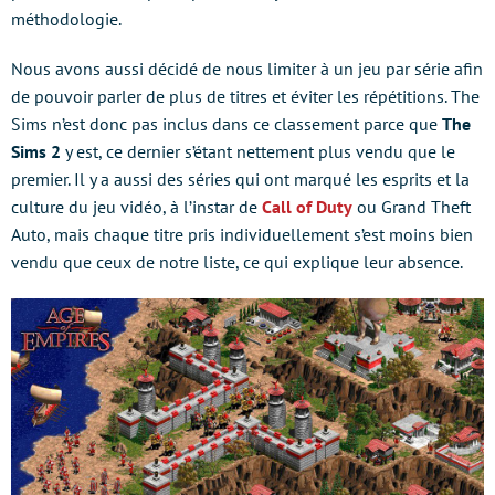
méthodologie.
Nous avons aussi décidé de nous limiter à un jeu par série afin
de pouvoir parler de plus de titres et éviter les répétitions. The
Sims n’est donc pas inclus dans ce classement parce que
The
Sims 2
y est, ce dernier s’étant nettement plus vendu que le
premier. Il y a aussi des séries qui ont marqué les esprits et la
culture du jeu vidéo, à l’instar de
Call of Duty
ou Grand Theft
Auto, mais chaque titre pris individuellement s’est moins bien
vendu que ceux de notre liste, ce qui explique leur absence.