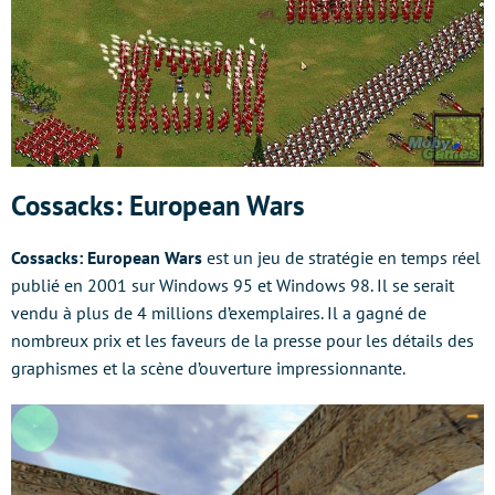
Cossacks: European Wars
Cossacks: European Wars
est un jeu de stratégie en temps réel
publié en 2001 sur Windows 95 et Windows 98. Il se serait
vendu à plus de 4 millions d’exemplaires. Il a gagné de
nombreux prix et les faveurs de la presse pour les détails des
graphismes et la scène d’ouverture impressionnante.