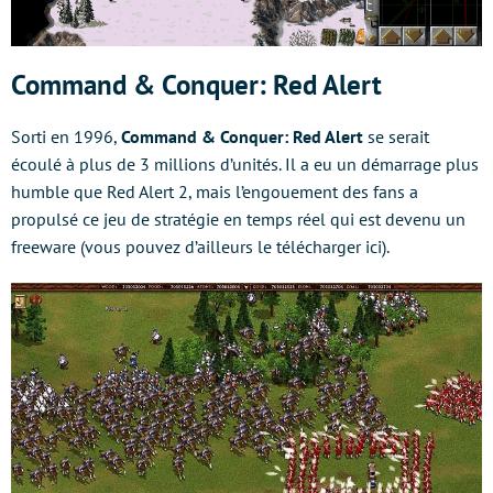
Command & Conquer: Red Alert
Sorti en 1996,
Command & Conquer: Red Alert
se serait
écoulé à plus de 3 millions d’unités. Il a eu un démarrage plus
humble que Red Alert 2, mais l’engouement des fans a
propulsé ce jeu de stratégie en temps réel qui est devenu un
freeware (vous pouvez d’ailleurs le télécharger ici).