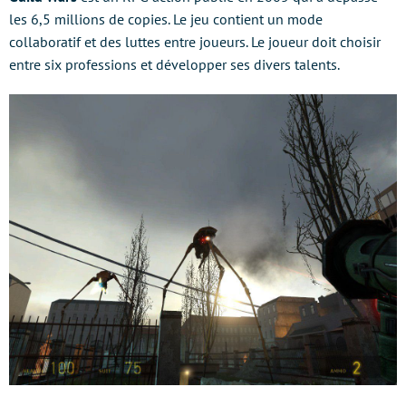
les 6,5 millions de copies. Le jeu contient un mode
collaboratif et des luttes entre joueurs. Le joueur doit choisir
entre six professions et développer ses divers talents.