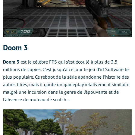
Doom 3
Doom 3
est le célèbre FPS qui s’est écoulé à plus de 3,5
millions de copies. C’est jusqu’à ce jour le jeu d’id Software le
plus populaire. Ce reboot de la série abandonne l’histoire des
autres titres, mais il garde un gameplay relativement similaire
malgré une incursion dans le genre de l’épouvante et de
l’absence de rouleau de scotch…