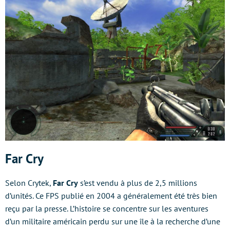
Far Cry
Selon Crytek,
Far Cry
s’est vendu à plus de 2,5 millions
d’unités. Ce FPS publié en 2004 a généralement été très bien
reçu par la presse. L’histoire se concentre sur les aventures
d’un militaire américain perdu sur une île à la recherche d’une