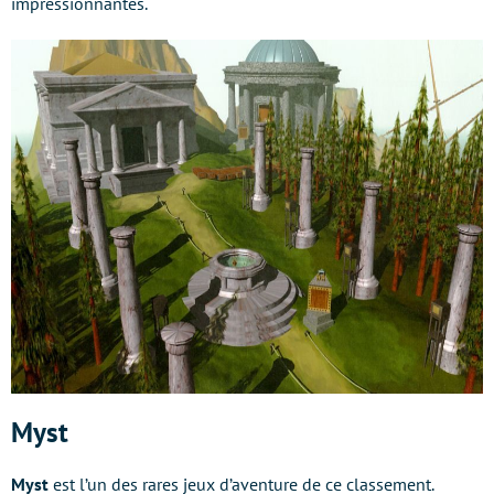
impressionnantes.
Myst
Myst
est l’un des rares jeux d’aventure de ce classement.