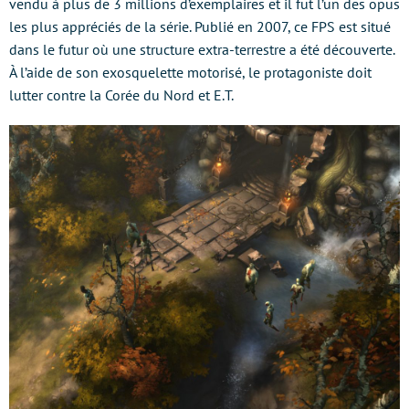
vendu à plus de 3 millions d’exemplaires et il fut l’un des opus
les plus appréciés de la série. Publié en 2007, ce FPS est situé
dans le futur où une structure extra-terrestre a été découverte.
À l’aide de son exosquelette motorisé, le protagoniste doit
lutter contre la Corée du Nord et E.T.