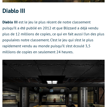
Diablo III
Diablo III
est le jeu le plus récent de notre classement
puisqu’il a été publié en 2012 et que Blizzard a déjà vendu
plus de 12 millions de copies, ce qui en fait aussi l’un des plus
populaires notre classement. C’est le jeu qui s’est le plus
rapidement vendu au monde puisqu’il s’est écoulé 3,5
millions de copies en seulement 24 heures.