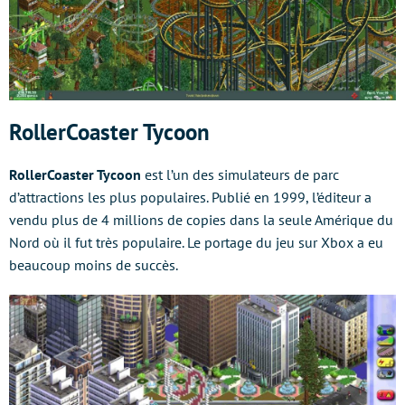
RollerCoaster Tycoon
RollerCoaster Tycoon
est l’un des simulateurs de parc
d’attractions les plus populaires. Publié en 1999, l’éditeur a
vendu plus de 4 millions de copies dans la seule Amérique du
Nord où il fut très populaire. Le portage du jeu sur Xbox a eu
beaucoup moins de succès.