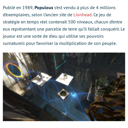
Publié en 1989,
Populous
s’est vendu à plus de 4 millions
d’exemplaires, selon l’ancien site de
Lionhead
. Ce jeu de
stratégie en temps réel contenait 500 niveaux, chacun d’entre
eux représentant une parcelle de terre qu’il fallait conquérir. Le
joueur est une sorte de dieu qui utilise ses pouvoirs
surnaturels pour favoriser la multiplication de son peuple.