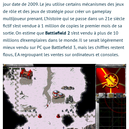
jour date de 2009. Le jeu utilise certains mécanismes des jeux
de rôle et des jeux de stratégie pour créer un gameplay
multijoueur prenant. L’histoire qui se passe dans un 21e siècle
fictif s’est vendue à 1 million de copies le premier mois de sa
sortie. On estime que
Battlefield 2
s’est vendu à plus de 10
millions d’exemplaires dans le monde. Il se serait légèrement
mieux vendu sur PC que Battlefield 3, mais les chiffres restent
flous, EA regroupant les ventes sur ordinateurs et consoles.