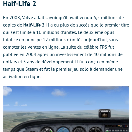
Half-Life 2
En 2008, Valve a fait savoir qu’il avait vendu 6,5 millions de
copies de
Half-Life 2
. Il a eu plus de succès que le premier titre
qui s’est limité à 10 millions d’unités. Le deuxième opus
totalise en principe 12 millions d’unités aujourd’hui, sans
compter les ventes en ligne. La suite du célèbre FPS fut
publiée en 2004 après un investissement de 40 millions de
dollars et 5 ans de développement. Il fut conçu en même
temps que Steam et fut le premier jeu solo à demander une
activation en ligne.