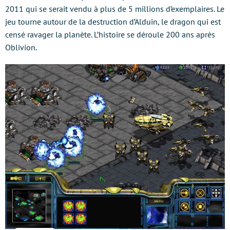
2011 qui se serait vendu à plus de 5 millions d’exemplaires. Le
jeu tourne autour de la destruction d’Alduin, le dragon qui est
censé ravager la planète. L’histoire se déroule 200 ans après
Oblivion.