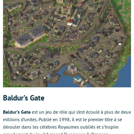
Baldur’s Gate
Baldur’s Gate
est un jeu de rôle qui s’est écoulé à plus de deux
millions d’unités. Publié en 1998, il est le premier titre à se
dérouler dans les célèbres Royaumes oubliés et s’inspire