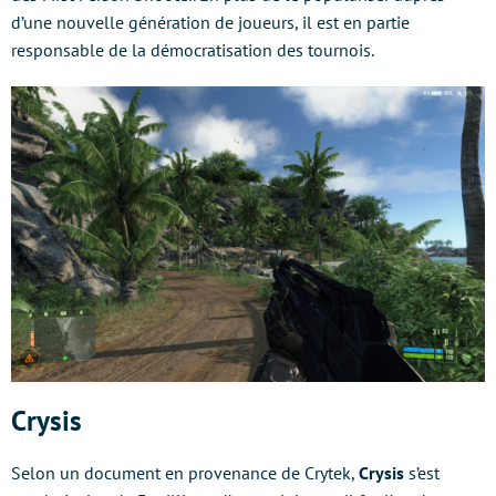
d’une nouvelle génération de joueurs, il est en partie
responsable de la démocratisation des tournois.
Crysis
Selon un document en provenance de Crytek,
Crysis
s’est