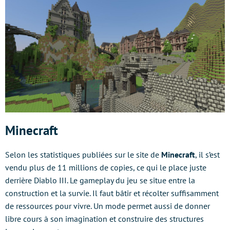
Minecraft
Selon les statistiques publiées sur le site de
Minecraft
, il s’est
vendu plus de 11 millions de copies, ce qui le place juste
derrière Diablo III. Le gameplay du jeu se situe entre la
construction et la survie. Il faut bâtir et récolter suffisamment
de ressources pour vivre. Un mode permet aussi de donner
libre cours à son imagination et construire des structures