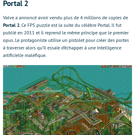
Portal 2
Valve a annoncé avoir vendu plus de 4 millions de copies de
Portal 2
. Ce FPS puzzle est la suite du célèbre Portal. Il fut
publié en 2011 et il reprend le même principe que le premier
opus. Le protagoniste utilise un pistolet pour créer des portes
à traverser alors qu’il essaie d’échapper à une intelligence
artificielle maléfique.