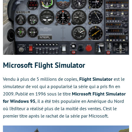
Microsoft Flight Simulator
Vendu à plus de 5 millions de copies,
Flight Simulator
est le
simulateur de vol qui a popularisé la série qui a pris fin en
2009. Publié en 1996 sous le titre
Microsoft Flight Simulator
for Windows 95
, il a été très populaire en Amérique du Nord
où l’éditeur a réalisé plus de la moitié des ventes. C’est le
premier titre après le rachat de la série par Microsoft.