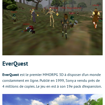
EverQuest
EverQuest
est le premier MMORPG 3D à disposer d’un monde
constamment en ligne. Publié en 1999, Sony a vendu près de
4 millions de copies. Le jeu en est à son 19e pack d’expansion.