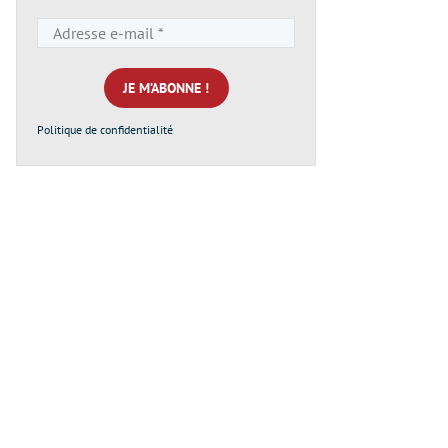
Adresse
e-
mail
*
Politique de confidentialité