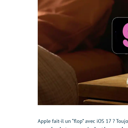
Apple fait-il un “flop” avec iOS 17 ? Touj