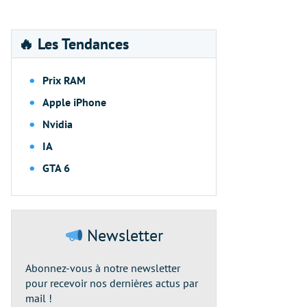
🔥 Les Tendances
Prix RAM
Apple iPhone
Nvidia
IA
GTA 6
Newsletter
Abonnez-vous à notre newsletter
pour recevoir nos dernières actus par
mail !