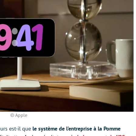
© Apple
ours est-il que
le système de l’entreprise à la Pomme