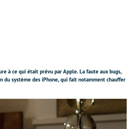
ure à ce qui était prévu par Apple. La faute aux bugs,
ion du système des iPhone, qui fait notamment chauffer