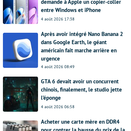
demande à Apple un copier-coller
entre Windows et iPhone
4 août 2026 17:38
Après avoir intégré Nano Banana 2
dans Google Earth, le géant
américain fait marche arrière en
urgence
4 août 2026 08:49
GTA 6 devait avoir un concurrent
chinois, finalement, le studio jette
l’éponge
4 août 2026 06:58
Acheter une carte mère en DDR4
pour contrer la hausse du prix de la