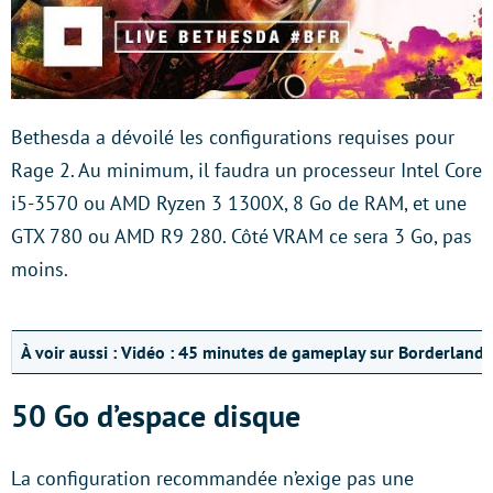
Bethesda a dévoilé les configurations requises pour
Rage 2. Au minimum, il faudra un processeur Intel Core
i5-3570 ou AMD Ryzen 3 1300X, 8 Go de RAM, et une
GTX 780 ou AMD R9 280. Côté VRAM ce sera 3 Go, pas
moins.
À voir aussi :
Vidéo : 45 minutes de gameplay sur Borderlands
50 Go d’espace disque
La configuration recommandée n’exige pas une