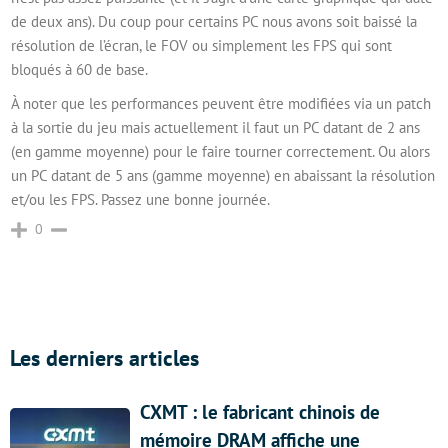
de deux ans). Du coup pour certains PC nous avons soit baissé la
résolution de l’écran, le FOV ou simplement les FPS qui sont
bloqués à 60 de base.
À noter que les performances peuvent être modifiées via un patch
à la sortie du jeu mais actuellement il faut un PC datant de 2 ans
(en gamme moyenne) pour le faire tourner correctement. Ou alors
un PC datant de 5 ans (gamme moyenne) en abaissant la résolution
et/ou les FPS. Passez une bonne journée.
0
Les derniers articles
CXMT : le fabricant chinois de
mémoire DRAM affiche une