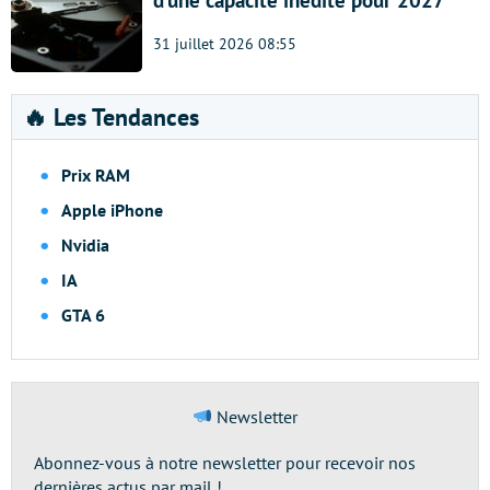
31 juillet 2026 08:55
🔥 Les Tendances
Prix RAM
Apple iPhone
Nvidia
IA
GTA 6
Newsletter
Abonnez-vous à notre newsletter pour recevoir nos
dernières actus par mail !