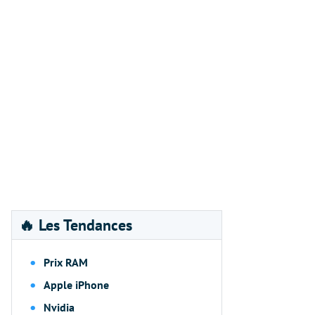
🔥 Les Tendances
Prix RAM
Apple iPhone
Nvidia