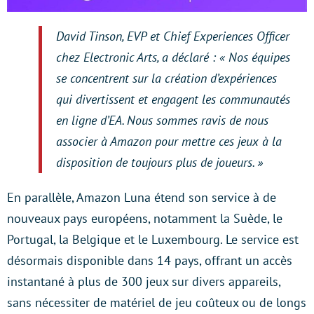
David Tinson, EVP et Chief Experiences Officer
chez Electronic Arts, a déclaré : « Nos équipes
se concentrent sur la création d’expériences
qui divertissent et engagent les communautés
en ligne d’EA. Nous sommes ravis de nous
associer à Amazon pour mettre ces jeux à la
disposition de toujours plus de joueurs. »
En parallèle, Amazon Luna étend son service à de
nouveaux pays européens, notamment la Suède, le
Portugal, la Belgique et le Luxembourg. Le service est
désormais disponible dans 14 pays, offrant un accès
instantané à plus de 300 jeux sur divers appareils,
sans nécessiter de matériel de jeu coûteux ou de longs