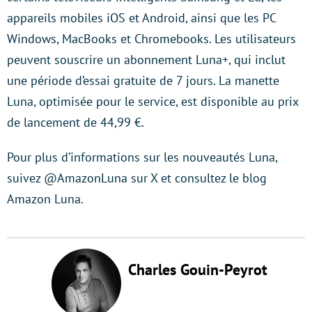
appareils mobiles iOS et Android, ainsi que les PC
Windows, MacBooks et Chromebooks. Les utilisateurs
peuvent souscrire un abonnement Luna+, qui inclut
une période d’essai gratuite de 7 jours. La manette
Luna, optimisée pour le service, est disponible au prix
de lancement de 44,99 €.
Pour plus d’informations sur les nouveautés Luna,
suivez @AmazonLuna sur X et consultez le blog
Amazon Luna.
Charles Gouin-Peyrot