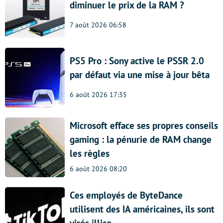
diminuer le prix de la RAM ?
7 août 2026 06:58
PS5 Pro : Sony active le PSSR 2.0
par défaut via une mise à jour bêta
6 août 2026 17:35
Microsoft efface ses propres conseils
gaming : la pénurie de RAM change
les règles
6 août 2026 08:20
Ces employés de ByteDance
utilisent des IA américaines, ils sont