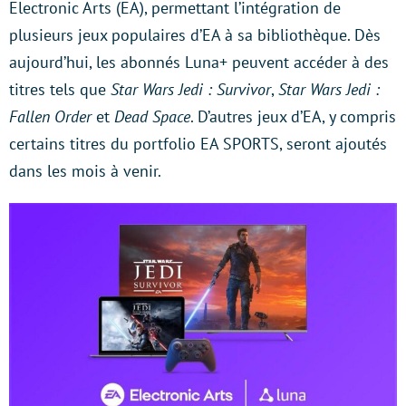
Electronic Arts (EA), permettant l’intégration de
plusieurs jeux populaires d’EA à sa bibliothèque. Dès
aujourd’hui, les abonnés Luna+ peuvent accéder à des
titres tels que
Star Wars Jedi : Survivor
,
Star Wars Jedi :
Fallen Order
et
Dead Space
. D’autres jeux d’EA, y compris
certains titres du portfolio EA SPORTS, seront ajoutés
dans les mois à venir.