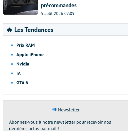
précommandes
5 août 2026 07:09
🔥 Les Tendances
Prix RAM
Apple iPhone
Nvidia
IA
GTA 6
Newsletter
Abonnez-vous à notre newsletter pour recevoir nos
dernières actus par mail !