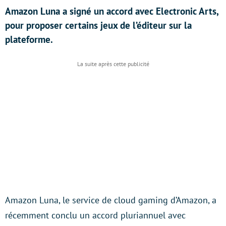
Amazon Luna a signé un accord avec Electronic Arts,
pour proposer certains jeux de l’éditeur sur la
plateforme.
Amazon Luna, le service de cloud gaming d’Amazon, a
récemment conclu un accord pluriannuel avec