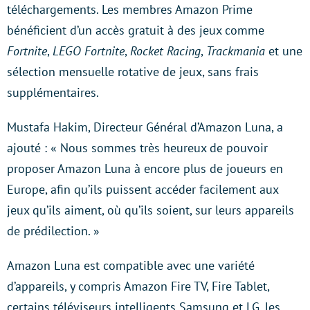
téléchargements. Les membres Amazon Prime
bénéficient d’un accès gratuit à des jeux comme
Fortnite
,
LEGO Fortnite
,
Rocket Racing
,
Trackmania
et une
sélection mensuelle rotative de jeux, sans frais
supplémentaires.
Mustafa Hakim, Directeur Général d’Amazon Luna, a
ajouté : « Nous sommes très heureux de pouvoir
proposer Amazon Luna à encore plus de joueurs en
Europe, afin qu’ils puissent accéder facilement aux
jeux qu’ils aiment, où qu’ils soient, sur leurs appareils
de prédilection. »
Amazon Luna est compatible avec une variété
d’appareils, y compris Amazon Fire TV, Fire Tablet,
certains téléviseurs intelligents Samsung et LG, les