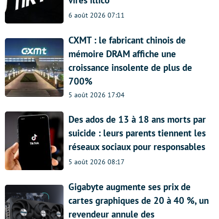
virés illico
6 août 2026 07:11
CXMT : le fabricant chinois de
mémoire DRAM affiche une
croissance insolente de plus de
700%
5 août 2026 17:04
Des ados de 13 à 18 ans morts par
suicide : leurs parents tiennent les
réseaux sociaux pour responsables
5 août 2026 08:17
Gigabyte augmente ses prix de
cartes graphiques de 20 à 40 %, un
revendeur annule des