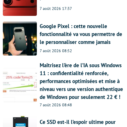
7 août 2026 17:37
Google Pixel : cette nouvelle
fonctionnalité va vous permettre de
le personnaliser comme jamais
7 août 2026 08:52
Maîtrisez l’ère de l’IA sous Windows
11 : confidentialité renforcée,
performances optimisées et mise à
niveau vers une version authentique
de Windows pour seulement 22 € !
7 août 2026 08:48
Ce SSD est-il l’espoir ultime pour