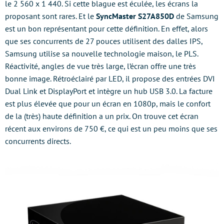
le 2 560 x 1 440. Si cette blague est éculée, les écrans la
proposant sont rares. Et le
SyncMaster S27A850D
de Samsung
est un bon représentant pour cette définition. En effet, alors
que ses concurrents de 27 pouces utilisent des dalles IPS,
Samsung utilise sa nouvelle technologie maison, le PLS.
Réactivité, angles de vue très large, l’écran offre une très
bonne image. Rétroéclairé par LED, il propose des entrées DVI
Dual Link et DisplayPort et intègre un hub USB 3.0. La facture
est plus élevée que pour un écran en 1080p, mais le confort
de la (très) haute définition a un prix. On trouve cet écran
récent aux environs de 750 €, ce qui est un peu moins que ses
concurrents directs.