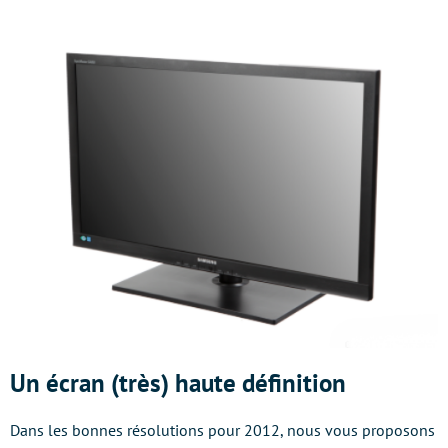
Un écran (très) haute définition
Dans les bonnes résolutions pour 2012, nous vous proposons