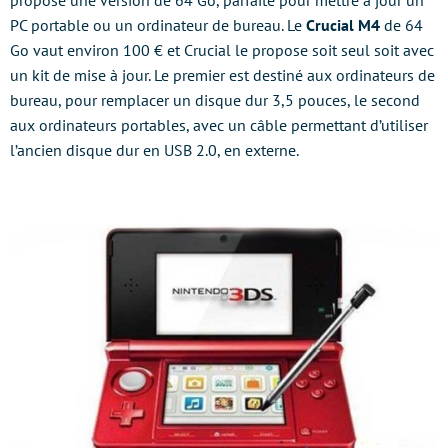
propose une version de 64 Go, parfaite pour mettre à jour un
PC portable ou un ordinateur de bureau. Le
Crucial M4
de 64
Go vaut environ 100 € et Crucial le propose soit seul soit avec
un kit de mise à jour. Le premier est destiné aux ordinateurs de
bureau, pour remplacer un disque dur 3,5 pouces, le second
aux ordinateurs portables, avec un câble permettant d’utiliser
l’ancien disque dur en USB 2.0, en externe.