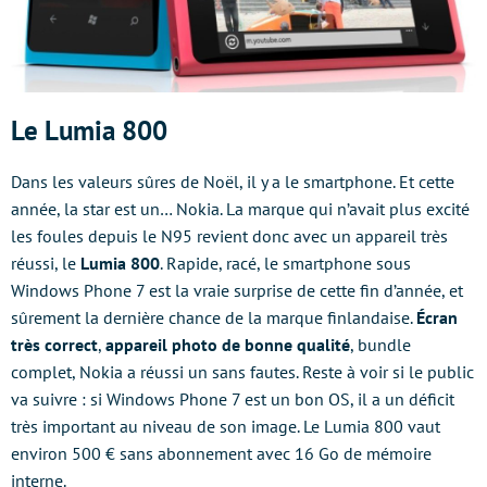
Le Lumia 800
Dans les valeurs sûres de Noël, il y a le smartphone. Et cette
année, la star est un… Nokia. La marque qui n’avait plus excité
les foules depuis le N95 revient donc avec un appareil très
réussi, le
Lumia 800
. Rapide, racé, le smartphone sous
Windows Phone 7 est la vraie surprise de cette fin d’année, et
sûrement la dernière chance de la marque finlandaise.
Écran
très correct
,
appareil photo de bonne qualité
, bundle
complet, Nokia a réussi un sans fautes. Reste à voir si le public
va suivre : si Windows Phone 7 est un bon OS, il a un déficit
très important au niveau de son image. Le Lumia 800 vaut
environ 500 € sans abonnement avec 16 Go de mémoire
interne.