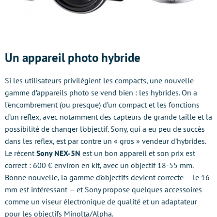
Un appareil photo hybride
Si les utilisateurs privilégient les compacts, une nouvelle
gamme d’appareils photo se vend bien : les hybrides. On a
l’encombrement (ou presque) d’un compact et les fonctions
d’un reflex, avec notamment des capteurs de grande taille et la
possibilité de changer l’objectif. Sony, qui a eu peu de succès
dans les reflex, est par contre un « gros » vendeur d’hybrides.
Le récent
Sony NEX-5N
est un bon appareil et son prix est
correct : 600 € environ en kit, avec un objectif 18-55 mm.
Bonne nouvelle, la gamme d’objectifs devient correcte — le 16
mm est intéressant — et Sony propose quelques accessoires
comme un viseur électronique de qualité et un adaptateur
pour les objectifs Minolta/Alpha.