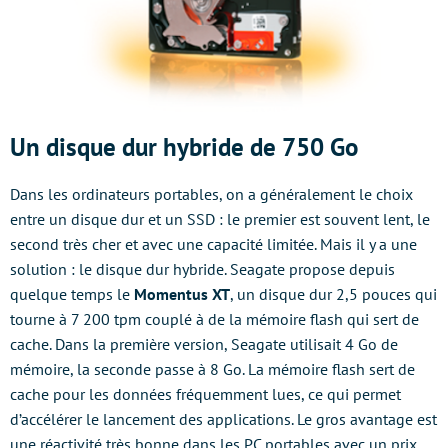
Un disque dur hybride de 750 Go
Dans les ordinateurs portables, on a généralement le choix
entre un disque dur et un SSD : le premier est souvent lent, le
second très cher et avec une capacité limitée. Mais il y a une
solution : le disque dur hybride. Seagate propose depuis
quelque temps le
Momentus XT
, un disque dur 2,5 pouces qui
tourne à 7 200 tpm couplé à de la mémoire flash qui sert de
cache. Dans la première version, Seagate utilisait 4 Go de
mémoire, la seconde passe à 8 Go. La mémoire flash sert de
cache pour les données fréquemment lues, ce qui permet
d’accélérer le lancement des applications. Le gros avantage est
une réactivité très bonne dans les PC portables avec un prix