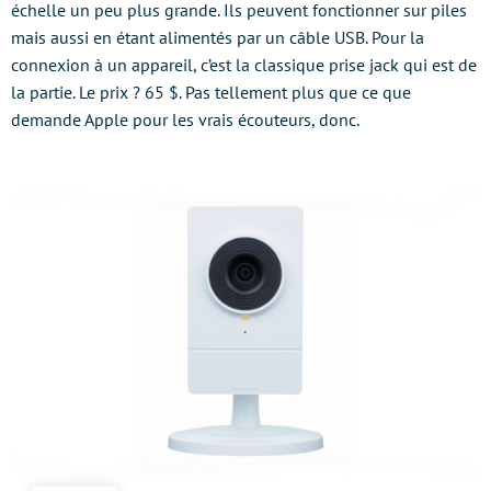
échelle un peu plus grande. Ils peuvent fonctionner sur piles
mais aussi en étant alimentés par un câble USB. Pour la
connexion à un appareil, c’est la classique prise jack qui est de
la partie. Le prix ? 65 $. Pas tellement plus que ce que
demande Apple pour les vrais écouteurs, donc.