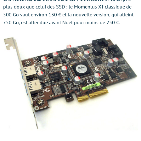
plus doux que celui des SSD : le Momentus XT classique de
500 Go vaut environ 130 € et la nouvelle version, qui atteint
750 Go, est attendue avant Noël pour moins de 250 €.