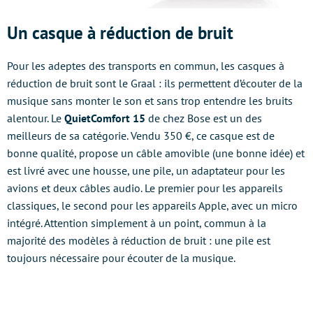
Un casque à réduction de bruit
Pour les adeptes des transports en commun, les casques à
réduction de bruit sont le Graal : ils permettent d’écouter de la
musique sans monter le son et sans trop entendre les bruits
alentour. Le
QuietComfort 15
de chez Bose est un des
meilleurs de sa catégorie. Vendu 350 €, ce casque est de
bonne qualité, propose un câble amovible (une bonne idée) et
est livré avec une housse, une pile, un adaptateur pour les
avions et deux câbles audio. Le premier pour les appareils
classiques, le second pour les appareils Apple, avec un micro
intégré. Attention simplement à un point, commun à la
majorité des modèles à réduction de bruit : une pile est
toujours nécessaire pour écouter de la musique.