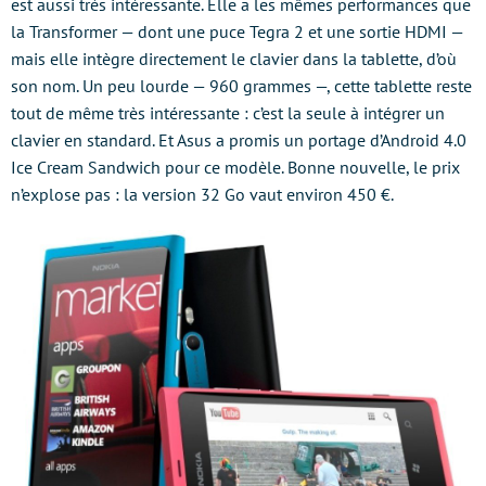
est aussi très intéressante. Elle a les mêmes performances que
la Transformer — dont une puce Tegra 2 et une sortie HDMI —
mais elle intègre directement le clavier dans la tablette, d’où
son nom. Un peu lourde — 960 grammes —, cette tablette reste
tout de même très intéressante : c’est la seule à intégrer un
clavier en standard. Et Asus a promis un portage d’Android 4.0
Ice Cream Sandwich pour ce modèle. Bonne nouvelle, le prix
n’explose pas : la version 32 Go vaut environ 450 €.