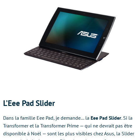
L’Eee Pad Slider
Dans la famille Eee Pad, je demande… la
Eee Pad Slider
. Si la
Transformer et la Transformer Prime — qui ne devrait pas être
disponible à Noël — sont les plus visibles chez Asus, la Slider