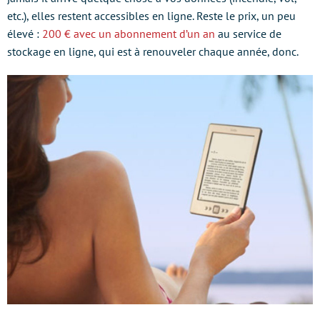
etc.), elles restent accessibles en ligne. Reste le prix, un peu
élevé :
200 € avec un abonnement d’un an
au service de
stockage en ligne, qui est à renouveler chaque année, donc.