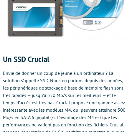
Un SSD Crucial
Envie de donner un coup de jeune à un ordinateur ? La
solution s’appelle SSD. Nous en parlons depuis des années,
les périphériques de stockage à base de mémoire flash sont
très rapides — jusqu’à 550 Mo/s sur les meilleurs — et le
temps d’accès est très bas. Crucial propose une gamme assez
intéressante avec les modèles M4, qui peuvent atteindre 500
Mo/s en SATA 6 gigabits/s. L’avantage des M4 est que les
performances ne varient pas en fonction des fichiers. Crucial