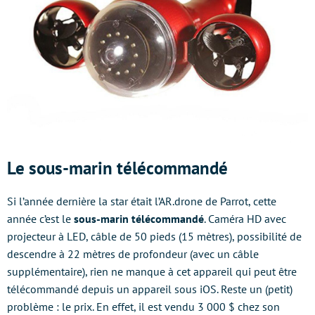
Le sous-marin télécommandé
Si l’année dernière la star était l’AR.drone de Parrot, cette
année c’est le
sous-marin télécommandé
. Caméra HD avec
projecteur à LED, câble de 50 pieds (15 mètres), possibilité de
descendre à 22 mètres de profondeur (avec un câble
supplémentaire), rien ne manque à cet appareil qui peut être
télécommandé depuis un appareil sous iOS. Reste un (petit)
problème : le prix. En effet, il est vendu 3 000 $ chez son