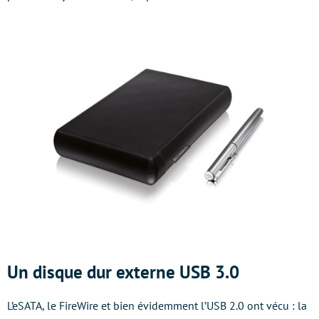
Un disque dur externe USB 3.0
L’eSATA, le FireWire et bien évidemment l’USB 2.0 ont vécu : la