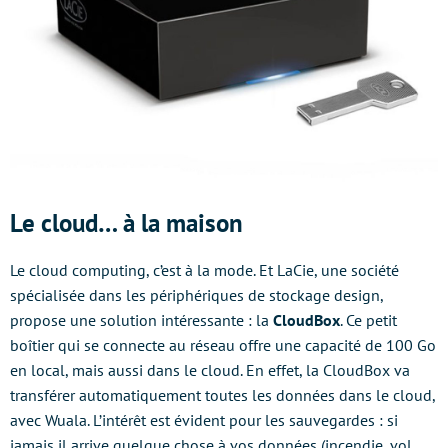
Le cloud… à la maison
Le cloud computing, c’est à la mode. Et LaCie, une société
spécialisée dans les périphériques de stockage design,
propose une solution intéressante : la
CloudBox
. Ce petit
boîtier qui se connecte au réseau offre une capacité de 100 Go
en local, mais aussi dans le cloud. En effet, la CloudBox va
transférer automatiquement toutes les données dans le cloud,
avec Wuala. L’intérêt est évident pour les sauvegardes : si
jamais il arrive quelque chose à vos données (incendie, vol,