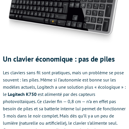
Un clavier économique : pas de piles
Les claviers sans fil sont pratiques, mais un problème se pose
souvent : les piles. Même si l’autonomie est bonne sur les
modèles actuels, Logitech a une solution plus « écologique » :
le
Logitech K750
est alimenté par des capteurs
photovoltaïques. Ce clavier fin — 0,8 cm — n’a en effet pas
besoin de piles et sa batterie interne lui permet de fonctionner
3 mois dans le noir complet. Mais dès qu’il y a un peu de
lumière (naturelle ou artificielle), le clavier s’alimente seul.