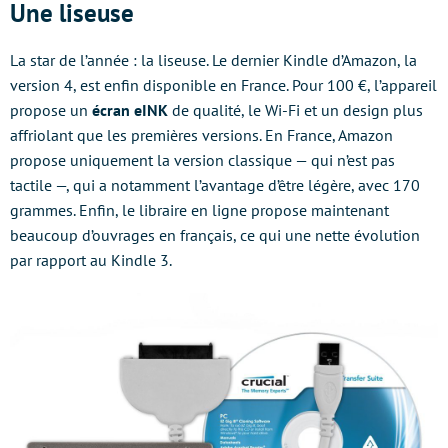
Une liseuse
La star de l’année : la liseuse. Le dernier Kindle d’Amazon, la
version 4, est enfin disponible en France. Pour 100 €, l’appareil
propose un
écran eINK
de qualité, le Wi-Fi et un design plus
affriolant que les premières versions. En France, Amazon
propose uniquement la version classique — qui n’est pas
tactile —, qui a notamment l’avantage d’être légère, avec 170
grammes. Enfin, le libraire en ligne propose maintenant
beaucoup d’ouvrages en français, ce qui une nette évolution
par rapport au Kindle 3.