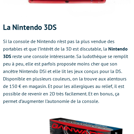
La Nintendo 3DS
Si la console de Nintendo n’est pas la plus vendue des
portables et que l’intérêt de la 3D est discutable, la
Nintendo
3DS
reste une console intéressante. Sa ludothèque se remplit
peu à peu, elle est parfois proposée moins cher que son
ancêtre Nintendo DSi et elle lit les jeux conçus pour la DS.
Disponible en plusieurs couleurs, on la trouve aux alentours
de 150 € en magasin. Et pour les allergiques au relief, il est
possible de revenir en 2D très facilement. Et en bonus, ça
permet d’augmenter l’autonomie de la console.