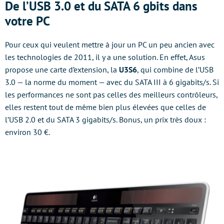
De l’USB 3.0 et du SATA 6 gbits dans
votre PC
Pour ceux qui veulent mettre à jour un PC un peu ancien avec
les technologies de 2011, il y a une solution. En effet, Asus
propose une carte d’extension, la
U3S6
, qui combine de l’USB
3.0 — la norme du moment — avec du SATA III à 6 gigabits/s. Si
les performances ne sont pas celles des meilleurs contrôleurs,
elles restent tout de même bien plus élevées que celles de
l’USB 2.0 et du SATA 3 gigabits/s. Bonus, un prix très doux :
environ 30 €.