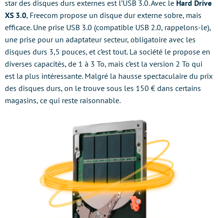
star des disques durs externes est l’USB 3.0. Avec le
Hard Drive
XS 3.0
, Freecom propose un disque dur externe sobre, mais
efficace. Une prise USB 3.0 (compatible USB 2.0, rappelons-le),
une prise pour un adaptateur secteur, obligatoire avec les
disques durs 3,5 pouces, et c’est tout. La société le propose en
diverses capacités, de 1 à 3 To, mais c’est la version 2 To qui
est la plus intéressante. Malgré la hausse spectaculaire du prix
des disques durs, on le trouve sous les 150 € dans certains
magasins, ce qui reste raisonnable.