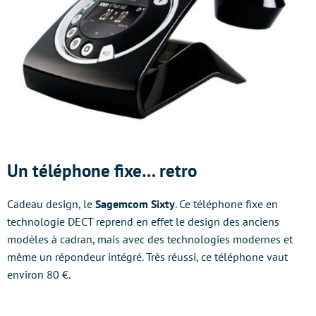
Un téléphone fixe… retro
Cadeau design, le
Sagemcom Sixty
. Ce téléphone fixe en
technologie DECT reprend en effet le design des anciens
modèles à cadran, mais avec des technologies modernes et
même un répondeur intégré. Très réussi, ce téléphone vaut
environ 80 €.