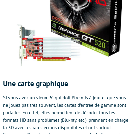
Une carte graphique
Si vous avez un vieux PC qui doit être mis à jour et que vous
ne jouez pas très souvent, les cartes d’entrée de gamme sont
parfaites. En effet, elles permettent de décoder tous les
formats HD sans problèmes (Blu-ray, etc.), prennent en charge
la 3D avec les rares écrans disponibles et ont surtout