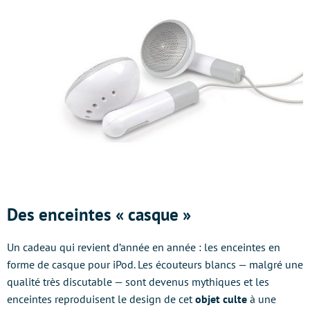
Des enceintes « casque »
Un cadeau qui revient d’année en année : les enceintes en
forme de casque pour iPod. Les écouteurs blancs — malgré une
qualité très discutable — sont devenus mythiques et les
enceintes reproduisent le design de cet
objet culte
à une