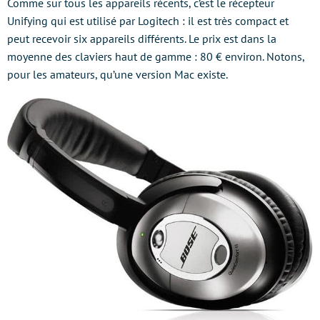
Comme sur tous les appareils récents, c’est le récepteur
Unifying qui est utilisé par Logitech : il est très compact et
peut recevoir six appareils différents. Le prix est dans la
moyenne des claviers haut de gamme : 80 € environ. Notons,
pour les amateurs, qu’une version Mac existe.