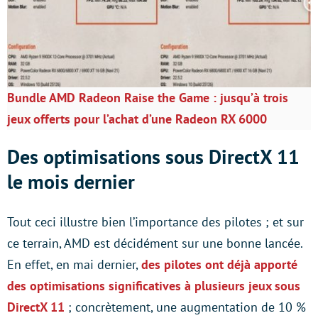
Bundle AMD Radeon Raise the Game : jusqu’à trois
jeux offerts pour l’achat d’une Radeon RX 6000
Des optimisations sous DirectX 11
le mois dernier
Tout ceci illustre bien l’importance des pilotes ; et sur
ce terrain, AMD est décidément sur une bonne lancée.
En effet, en mai dernier,
des pilotes ont déjà apporté
des optimisations significatives à plusieurs jeux sous
DirectX 11
; concrètement, une augmentation de 10 %