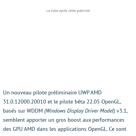
Un nouveau pilote préliminaire UWP AMD
31.0.12000.20010 et le pilote bêta 22.05 OpenGL,
basés sur WDDM
(Windows Display Driver Model
) v3.1,
semblent apporter un gros boost aux performances
des GPU AMD dans les applications OpenGL. Ce sont