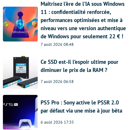
Maîtrisez l’ère de l’IA sous Windows
11 : confidentialité renforcée,
performances optimisées et mise à
niveau vers une version authentique
de Windows pour seulement 22 € !
7 août 2026 08:48
Ce SSD est-il l’espoir ultime pour
diminuer le prix de la RAM ?
7 août 2026 06:58
PS5 Pro : Sony active le PSSR 2.0
par défaut via une mise à jour bêta
6 août 2026 17:35