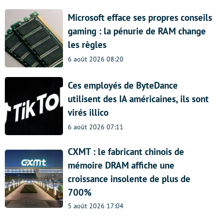
Microsoft efface ses propres conseils
gaming : la pénurie de RAM change
les règles
6 août 2026 08:20
Ces employés de ByteDance
utilisent des IA américaines, ils sont
virés illico
6 août 2026 07:11
CXMT : le fabricant chinois de
mémoire DRAM affiche une
croissance insolente de plus de
700%
5 août 2026 17:04