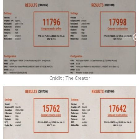
Crédit : The Creator