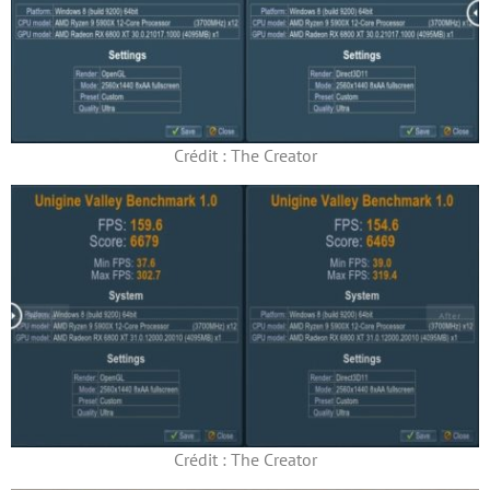
Crédit : The Creator
Crédit : The Creator