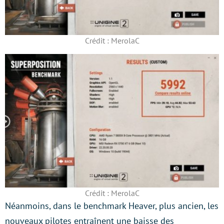
Crédit : MerolaC
Crédit : MerolaC
Néanmoins, dans le benchmark Heaver, plus ancien, les
nouveaux pilotes entraînent une baisse des