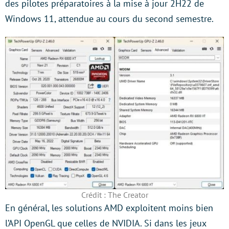
des pilotes préparatoires à la mise à jour 2H22 de
Windows 11, attendue au cours du second semestre.
Crédit : The Creator
En général, les solutions AMD exploitent moins bien
l’API OpenGL que celles de NVIDIA. Si dans les jeux