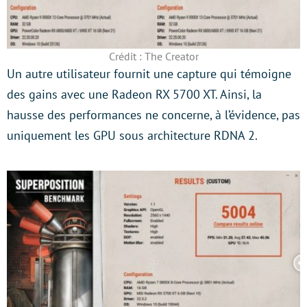
Crédit : The Creator
Un autre utilisateur fournit une capture qui témoigne
des gains avec une Radeon RX 5700 XT. Ainsi, la
hausse des performances ne concerne, à l’évidence, pas
uniquement les GPU sous architecture RDNA 2.