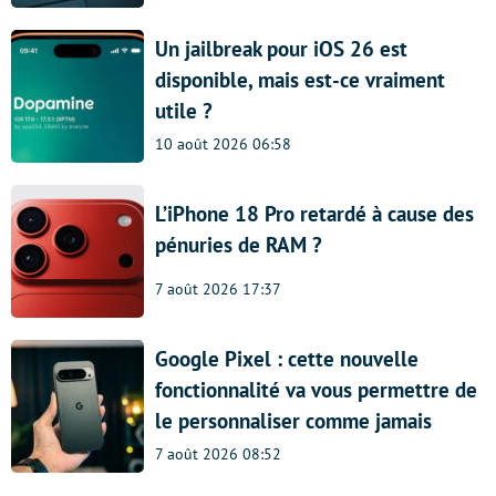
Un jailbreak pour iOS 26 est
disponible, mais est-ce vraiment
utile ?
10 août 2026 06:58
L’iPhone 18 Pro retardé à cause des
pénuries de RAM ?
7 août 2026 17:37
Google Pixel : cette nouvelle
fonctionnalité va vous permettre de
le personnaliser comme jamais
7 août 2026 08:52