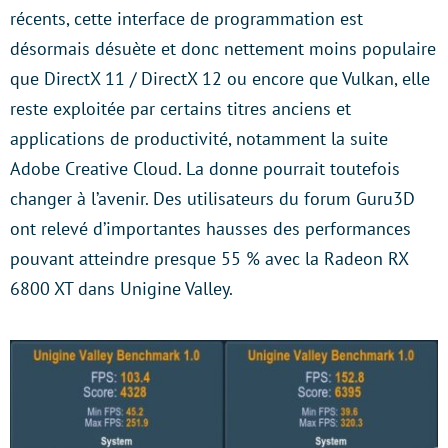
récents, cette interface de programmation est
désormais désuète et donc nettement moins populaire
que DirectX 11 / DirectX 12 ou encore que Vulkan, elle
reste exploitée par certains titres anciens et
applications de productivité, notamment la suite
Adobe Creative Cloud. La donne pourrait toutefois
changer à l’avenir. Des utilisateurs du forum Guru3D
ont relevé d’importantes hausses des performances
pouvant atteindre presque 55 % avec la Radeon RX
6800 XT dans Unigine Valley.