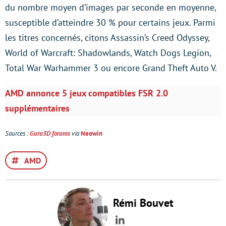
du nombre moyen d’images par seconde en moyenne,
susceptible d’atteindre 30 % pour certains jeux. Parmi
les titres concernés, citons Assassin’s Creed Odyssey,
World of Warcraft: Shadowlands, Watch Dogs Legion,
Total War Warhammer 3 ou encore Grand Theft Auto V.
AMD annonce 5 jeux compatibles FSR 2.0
supplémentaires
Sources :
Guru3D forums
via
Neowin
AMD
Rémi Bouvet