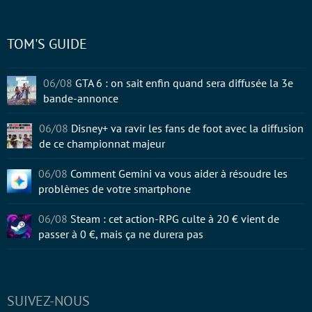
TOM'S GUIDE
06/08
GTA 6 : on sait enfin quand sera diffusée la 3e
bande-annonce
06/08
Disney+ va ravir les fans de foot avec la diffusion
de ce championnat majeur
06/08
Comment Gemini va vous aider à résoudre les
problèmes de votre smartphone
06/08
Steam : cet action-RPG culte à 20 € vient de
passer à 0 €, mais ça ne durera pas
SUIVEZ-NOUS