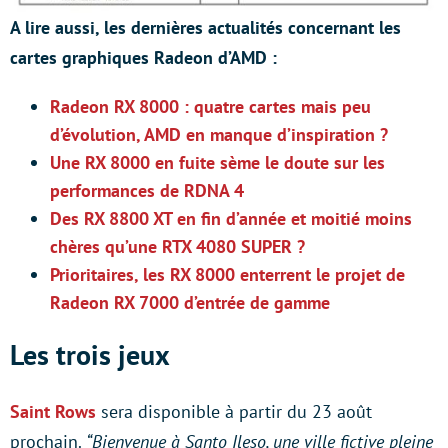
A lire aussi, les dernières actualités concernant les
cartes graphiques Radeon d’AMD :
Radeon RX 8000 : quatre cartes mais peu
d’évolution, AMD en manque d’inspiration ?
Une RX 8000 en fuite sème le doute sur les
performances de RDNA 4
Des RX 8800 XT en fin d’année et moitié moins
chères qu’une RTX 4080 SUPER ?
Prioritaires, les RX 8000 enterrent le projet de
Radeon RX 7000 d’entrée de gamme
Les trois jeux
Saint Rows
sera disponible à partir du 23 août
prochain.
“Bienvenue à Santo Ileso, une ville fictive pleine