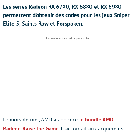
Les séries Radeon RX 67×0, RX 68×0 et RX 69×0
permettent d’obtenir des codes pour les jeux Sniper
Elite 5, Saints Row et Forspoken.
Le mois dernier, AMD a annoncé
le bundle AMD
Radeon Raise the Game
. Il accordait aux acquéreurs