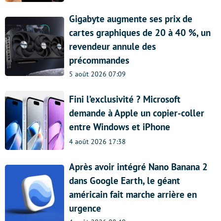
Gigabyte augmente ses prix de
cartes graphiques de 20 à 40 %, un
revendeur annule des
précommandes
5 août 2026 07:09
Fini l’exclusivité ? Microsoft
demande à Apple un copier-coller
entre Windows et iPhone
4 août 2026 17:38
Après avoir intégré Nano Banana 2
dans Google Earth, le géant
américain fait marche arrière en
urgence