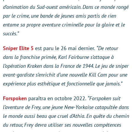
d’animation du Sud-ouest américain. Dans ce monde rongé
par le crime, une bande de jeunes amis partis de rien
entame sa propre aventure criminelle pour la gloire et le
succès.”
Sniper Elite 5
est paru le 26 mai dernier.
“De retour
dans la franchise primée, Karl Fairburne s’attaque à
l’opération Kraken dans la France de 1944. Le jeu de sniper
avant-gardiste s’enrichit d’une nouvelle Kill Cam pour une
expérience plus esthétique et fonctionnelle que jamais.”
Forspoken
paraîtra en octobre 2022.
“Forspoken suit
l’aventure de Frey, une jeune New-Yorkaise catapultée dans
le monde aussi beau que cruel d’Athia. En quête du chemin
du retour, Frey devra utiliser ses nouvelles compétences