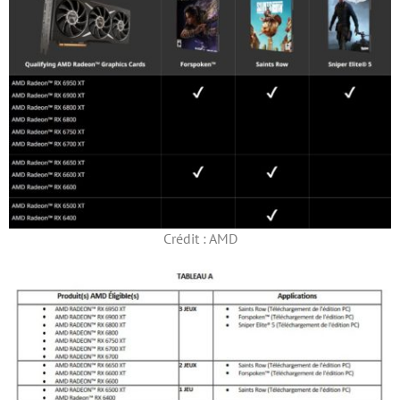
Crédit : AMD