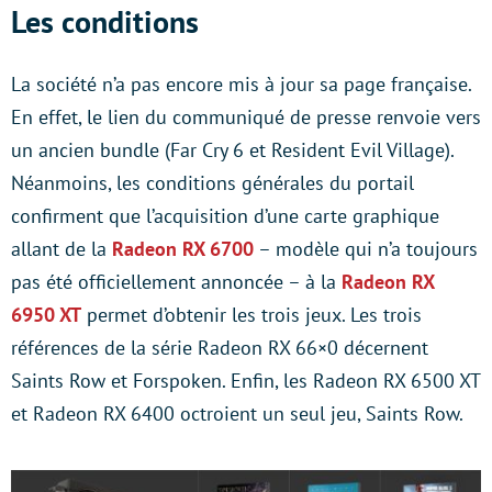
Les conditions
La société n’a pas encore mis à jour sa page française.
En effet, le lien du communiqué de presse renvoie vers
un ancien bundle (Far Cry 6 et Resident Evil Village).
Néanmoins, les conditions générales du portail
confirment que l’acquisition d’une carte graphique
allant de la
Radeon RX 6700
– modèle qui n’a toujours
pas été officiellement annoncée – à la
Radeon RX
6950 XT
permet d’obtenir les trois jeux. Les trois
références de la série Radeon RX 66×0 décernent
Saints Row et Forspoken. Enfin, les Radeon RX 6500 XT
et Radeon RX 6400 octroient un seul jeu, Saints Row.