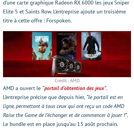
d’une carte graphique Radeon RX 6000 les jeux Sniper
Elite 5 et Saints Row. L’entreprise ajoute un troisième
titre à cette offre : Forspoken.
Crédit : AMD
AMD a ouvert le
“portail d’obtention des jeux”
.
L’entreprise précise que depuis hier,
“le portail est en
ligne, permettant à tous ceux qui ont reçu un code AMD
Raise the Game de l’échanger et de commencer à jouer !”
.
Le bundle est en place jusqu’au 13 août prochain.