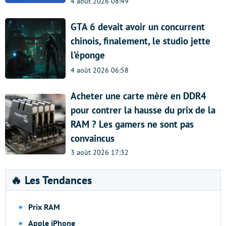
4 août 2026 08:49
GTA 6 devait avoir un concurrent
chinois, finalement, le studio jette
l’éponge
4 août 2026 06:58
Acheter une carte mère en DDR4
pour contrer la hausse du prix de la
RAM ? Les gamers ne sont pas
convaincus
3 août 2026 17:32
🔥 Les Tendances
Prix RAM
Apple iPhone