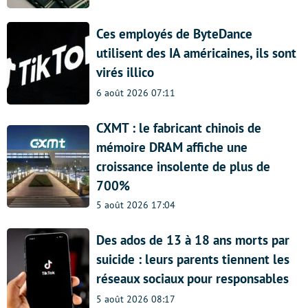
Ces employés de ByteDance
utilisent des IA américaines, ils sont
virés illico
6 août 2026 07:11
CXMT : le fabricant chinois de
mémoire DRAM affiche une
croissance insolente de plus de
700%
5 août 2026 17:04
Des ados de 13 à 18 ans morts par
suicide : leurs parents tiennent les
réseaux sociaux pour responsables
5 août 2026 08:17