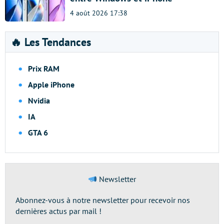
4 août 2026 17:38
🔥 Les Tendances
Prix RAM
Apple iPhone
Nvidia
IA
GTA 6
Newsletter
Abonnez-vous à notre newsletter pour recevoir nos
dernières actus par mail !