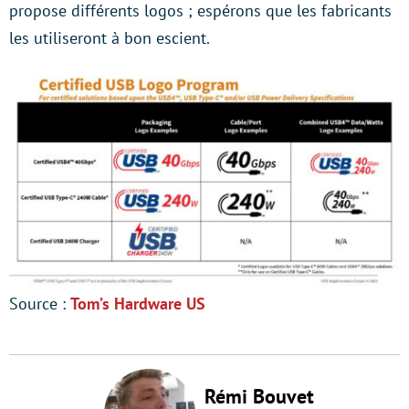
propose différents logos ; espérons que les fabricants
les utiliseront à bon escient.
Source :
Tom’s Hardware US
Rémi Bouvet