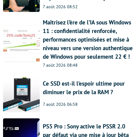
7 août 2026 08:52
Maîtrisez l’ère de l’IA sous Windows
11 : confidentialité renforcée,
performances optimisées et mise à
niveau vers une version authentique
de Windows pour seulement 22 € !
7 août 2026 08:48
Ce SSD est-il l’espoir ultime pour
diminuer le prix de la RAM ?
7 août 2026 06:58
PS5 Pro : Sony active le PSSR 2.0
par défaut via une mise à jour bêta