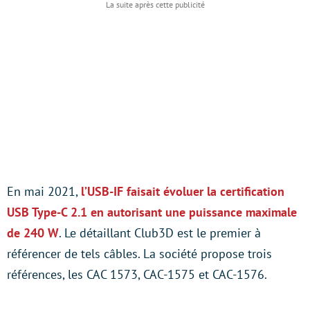
En mai 2021,
l’USB-IF faisait évoluer la certification
USB Type-C 2.1 en autorisant une puissance maximale
de 240 W
. Le détaillant Club3D est le premier à
référencer de tels câbles. La société propose trois
références, les CAC 1573, CAC-1575 et CAC-1576.