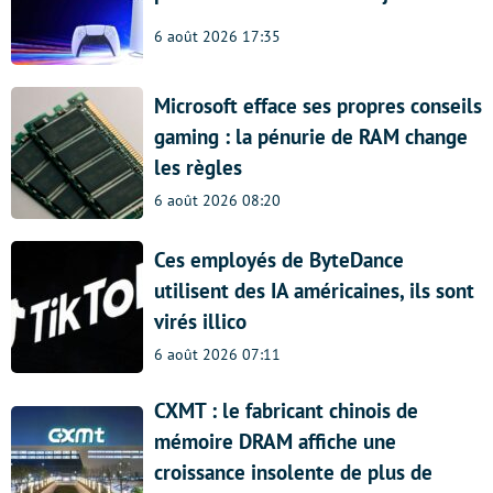
6 août 2026 17:35
Microsoft efface ses propres conseils
gaming : la pénurie de RAM change
les règles
6 août 2026 08:20
Ces employés de ByteDance
utilisent des IA américaines, ils sont
virés illico
6 août 2026 07:11
CXMT : le fabricant chinois de
mémoire DRAM affiche une
croissance insolente de plus de