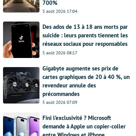
700%
5 août 2026 17:04
Des ados de 13 à 18 ans morts par
suicide : leurs parents tiennent les
réseaux sociaux pour responsables
5 août 2026 08:17
Gigabyte augmente ses prix de
cartes graphiques de 20 à 40 %, un
revendeur annule des
précommandes
5 août 2026 07:09
Fini l’exclusivité ? Microsoft
demande à Apple un copier-coller
entre Windows et iPhone