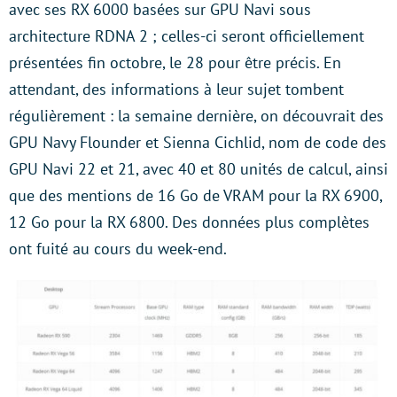
avec ses RX 6000 basées sur GPU Navi sous
architecture RDNA 2 ; celles-ci seront officiellement
présentées fin octobre, le 28 pour être précis. En
attendant, des informations à leur sujet tombent
régulièrement : la semaine dernière, on découvrait des
GPU Navy Flounder et Sienna Cichlid, nom de code des
GPU Navi 22 et 21, avec 40 et 80 unités de calcul, ainsi
que des mentions de 16 Go de VRAM pour la RX 6900,
12 Go pour la RX 6800. Des données plus complètes
ont fuité au cours du week-end.