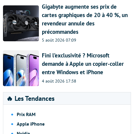
Gigabyte augmente ses prix de
cartes graphiques de 20 à 40 %, un
revendeur annule des
précommandes
5 août 2026 07:09
Fini l’exclusivité ? Microsoft
demande à Apple un copier-coller
entre Windows et iPhone
4 août 2026 17:38
🔥 Les Tendances
Prix RAM
Apple iPhone
Nvidia