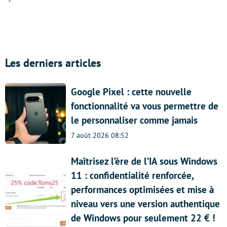
Les derniers articles
Google Pixel : cette nouvelle
fonctionnalité va vous permettre de
le personnaliser comme jamais
7 août 2026 08:52
Maîtrisez l’ère de l’IA sous Windows
11 : confidentialité renforcée,
performances optimisées et mise à
niveau vers une version authentique
de Windows pour seulement 22 € !