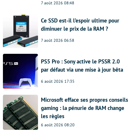
7 août 2026 08:48
Ce SSD est-il l’espoir ultime pour
diminuer le prix de la RAM ?
7 août 2026 06:58
PS5 Pro : Sony active le PSSR 2.0
par défaut via une mise à jour bêta
6 août 2026 17:35
Microsoft efface ses propres conseils
gaming : la pénurie de RAM change
les règles
6 août 2026 08:20