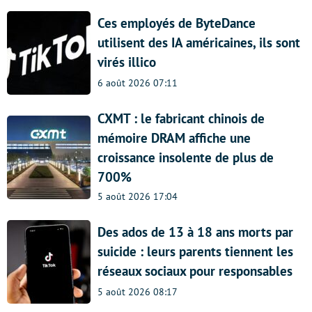
Ces employés de ByteDance
utilisent des IA américaines, ils sont
virés illico
6 août 2026 07:11
CXMT : le fabricant chinois de
mémoire DRAM affiche une
croissance insolente de plus de
700%
5 août 2026 17:04
Des ados de 13 à 18 ans morts par
suicide : leurs parents tiennent les
réseaux sociaux pour responsables
5 août 2026 08:17