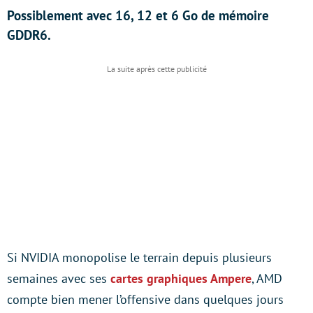
Possiblement avec 16, 12 et 6 Go de mémoire
GDDR6.
Si NVIDIA monopolise le terrain depuis plusieurs
semaines avec ses
cartes graphiques Ampere
, AMD
compte bien mener l’offensive dans quelques jours