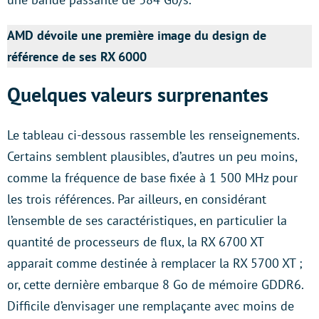
AMD dévoile une première image du design de
référence de ses RX 6000
Quelques valeurs surprenantes
Le tableau ci-dessous rassemble les renseignements.
Certains semblent plausibles, d’autres un peu moins,
comme la fréquence de base fixée à 1 500 MHz pour
les trois références. Par ailleurs, en considérant
l’ensemble de ses caractéristiques, en particulier la
quantité de processeurs de flux, la RX 6700 XT
apparait comme destinée à remplacer la RX 5700 XT ;
or, cette dernière embarque 8 Go de mémoire GDDR6.
Difficile d’envisager une remplaçante avec moins de