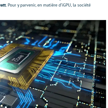
att
. Pour y parvenir, en matière d’iGPU, la société