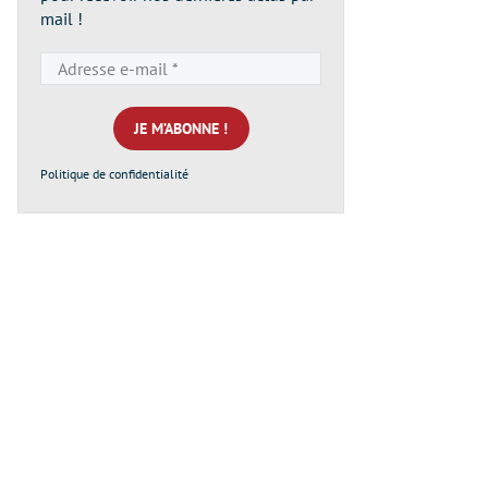
mail !
Adresse
e-
mail
*
Politique de confidentialité