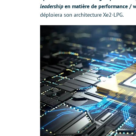
leadership
en matière de performance / w
déploiera son architecture Xe2-LPG.