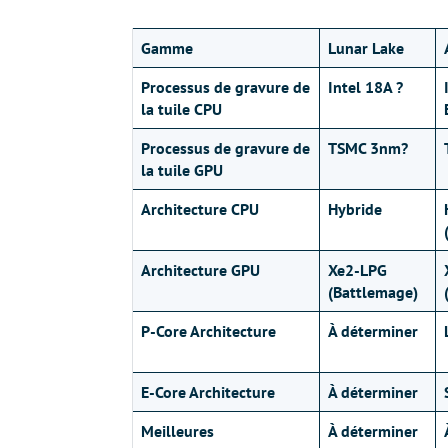
Gamme
Lunar Lake
Processus de gravure de
Intel 18A ?
la tuile CPU
Processus de gravure de
TSMC 3nm?
la tuile GPU
Architecture CPU
Hybride
Architecture GPU
Xe2-LPG
(Battlemage)
P-Core Architecture
À déterminer
E-Core Architecture
À déterminer
Meilleures
À déterminer