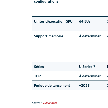
configurations
Unités d’exécution GPU
64 EUs
Support mémoire
À déterminer
Séries
U Series ?
TDP
À déterminer
Période de lancement
~2025
Source :
VideoCardz