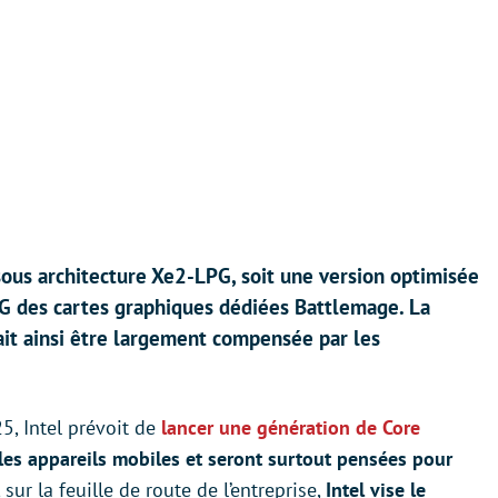
ous architecture Xe2-LPG, soit une version optimisée
PG des cartes graphiques dédiées Battlemage. La
it ainsi être largement compensée par les
, Intel prévoit de
lancer une génération de Core
 les appareils mobiles et seront surtout pensées pour
, sur la feuille de route de l’entreprise,
Intel vise le