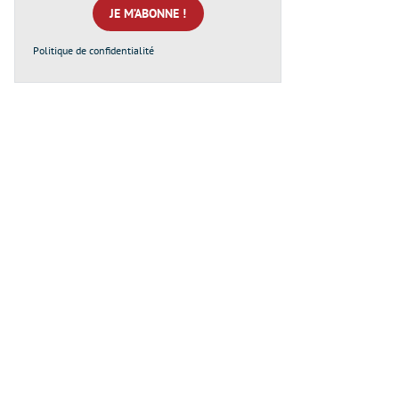
*
Politique de confidentialité