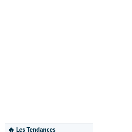
🔥 Les Tendances