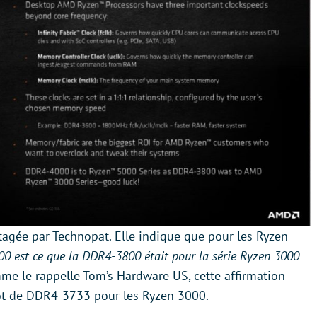
rtagée par Technopat. Elle indique que pour les Ryzen
0 est ce que la DDR4-3800 était pour la série Ryzen 3000
me le rappelle Tom’s Hardware US, cette affirmation
plutôt de DDR4-3733 pour les Ryzen 3000.