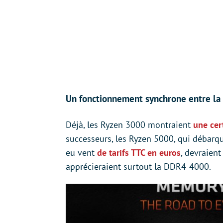
Un fonctionnement synchrone entre l
Déjà, les Ryzen 3000 montraient
une cer
successeurs, les Ryzen 5000, qui débar
eu vent
de tarifs TTC en euros
, devraient
apprécieraient surtout la DDR4-4000.