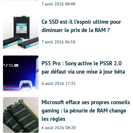
7 août 2026 08:48
Ce SSD est-il l’espoir ultime pour
diminuer le prix de la RAM ?
7 août 2026 06:58
PS5 Pro : Sony active le PSSR 2.0
par défaut via une mise à jour bêta
6 août 2026 17:35
Microsoft efface ses propres conseils
gaming : la pénurie de RAM change
les règles
6 août 2026 08:20