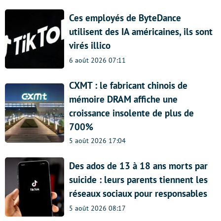
Ces employés de ByteDance
utilisent des IA américaines, ils sont
virés illico
6 août 2026 07:11
CXMT : le fabricant chinois de
mémoire DRAM affiche une
croissance insolente de plus de
700%
5 août 2026 17:04
Des ados de 13 à 18 ans morts par
suicide : leurs parents tiennent les
réseaux sociaux pour responsables
5 août 2026 08:17