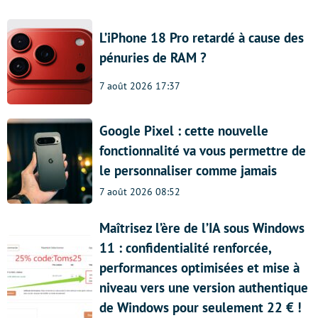
L’iPhone 18 Pro retardé à cause des
pénuries de RAM ?
7 août 2026 17:37
Google Pixel : cette nouvelle
fonctionnalité va vous permettre de
le personnaliser comme jamais
7 août 2026 08:52
Maîtrisez l’ère de l’IA sous Windows
11 : confidentialité renforcée,
performances optimisées et mise à
niveau vers une version authentique
de Windows pour seulement 22 € !