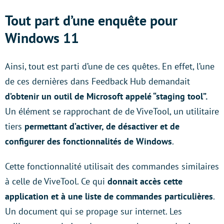
Tout part d’une enquête pour
Windows 11
Ainsi, tout est parti d’une de ces quêtes. En effet, l’une
de ces dernières dans Feedback Hub demandait
d’obtenir un outil de Microsoft appelé “staging tool”.
Un élément se rapprochant de de ViveTool, un utilitaire
tiers
permettant d’activer, de désactiver et de
configurer des fonctionnalités de Windows
.
Cette fonctionnalité utilisait des commandes similaires
à celle de ViveTool. Ce qui
donnait accès cette
application et à une liste de commandes particulières
.
Un document qui se propage sur internet. Les