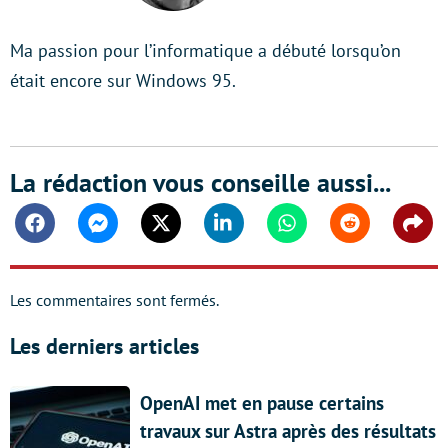
Ma passion pour l’informatique a débuté lorsqu’on
était encore sur Windows 95.
La rédaction vous conseille aussi...
Facebook
Messenger
Twitter
Linkedin
Whatsapp
Reddit
Shar
Les commentaires sont fermés.
Les derniers articles
OpenAI met en pause certains
travaux sur Astra après des résultats