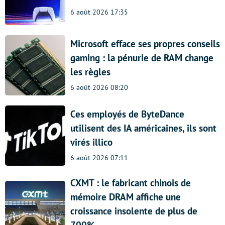
6 août 2026 17:35
Microsoft efface ses propres conseils
gaming : la pénurie de RAM change
les règles
6 août 2026 08:20
Ces employés de ByteDance
utilisent des IA américaines, ils sont
virés illico
6 août 2026 07:11
CXMT : le fabricant chinois de
mémoire DRAM affiche une
croissance insolente de plus de