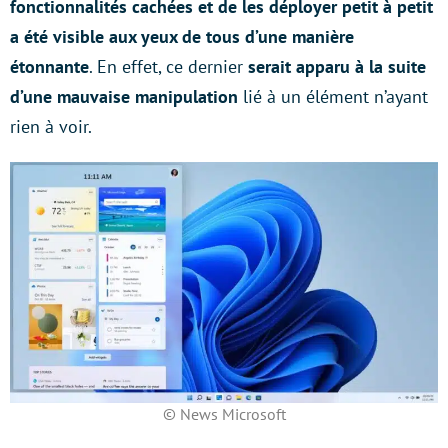
fonctionnalités cachées et de les déployer petit à petit
a été visible aux yeux de tous d’une manière
étonnante
. En effet, ce dernier
serait apparu à la suite
d’une mauvaise manipulation
lié à un élément n’ayant
rien à voir.
© News Microsoft