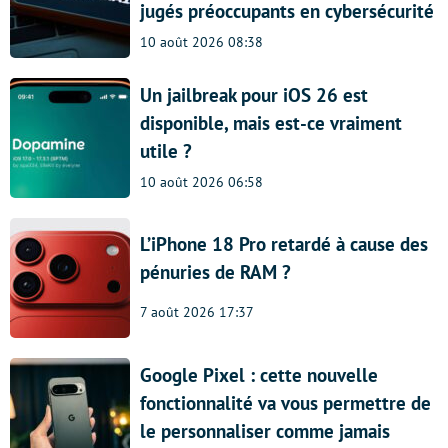
jugés préoccupants en cybersécurité
10 août 2026 08:38
Un jailbreak pour iOS 26 est
disponible, mais est-ce vraiment
utile ?
10 août 2026 06:58
L’iPhone 18 Pro retardé à cause des
pénuries de RAM ?
7 août 2026 17:37
Google Pixel : cette nouvelle
fonctionnalité va vous permettre de
le personnaliser comme jamais