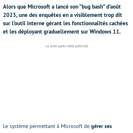
Alors que Microsoft a lancé son “bug bash” d’août
2023, une des enquêtes en a visiblement trop dit
sur l’outil interne gérant les fonctionnalités cachées
et les déployant graduellement sur Windows 11.
Le système permettant à Microsoft de
gérer ses