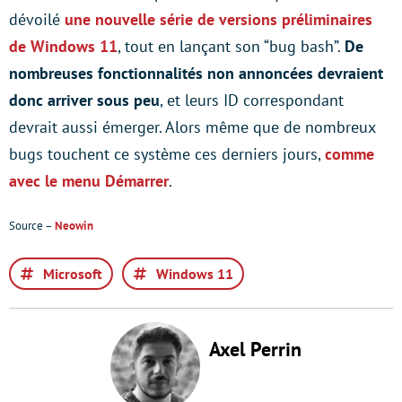
dévoilé
une nouvelle série de versions préliminaires
de Windows 11
, tout en lançant son “bug bash”.
De
nombreuses fonctionnalités non annoncées devraient
donc arriver sous peu
, et leurs ID correspondant
devrait aussi émerger. Alors même que de nombreux
bugs touchent ce système ces derniers jours,
comme
avec le menu Démarrer
.
Source –
Neowin
Microsoft
Windows 11
Axel Perrin