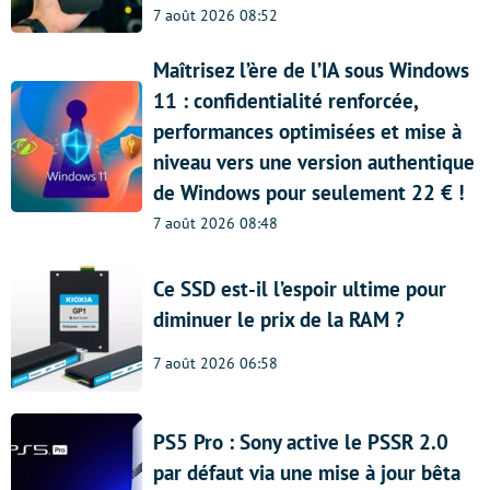
7 août 2026 08:52
Maîtrisez l’ère de l’IA sous Windows
11 : confidentialité renforcée,
performances optimisées et mise à
niveau vers une version authentique
de Windows pour seulement 22 € !
7 août 2026 08:48
Ce SSD est-il l’espoir ultime pour
diminuer le prix de la RAM ?
7 août 2026 06:58
PS5 Pro : Sony active le PSSR 2.0
par défaut via une mise à jour bêta