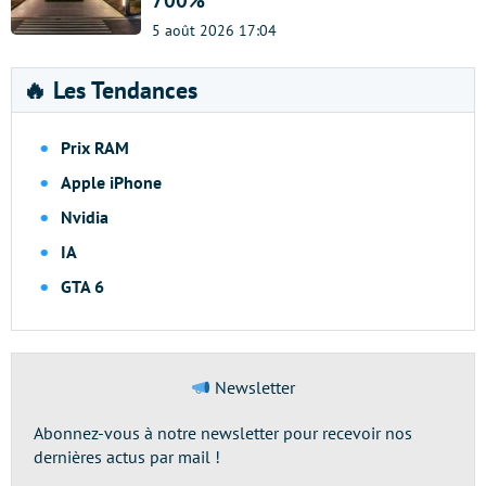
700%
5 août 2026 17:04
🔥 Les Tendances
Prix RAM
Apple iPhone
Nvidia
IA
GTA 6
Newsletter
Abonnez-vous à notre newsletter pour recevoir nos
dernières actus par mail !