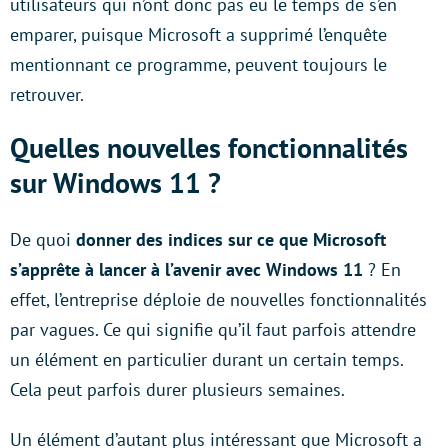
utilisateurs qui n’ont donc pas eu le temps de s’en
emparer, puisque Microsoft a supprimé l’enquête
mentionnant ce programme, peuvent toujours le
retrouver.
Quelles nouvelles fonctionnalités
sur Windows 11 ?
De quoi
donner des indices sur ce que Microsoft
s’apprête à lancer
à l’avenir avec Windows 11
? En
effet, l’entreprise déploie de nouvelles fonctionnalités
par vagues. Ce qui signifie qu’il faut parfois attendre
un élément en particulier durant un certain temps.
Cela peut parfois durer plusieurs semaines.
Un élément d’autant plus intéressant que Microsoft a