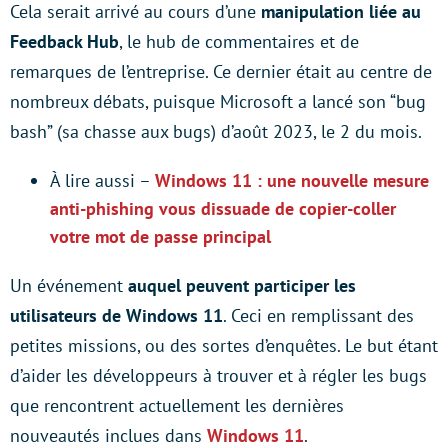
Cela serait arrivé au cours d’une
manipulation liée au
Feedback Hub
, le hub de commentaires et de
remarques de l’entreprise. Ce dernier était au centre de
nombreux débats, puisque Microsoft a lancé son “bug
bash” (sa chasse aux bugs) d’août 2023, le 2 du mois.
À lire aussi –
Windows 11 : une nouvelle mesure
anti-phishing vous dissuade de copier-coller
votre mot de passe principal
Un événement
auquel peuvent participer les
utilisateurs de Windows 11
. Ceci en remplissant des
petites missions, ou des sortes d’enquêtes. Le but étant
d’aider les développeurs à trouver et à régler les bugs
que rencontrent actuellement les dernières
nouveautés inclues dans
Windows 11
.