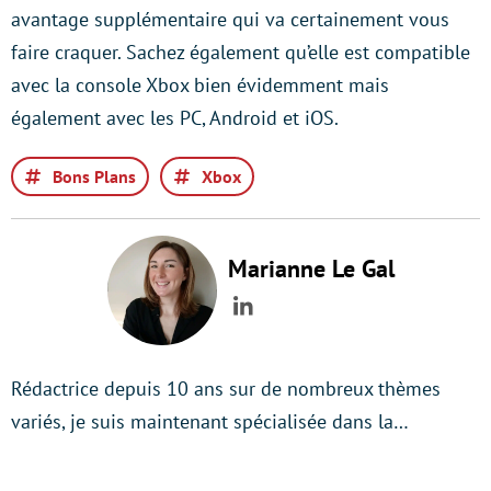
avantage supplémentaire qui va certainement vous
faire craquer. Sachez également qu’elle est compatible
avec la console Xbox bien évidemment mais
également avec les PC, Android et iOS.
Bons Plans
Xbox
Marianne Le Gal
LinkedIn
Rédactrice depuis 10 ans sur de nombreux thèmes
variés, je suis maintenant spécialisée dans la…