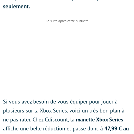
seulement.
Si vous avez besoin de vous équiper pour jouer à
plusieurs sur la Xbox Series, voici un très bon plan à
ne pas rater. Chez Cdiscount, la
manette Xbox Series
affiche une belle réduction et passe donc à
47,99 € au