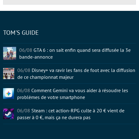
TOM'S GUIDE
06/08
GTA 6 : on sait enfin quand sera diffusée la 3e
bande-annonce
06/08
Disney+ va ravir les fans de foot avec la diffusion
de ce championnat majeur
06/08
Comment Gemini va vous aider à résoudre les
problèmes de votre smartphone
06/08
Steam : cet action-RPG culte à 20 € vient de
passer à 0 €, mais ça ne durera pas