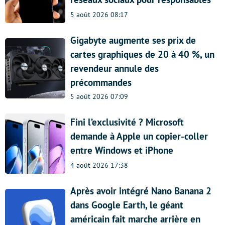
5 août 2026 08:17
Gigabyte augmente ses prix de
cartes graphiques de 20 à 40 %, un
revendeur annule des
précommandes
5 août 2026 07:09
Fini l’exclusivité ? Microsoft
demande à Apple un copier-coller
entre Windows et iPhone
4 août 2026 17:38
Après avoir intégré Nano Banana 2
dans Google Earth, le géant
américain fait marche arrière en