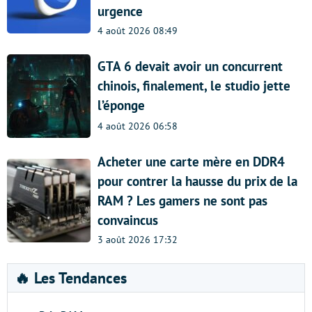
urgence
4 août 2026 08:49
GTA 6 devait avoir un concurrent
chinois, finalement, le studio jette
l’éponge
4 août 2026 06:58
Acheter une carte mère en DDR4
pour contrer la hausse du prix de la
RAM ? Les gamers ne sont pas
convaincus
3 août 2026 17:32
🔥 Les Tendances