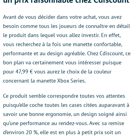
Avant de vous décider dans votre achat, vous avez
besoin comme tous les joueurs de connaître en détail
le produit dans lequel vous allez investir. En effet,
vous recherchez à la fois une manette confortable,
performante et au design agréable. Chez Cdiscount, ce
bon plan va certainement vous intéresser puisque
pour 47,99 € vous aurez le choix de la couleur
concernant la manette Xbox Series.
Ce produit semble correspondre toutes vos attentes
puisqu’elle coche toutes les cases citées auparavant à
savoir une bonne ergonomie, un design soigné ainsi
qu’une performance au rendez-vous. Avec sa remise
d’environ 20 %, elle est en plus à petit prix soit un