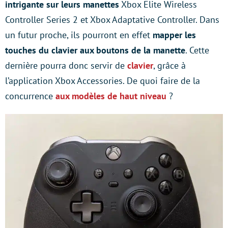
intrigante sur leurs manettes
Xbox Elite Wireless
Controller Series 2 et Xbox Adaptative Controller. Dans
un futur proche, ils pourront en effet
mapper les
touches du clavier aux boutons de la manette
. Cette
dernière pourra donc servir de
clavier
, grâce à
l’application Xbox Accessories. De quoi faire de la
concurrence
aux modèles de haut niveau
?