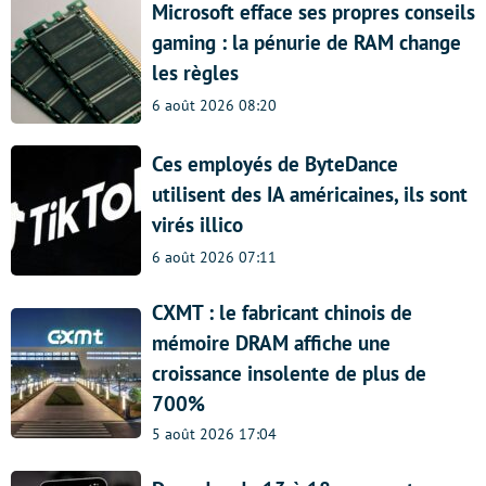
Microsoft efface ses propres conseils
gaming : la pénurie de RAM change
les règles
6 août 2026 08:20
Ces employés de ByteDance
utilisent des IA américaines, ils sont
virés illico
6 août 2026 07:11
CXMT : le fabricant chinois de
mémoire DRAM affiche une
croissance insolente de plus de
700%
5 août 2026 17:04