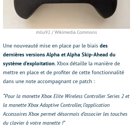
mliu92 / Wikimedia Commons
Une nouveauté mise en place par le biais
des
dernières versions Alpha et Alpha Skip-Ahead du
système d’exploitation
. Xbox détaille la manière de
mettre en place et de profiter de cette fonctionnalité
dans une note accompagnant ce patch :
“Pour la manette Xbox Elite Wireless Controller Series 2 et
la manette Xbox Adaptive Controller, l’application
Accessoires Xbox permet désormais d’associer les touches
du clavier à votre manette !”