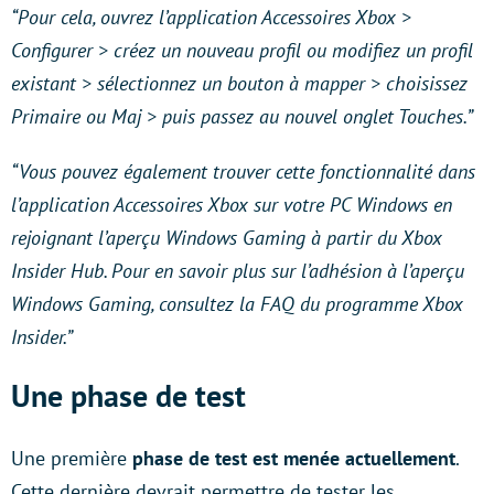
“Pour cela, ouvrez l’application Accessoires Xbox >
Configurer > créez un nouveau profil ou modifiez un profil
existant > sélectionnez un bouton à mapper > choisissez
Primaire ou Maj > puis passez au nouvel onglet Touches.”
“Vous pouvez également trouver cette fonctionnalité dans
l’application Accessoires Xbox sur votre PC Windows en
rejoignant l’aperçu Windows Gaming à partir du Xbox
Insider Hub. Pour en savoir plus sur l’adhésion à l’aperçu
Windows Gaming, consultez la FAQ du programme Xbox
Insider.”
Une phase de test
Une première
phase de test est menée actuellement
.
Cette dernière devrait permettre de tester les