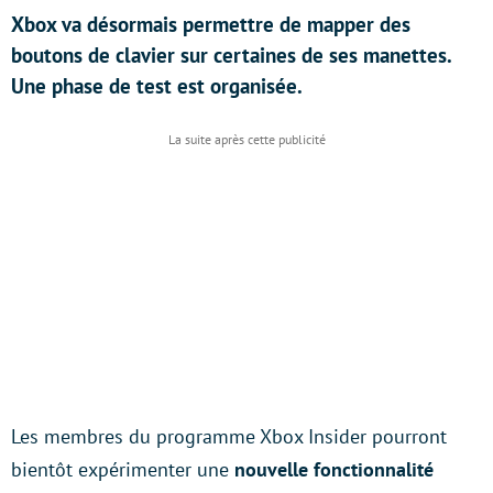
Xbox va désormais permettre de mapper des
boutons de clavier sur certaines de ses manettes.
Une phase de test est organisée.
Les membres du programme Xbox Insider pourront
bientôt expérimenter une
nouvelle fonctionnalité