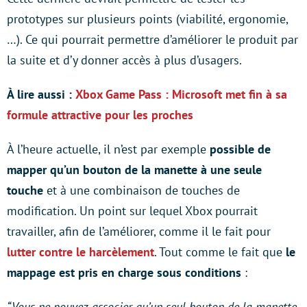
prototypes sur plusieurs points (viabilité, ergonomie,
…). Ce qui pourrait permettre d’améliorer le produit par
la suite et d’y donner accès à plus d’usagers.
À lire aussi :
Xbox Game Pass : Microsoft met fin à sa
formule attractive pour les proches
À l’heure actuelle, il n’est par exemple
possible de
mapper qu’un bouton de la manette à une seule
touche
et à une combinaison de touches de
modification. Un point sur lequel Xbox pourrait
travailler, afin de l’améliorer, comme il le fait pour
lutter contre le harcèlement
. Tout comme le fait que
le
mappage est pris en charge sous conditions
:
“Vous ne pouvez associer qu’un seul bouton de la manette