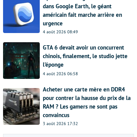
dans Google Earth, le géant
américain fait marche arrière en
urgence
4 août 2026 08:49
GTA 6 devait avoir un concurrent
chinois, finalement, le studio jette
l’éponge
4 août 2026 06:58
Acheter une carte mère en DDR4
pour contrer la hausse du prix de la
RAM ? Les gamers ne sont pas
convaincus
3 août 2026 17:32