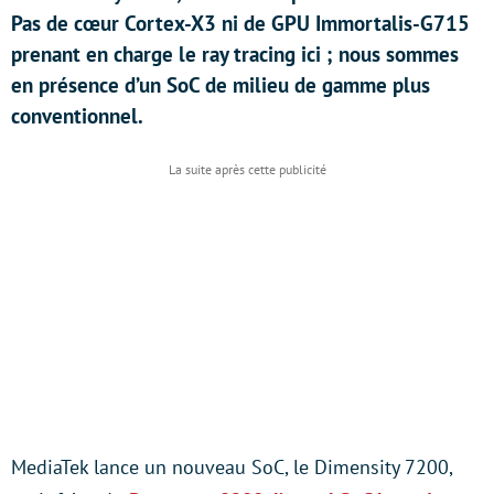
Pas de cœur Cortex-X3 ni de GPU Immortalis-G715
prenant en charge le ray tracing ici ; nous sommes
en présence d’un SoC de milieu de gamme plus
conventionnel.
MediaTek lance un nouveau SoC, le Dimensity 7200,