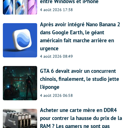
entre Windows et iPhone
4 août 2026 17:38
Après avoir intégré Nano Banana 2
dans Google Earth, le géant
américain fait marche arrière en
urgence
4 août 2026 08:49
GTA 6 devait avoir un concurrent
chinois, finalement, le studio jette
l’éponge
4 août 2026 06:58
Acheter une carte mère en DDR4
pour contrer la hausse du prix de la
RAM ? Les gamers ne sont pas