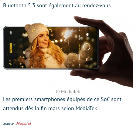
Bluetooth 5.3 sont également au rendez-vous.
© MediaTek
Les premiers smartphones équipés de ce SoC sont
attendus dès la fin mars selon MediaTek.
Source :
MediaTek