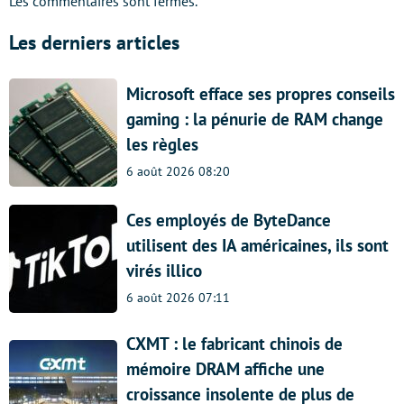
Les commentaires sont fermés.
Les derniers articles
Microsoft efface ses propres conseils
gaming : la pénurie de RAM change
les règles
6 août 2026 08:20
Ces employés de ByteDance
utilisent des IA américaines, ils sont
virés illico
6 août 2026 07:11
CXMT : le fabricant chinois de
mémoire DRAM affiche une
croissance insolente de plus de