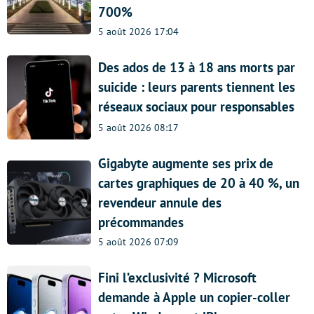
700%
5 août 2026 17:04
Des ados de 13 à 18 ans morts par
suicide : leurs parents tiennent les
réseaux sociaux pour responsables
5 août 2026 08:17
Gigabyte augmente ses prix de
cartes graphiques de 20 à 40 %, un
revendeur annule des
précommandes
5 août 2026 07:09
Fini l’exclusivité ? Microsoft
demande à Apple un copier-coller