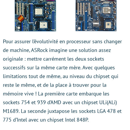
Pour assurer l’évolutivité en processeur sans changer
de machine, ASRock imagine une solution assez
originale : mettre carrément les deux sockets
successifs sur la même carte mère. Avec quelques
limitations tout de même, au niveau du chipset qui
reste le même, et de la place à trouver pour la
mémoire vive ! La première carte embarque les
sockets 754 et 939 d’AMD avec un chipset ULi(ALi)
M1689. La seconde juxtapose les sockets LGA 478 et
775 d’Intel avec un chipset Intel 848P.