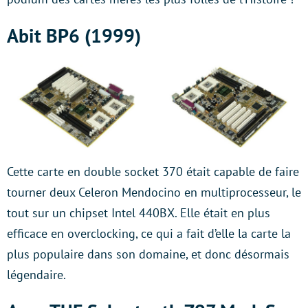
Abit BP6 (1999)
Cette carte en double socket 370 était capable de faire
tourner deux Celeron Mendocino en multiprocesseur, le
tout sur un chipset Intel 440BX. Elle était en plus
efficace en overclocking, ce qui a fait d’elle la carte la
plus populaire dans son domaine, et donc désormais
légendaire.