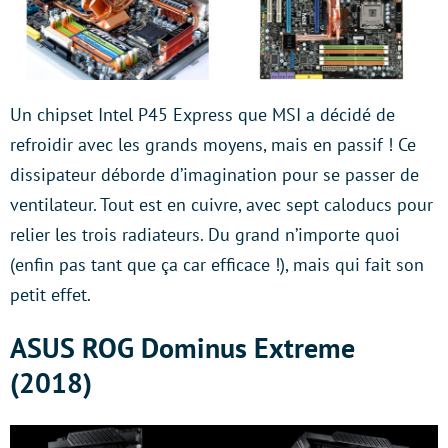
Un chipset Intel P45 Express que MSI a décidé de
refroidir avec les grands moyens, mais en passif ! Ce
dissipateur déborde d’imagination pour se passer de
ventilateur. Tout est en cuivre, avec sept caloducs pour
relier les trois radiateurs. Du grand n’importe quoi
(enfin pas tant que ça car efficace !), mais qui fait son
petit effet.
ASUS ROG Dominus Extreme
(2018)