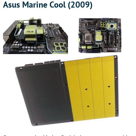
Asus Marine Cool (2009)