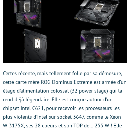
Certes récente, mais tellement folle par sa démesure,
cette carte mère ROG Dominus Extreme est armée d’un
étage d’alimentation colossal (32 power stage) qui la
rend déjà légendaire. Elle est conçue autour d’un
chipset Intel C621, pour recevoir les processeurs les
plus violents d’Intel sur socket 3647, comme le Xeon
W-3175X, ses 28 coeurs et son TDP de… 255 W ! Elle