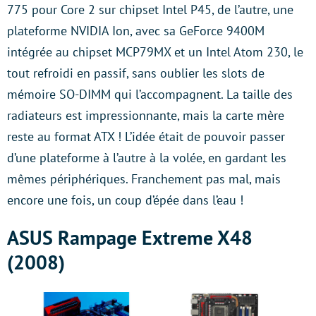
775 pour Core 2 sur chipset Intel P45, de l’autre, une
plateforme NVIDIA Ion, avec sa GeForce 9400M
intégrée au chipset MCP79MX et un Intel Atom 230, le
tout refroidi en passif, sans oublier les slots de
mémoire SO-DIMM qui l’accompagnent. La taille des
radiateurs est impressionnante, mais la carte mère
reste au format ATX ! L’idée était de pouvoir passer
d’une plateforme à l’autre à la volée, en gardant les
mêmes périphériques. Franchement pas mal, mais
encore une fois, un coup d’épée dans l’eau !
ASUS Rampage Extreme X48
(2008)