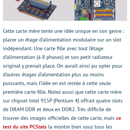
Cette carte mère tente une idée unique en son genre :
placer un étage d’alimentation modulaire sur un slot
indépendant. Une carte fille avec tout l’étage
d’alimentation (à 8 phases) et son petit radiateur
original y prenait place. On aurait ainsi pu opter pour
d’autres étages d’alimentation plus ou moins
puissants, mais l’idée en est restée à cette seule
première carte fille. Notez aussi que cette carte mère
sur chipset Intel 915P (Pentium 4) offrait quatre slots
de DRAM DDR et deux en DDR2. Très difficile de
trouver des images officielles de cette carte, mais
ce
test du site PCStats
la montre bien sous tous les