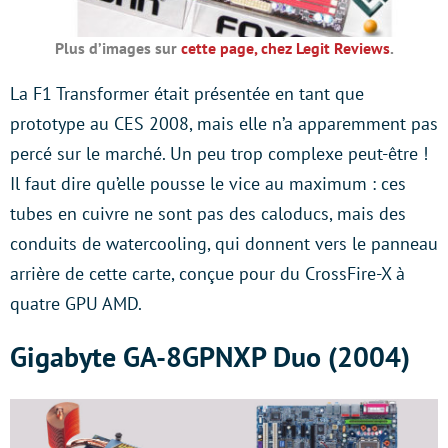
Plus d’images sur
cette page, chez Legit Reviews
.
La F1 Transformer était présentée en tant que
prototype au CES 2008, mais elle n’a apparemment pas
percé sur le marché. Un peu trop complexe peut-être !
Il faut dire qu’elle pousse le vice au maximum : ces
tubes en cuivre ne sont pas des caloducs, mais des
conduits de watercooling, qui donnent vers le panneau
arrière de cette carte, conçue pour du CrossFire-X à
quatre GPU AMD.
Gigabyte GA-8GPNXP Duo (2004)