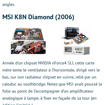
angles.
MSI K8N Diamond (2006)
Armée d’un chipset NVIDIA nForce4 SLI, cette carte
mère tente le ventilateur à l’horizontale, dirigé vers le
bas, sur son radiateur chipset en cuivre, relié par un
caloduc au southbridge. Notez que MSI avait poussé la
folie au point de l’accompagner d’un amplificateur
analogique à lampe, à fixer en façade de sa tour (en