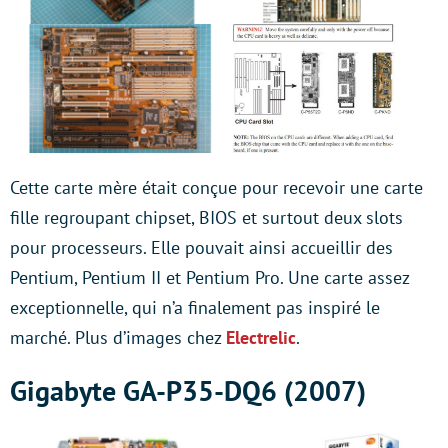
Cette carte mère était conçue pour recevoir une carte
fille regroupant chipset, BIOS et surtout deux slots
pour processeurs. Elle pouvait ainsi accueillir des
Pentium, Pentium II et Pentium Pro. Une carte assez
exceptionnelle, qui n’a finalement pas inspiré le
marché. Plus d’images chez
Electrelic
.
Gigabyte GA-P35-DQ6 (2007)