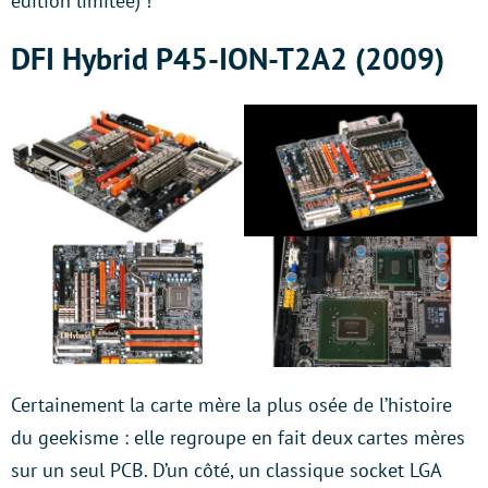
édition limitée) !
DFI Hybrid P45-ION-T2A2 (2009)
Certainement la carte mère la plus osée de l’histoire
du geekisme : elle regroupe en fait deux cartes mères
sur un seul PCB. D’un côté, un classique socket LGA