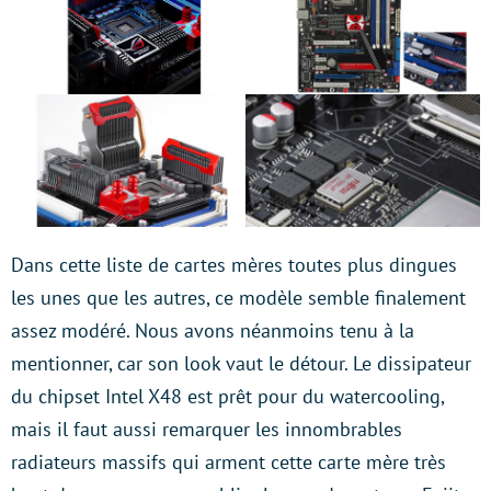
Dans cette liste de cartes mères toutes plus dingues
les unes que les autres, ce modèle semble finalement
assez modéré. Nous avons néanmoins tenu à la
mentionner, car son look vaut le détour. Le dissipateur
du chipset Intel X48 est prêt pour du watercooling,
mais il faut aussi remarquer les innombrables
radiateurs massifs qui arment cette carte mère très