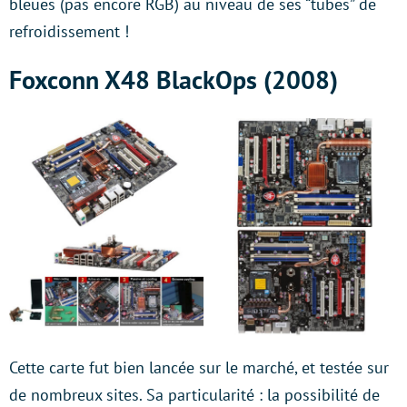
bleues (pas encore RGB) au niveau de ses “tubes” de
refroidissement !
Foxconn X48 BlackOps (2008)
Cette carte fut bien lancée sur le marché, et testée sur
de nombreux sites. Sa particularité : la possibilité de