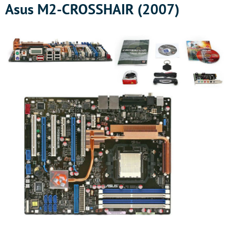
Asus M2-CROSSHAIR (2007)