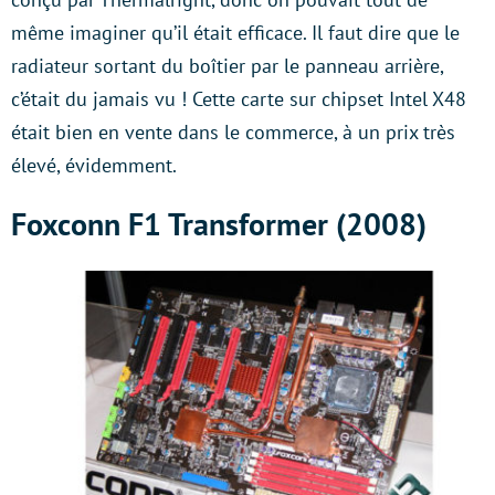
même imaginer qu’il était efficace. Il faut dire que le
radiateur sortant du boîtier par le panneau arrière,
c’était du jamais vu ! Cette carte sur chipset Intel X48
était bien en vente dans le commerce, à un prix très
élevé, évidemment.
Foxconn F1 Transformer (2008)