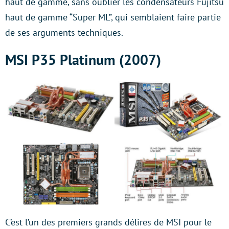
haut de gamme, sans oublier les condensateurs Fujitsu
haut de gamme “Super ML”, qui semblaient faire partie
de ses arguments techniques.
MSI P35 Platinum (2007)
C’est l’un des premiers grands délires de MSI pour le