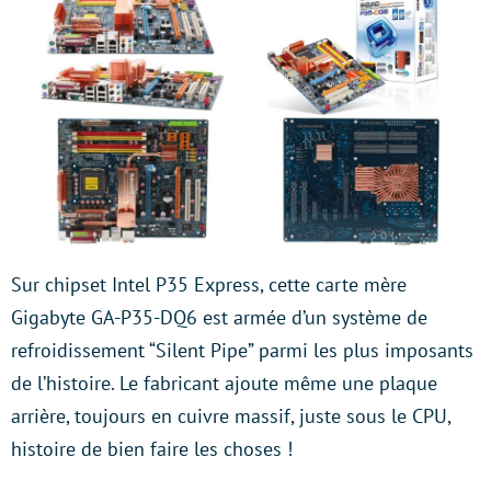
Sur chipset Intel P35 Express, cette carte mère
Gigabyte GA-P35-DQ6 est armée d’un système de
refroidissement “Silent Pipe” parmi les plus imposants
de l’histoire. Le fabricant ajoute même une plaque
arrière, toujours en cuivre massif, juste sous le CPU,
histoire de bien faire les choses !