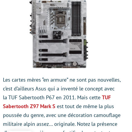
Les cartes mères “en armure” ne sont pas nouvelles,
c’est d’ailleurs Asus qui a inventé le concept avec
la TUF Sabertooth P67 en 2011. Mais cette
TUF
Sabertooth Z97 Mark S
est tout de même la plus
poussée du genre, avec une décoration camouflage
militaire alpin assez… originale. Notez la présence