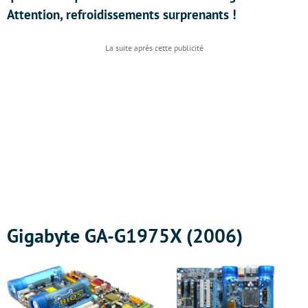
Attention, refroidissements surprenants !
Gigabyte GA-G1975X (2006)