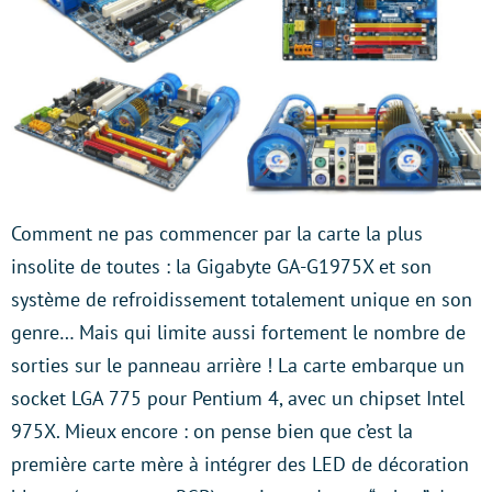
Comment ne pas commencer par la carte la plus
insolite de toutes : la Gigabyte GA-G1975X et son
système de refroidissement totalement unique en son
genre… Mais qui limite aussi fortement le nombre de
sorties sur le panneau arrière ! La carte embarque un
socket LGA 775 pour Pentium 4, avec un chipset Intel
975X. Mieux encore : on pense bien que c’est la
première carte mère à intégrer des LED de décoration