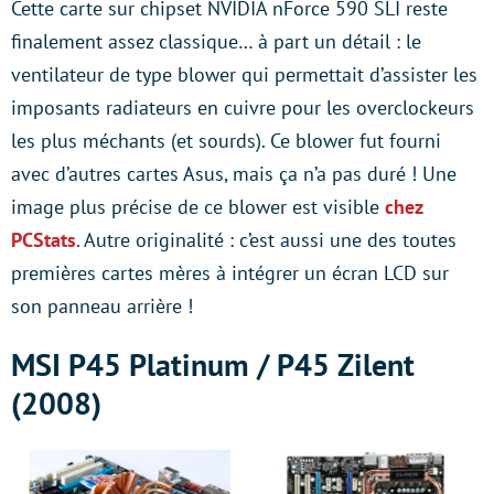
Cette carte sur chipset NVIDIA nForce 590 SLI reste
finalement assez classique… à part un détail : le
ventilateur de type blower qui permettait d’assister les
imposants radiateurs en cuivre pour les overclockeurs
les plus méchants (et sourds). Ce blower fut fourni
avec d’autres cartes Asus, mais ça n’a pas duré ! Une
image plus précise de ce blower est visible
chez
PCStats
. Autre originalité : c’est aussi une des toutes
premières cartes mères à intégrer un écran LCD sur
son panneau arrière !
MSI P45 Platinum / P45 Zilent
(2008)