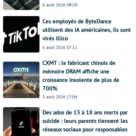
6 août 2026 08:20
Ces employés de ByteDance
utilisent des IA américaines, ils sont
virés illico
6 août 2026 07:11
CXMT : le fabricant chinois de
mémoire DRAM affiche une
croissance insolente de plus de
700%
5 août 2026 17:04
Des ados de 13 à 18 ans morts par
suicide : leurs parents tiennent les
réseaux sociaux pour responsables