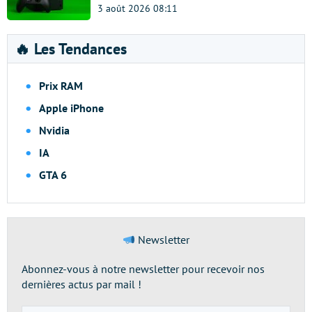
3 août 2026 08:11
🔥 Les Tendances
Prix RAM
Apple iPhone
Nvidia
IA
GTA 6
Newsletter
Abonnez-vous à notre newsletter pour recevoir nos
dernières actus par mail !