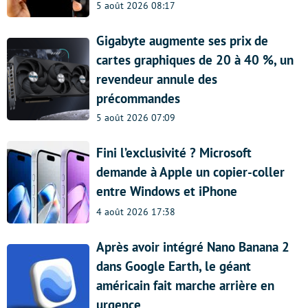
5 août 2026 08:17
Gigabyte augmente ses prix de
cartes graphiques de 20 à 40 %, un
revendeur annule des
précommandes
5 août 2026 07:09
Fini l’exclusivité ? Microsoft
demande à Apple un copier-coller
entre Windows et iPhone
4 août 2026 17:38
Après avoir intégré Nano Banana 2
dans Google Earth, le géant
américain fait marche arrière en
urgence