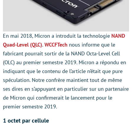
En mai 2018, Micron a introduit la technologie
NAND
Quad-Level (QLC)
.
WCCFTech
nous informe que le
fabricant pourrait sortir de la NAND Octa-Level Cell
(OLC) au premier semestre 2019. Micron a répondu en
indiquant que le contenu de l’article n’était que pure
spéculation. Notre confrère maintient tout de même
ses dires en s’appuyant en particulier sur un partenaire
de Micron qui confirmerait le lancement pour le
premier semestre 2019.
1 octet par cellule