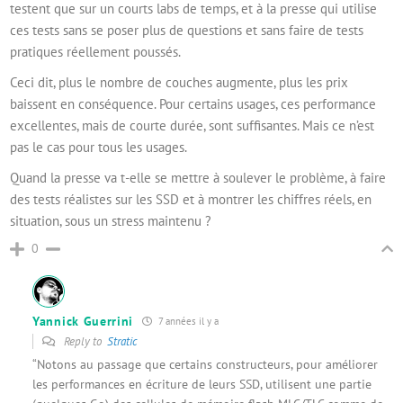
testent que sur un courts labs de temps, et à la presse qui utilise
ces tests sans se poser plus de questions et sans faire de tests
pratiques réellement poussés.
Ceci dit, plus le nombre de couches augmente, plus les prix
baissent en conséquence. Pour certains usages, ces performance
excellentes, mais de courte durée, sont suffisantes. Mais ce n’est
pas le cas pour tous les usages.
Quand la presse va t-elle se mettre à soulever le problème, à faire
des tests réalistes sur les SSD et à montrer les chiffres réels, en
situation, sous un stress maintenu ?
0
Yannick Guerrini
7 années il y a
Reply to
Stratic
“Notons au passage que certains constructeurs, pour améliorer
les performances en écriture de leurs SSD, utilisent une partie