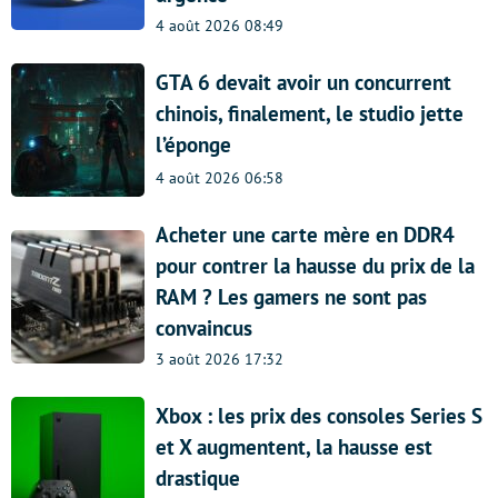
4 août 2026 08:49
GTA 6 devait avoir un concurrent
chinois, finalement, le studio jette
l’éponge
4 août 2026 06:58
Acheter une carte mère en DDR4
pour contrer la hausse du prix de la
RAM ? Les gamers ne sont pas
convaincus
3 août 2026 17:32
Xbox : les prix des consoles Series S
et X augmentent, la hausse est
drastique