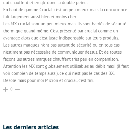
qui chauffent et en qlc donc la double peine.
En haut de gamme Crucial c’est un peu mieux mais la concurrence
fait largement aussi bien et moins cher.
Les MX crucial sont un peu mieux mais ils sont bardés de sécurité
thermique quand même. C’est présenté par crucial comme un
avantage alors que c’est juste indispensable sur leurs produits.
Les autres marques n’ont pas autant de sécurité ou en tous cas
n’estiment pas nécessaire de communiquer dessus. Et de toutes
façons les autres marques chauffent très peu en comparaison.
Attention les MX sont globalement utilisables au débit maxi (il faut
voir combien de temps aussi), ce qui n’est pas le cas des BX.
Désolé mais pour moi Micron et crucial, c’est fini.
0
Les derniers articles