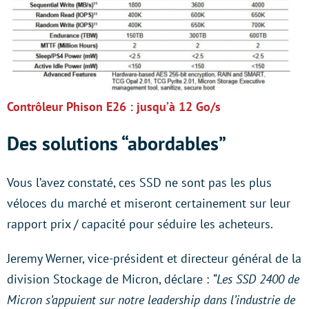
Contrôleur Phison E26 : jusqu’à 12 Go/s
Des solutions “abordables”
Vous l’avez constaté, ces SSD ne sont pas les plus
véloces du marché et miseront certainement sur leur
rapport prix / capacité pour séduire les acheteurs.
Jeremy Werner, vice-président et directeur général de la
division Stockage de Micron, déclare :
“Les SSD 2400 de
Micron s’appuient sur notre leadership dans l’industrie de