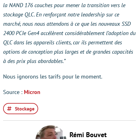
la NAND 176 couches pour mener la transition vers le
stockage QLC. En renforçant notre leadership sur ce
marché, nous nous attendons à ce que les nouveaux SSD
2400 PCIe Gen4 accélèrent considérablement l’adoption du
QLC dans les appareils clients, car ils permettent des
options de conception plus larges et de grandes capacités
à des prix plus abordables.”
Nous ignorons les tarifs pour le moment.
Source :
Micron
Stockage
Rémi Bouvet