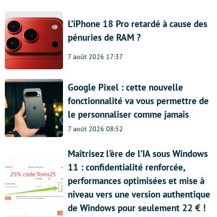
L’iPhone 18 Pro retardé à cause des
pénuries de RAM ?
7 août 2026 17:37
Google Pixel : cette nouvelle
fonctionnalité va vous permettre de
le personnaliser comme jamais
7 août 2026 08:52
Maîtrisez l’ère de l’IA sous Windows
11 : confidentialité renforcée,
performances optimisées et mise à
niveau vers une version authentique
de Windows pour seulement 22 € !