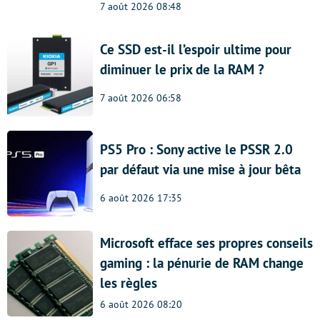
7 août 2026 08:48
Ce SSD est-il l’espoir ultime pour
diminuer le prix de la RAM ?
7 août 2026 06:58
PS5 Pro : Sony active le PSSR 2.0
par défaut via une mise à jour bêta
6 août 2026 17:35
Microsoft efface ses propres conseils
gaming : la pénurie de RAM change
les règles
6 août 2026 08:20