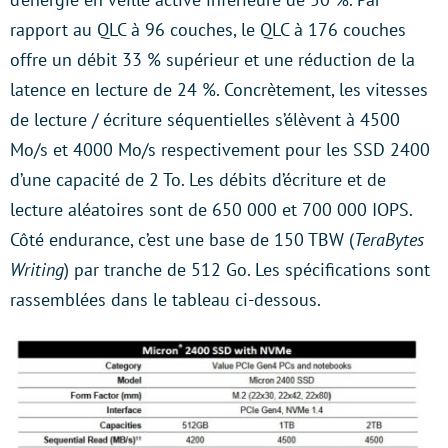
rapport au QLC à 96 couches, le QLC à 176 couches
offre un débit 33 % supérieur et une réduction de la
latence en lecture de 24 %. Concrètement, les vitesses
de lecture / écriture séquentielles s’élèvent à 4500
Mo/s et 4000 Mo/s respectivement pour les SSD 2400
d’une capacité de 2 To. Les débits d’écriture et de
lecture aléatoires sont de 650 000 et 700 000 IOPS.
Côté endurance, c’est une base de 150 TBW (
TeraBytes
Writing
) par tranche de 512 Go. Les spécifications sont
rassemblées dans le tableau ci-dessous.