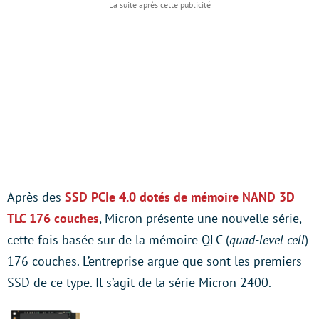
Après des
SSD PCIe 4.0 dotés de mémoire NAND 3D
TLC 176 couches
, Micron présente une nouvelle série,
cette fois basée sur de la mémoire QLC (
quad-level cell
)
176 couches. L’entreprise argue que sont les premiers
SSD de ce type. Il s’agit de la série Micron 2400.