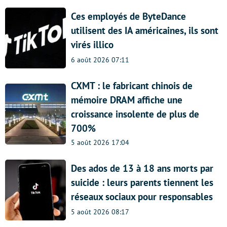
Ces employés de ByteDance
utilisent des IA américaines, ils sont
virés illico
6 août 2026 07:11
CXMT : le fabricant chinois de
mémoire DRAM affiche une
croissance insolente de plus de
700%
5 août 2026 17:04
Des ados de 13 à 18 ans morts par
suicide : leurs parents tiennent les
réseaux sociaux pour responsables
5 août 2026 08:17