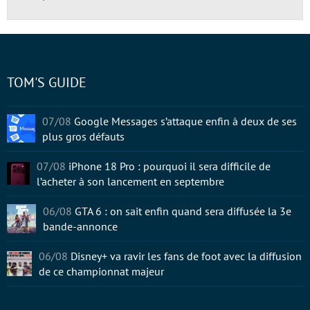
TOM'S GUIDE
07/08
Google Messages s’attaque enfin à deux de ses
plus gros défauts
07/08
iPhone 18 Pro : pourquoi il sera difficile de
l’acheter à son lancement en septembre
06/08
GTA 6 : on sait enfin quand sera diffusée la 3e
bande-annonce
06/08
Disney+ va ravir les fans de foot avec la diffusion
de ce championnat majeur