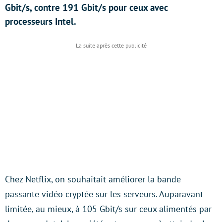
Gbit/s, contre 191 Gbit/s pour ceux avec
processeurs Intel.
Chez Netflix, on souhaitait améliorer la bande
passante vidéo cryptée sur les serveurs. Auparavant
limitée, au mieux, à 105 Gbit/s sur ceux alimentés par