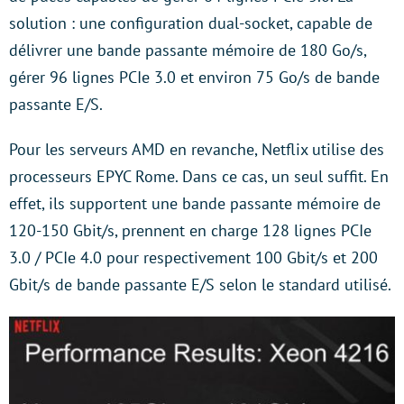
solution : une configuration dual-socket, capable de
délivrer une bande passante mémoire de 180 Go/s,
gérer 96 lignes PCIe 3.0 et environ 75 Go/s de bande
passante E/S.
Pour les serveurs AMD en revanche, Netflix utilise des
processeurs EPYC Rome. Dans ce cas, un seul suffit. En
effet, ils supportent une bande passante mémoire de
120-150 Gbit/s, prennent en charge 128 lignes PCIe
3.0 / PCIe 4.0 pour respectivement 100 Gbit/s et 200
Gbit/s de bande passante E/S selon le standard utilisé.