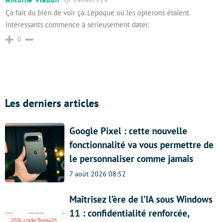
Ça fait du bien de voir ça. L’époque où les opterons étaient
intéressants commence à sérieusement dater.
0
Les derniers articles
Google Pixel : cette nouvelle
fonctionnalité va vous permettre de
le personnaliser comme jamais
7 août 2026 08:52
Maîtrisez l’ère de l’IA sous Windows
11 : confidentialité renforcée,