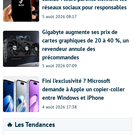
réseaux sociaux pour responsables
5 août 2026 08:17
Gigabyte augmente ses prix de
cartes graphiques de 20 à 40 %, un
revendeur annule des
précommandes
5 août 2026 07:09
Fini l’exclusivité ? Microsoft
demande à Apple un copier-coller
entre Windows et iPhone
4 août 2026 17:38
🔥 Les Tendances