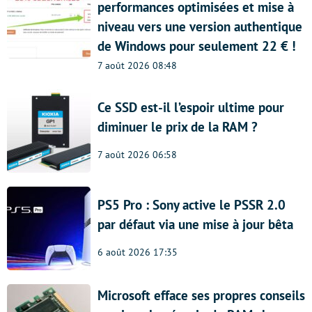
performances optimisées et mise à
niveau vers une version authentique
de Windows pour seulement 22 € !
7 août 2026 08:48
Ce SSD est-il l’espoir ultime pour
diminuer le prix de la RAM ?
7 août 2026 06:58
PS5 Pro : Sony active le PSSR 2.0
par défaut via une mise à jour bêta
6 août 2026 17:35
Microsoft efface ses propres conseils