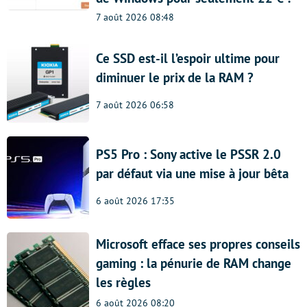
7 août 2026 08:48
Ce SSD est-il l’espoir ultime pour
diminuer le prix de la RAM ?
7 août 2026 06:58
PS5 Pro : Sony active le PSSR 2.0
par défaut via une mise à jour bêta
6 août 2026 17:35
Microsoft efface ses propres conseils
gaming : la pénurie de RAM change
les règles
6 août 2026 08:20