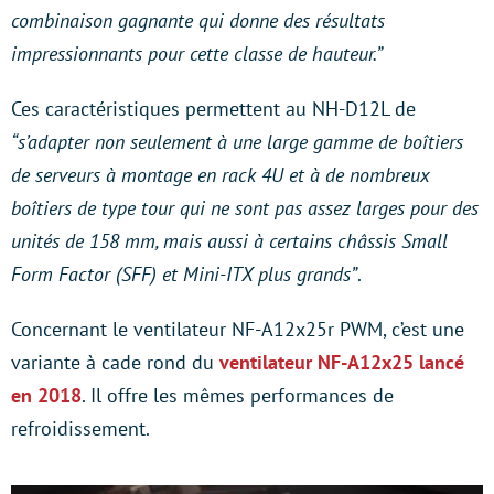
combinaison gagnante qui donne des résultats
impressionnants pour cette classe de hauteur.”
Ces caractéristiques permettent au NH-D12L de
“s’adapter non seulement à une large gamme de boîtiers
de serveurs à montage en rack 4U et à de nombreux
boîtiers de type tour qui ne sont pas assez larges pour des
unités de 158 mm, mais aussi à certains châssis Small
Form Factor (SFF) et Mini-ITX plus grands”
.
Concernant le ventilateur NF-A12x25r PWM, c’est une
variante à cade rond du
ventilateur NF-A12x25 lancé
en 2018
. Il offre les mêmes performances de
refroidissement.