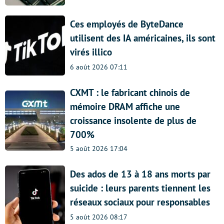
Ces employés de ByteDance
utilisent des IA américaines, ils sont
virés illico
6 août 2026 07:11
CXMT : le fabricant chinois de
mémoire DRAM affiche une
croissance insolente de plus de
700%
5 août 2026 17:04
Des ados de 13 à 18 ans morts par
suicide : leurs parents tiennent les
réseaux sociaux pour responsables
5 août 2026 08:17