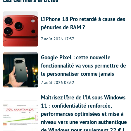
L’iPhone 18 Pro retardé à cause des
pénuries de RAM ?
7 août 2026 17:37
Google Pixel : cette nouvelle
fonctionnalité va vous permettre de
le personnaliser comme jamais
7 août 2026 08:52
Maîtrisez l’ère de l’IA sous Windows
11 : confidentialité renforcée,
performances optimisées et mise à
niveau vers une version authentique
de Windows pour seulement 22 € !