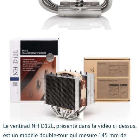
Le ventirad NH-D12L, présenté dans la vidéo ci-dessus,
est un modèle double-tour qui mesure 145 mm de