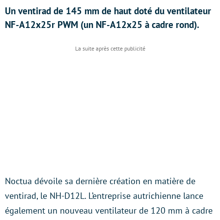
Un ventirad de 145 mm de haut doté du ventilateur
NF-A12x25r PWM (un NF-A12x25 à cadre rond).
Noctua dévoile sa dernière création en matière de
ventirad, le NH-D12L. L’entreprise autrichienne lance
également un nouveau ventilateur de 120 mm à cadre