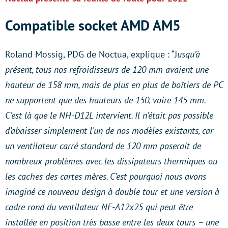
Compatible socket AMD AM5
Roland Mossig, PDG de Noctua, explique : “J
usqu’à
présent, tous nos refroidisseurs de 120 mm avaient une
hauteur de 158 mm, mais de plus en plus de boîtiers de PC
ne supportent que des hauteurs de 150, voire 145 mm.
C’est là que le NH-D12L intervient. Il n’était pas possible
d’abaisser simplement l’un de nos modèles existants, car
un ventilateur carré standard de 120 mm poserait de
nombreux problèmes avec les dissipateurs thermiques ou
les caches des cartes mères. C’est pourquoi nous avons
imaginé ce nouveau design à double tour et une version à
cadre rond du ventilateur NF-A12x25 qui peut être
installée en position très basse entre les deux tours – une