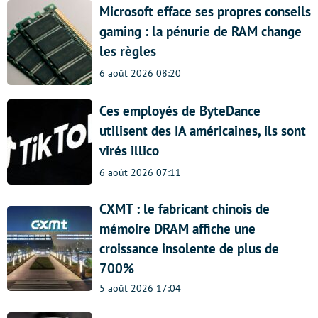
Microsoft efface ses propres conseils
gaming : la pénurie de RAM change
les règles
6 août 2026 08:20
Ces employés de ByteDance
utilisent des IA américaines, ils sont
virés illico
6 août 2026 07:11
CXMT : le fabricant chinois de
mémoire DRAM affiche une
croissance insolente de plus de
700%
5 août 2026 17:04