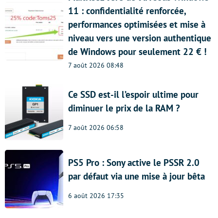
11 : confidentialité renforcée,
performances optimisées et mise à
niveau vers une version authentique
de Windows pour seulement 22 € !
7 août 2026 08:48
Ce SSD est-il l’espoir ultime pour
diminuer le prix de la RAM ?
7 août 2026 06:58
PS5 Pro : Sony active le PSSR 2.0
par défaut via une mise à jour bêta
6 août 2026 17:35