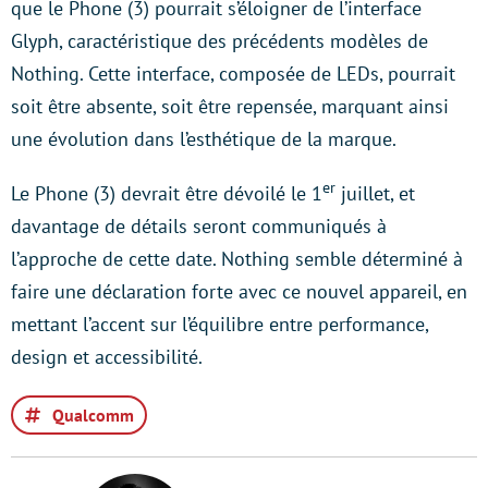
que le Phone (3) pourrait s’éloigner de l’interface
Glyph, caractéristique des précédents modèles de
Nothing. Cette interface, composée de LEDs, pourrait
soit être absente, soit être repensée, marquant ainsi
une évolution dans l’esthétique de la marque.
er
Le Phone (3) devrait être dévoilé le 1
juillet, et
davantage de détails seront communiqués à
l’approche de cette date. Nothing semble déterminé à
faire une déclaration forte avec ce nouvel appareil, en
mettant l’accent sur l’équilibre entre performance,
design et accessibilité.
Qualcomm