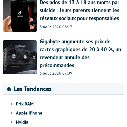
Des ados de 13 à 18 ans morts par
suicide : leurs parents tiennent les
réseaux sociaux pour responsables
5 août 2026 08:17
Gigabyte augmente ses prix de
cartes graphiques de 20 à 40 %, un
revendeur annule des
précommandes
5 août 2026 07:09
🔥 Les Tendances
Prix RAM
Apple iPhone
Nvidia