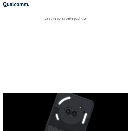
Qualcomm.