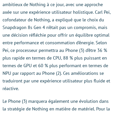
ambitieux de Nothing à ce jour, avec une approche
axée sur une expérience utilisateur holistique. Carl Pei,
cofondateur de Nothing, a expliqué que le choix du
Snapdragon 8s Gen 4 n’était pas un compromis, mais
une décision réfléchie pour offrir un équilibre optimal
entre performance et consommation d’énergie. Selon
Pei, ce processeur permettra au Phone (3) d’être 36 %
plus rapide en termes de CPU, 88 % plus puissant en
termes de GPU et 60 % plus performant en termes de
NPU par rapport au Phone (2). Ces améliorations se
traduiront par une expérience utilisateur plus fluide et
réactive.
Le Phone (3) marquera également une évolution dans
la stratégie de Nothing en matière de matériel. Pour la