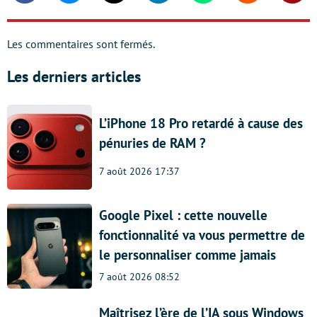
Les commentaires sont fermés.
Les derniers articles
L’iPhone 18 Pro retardé à cause des
pénuries de RAM ?
7 août 2026 17:37
Google Pixel : cette nouvelle
fonctionnalité va vous permettre de
le personnaliser comme jamais
7 août 2026 08:52
Maîtrisez l’ère de l’IA sous Windows