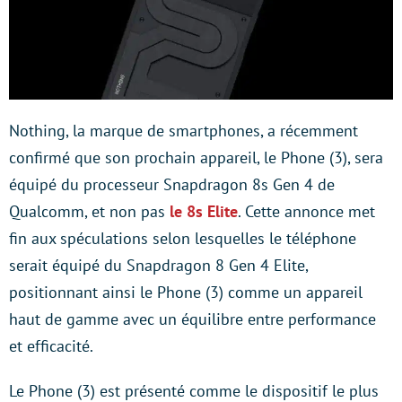
Nothing, la marque de smartphones, a récemment
confirmé que son prochain appareil, le Phone (3), sera
équipé du processeur Snapdragon 8s Gen 4 de
Qualcomm, et non pas
le 8s Elite
. Cette annonce met
fin aux spéculations selon lesquelles le téléphone
serait équipé du Snapdragon 8 Gen 4 Elite,
positionnant ainsi le Phone (3) comme un appareil
haut de gamme avec un équilibre entre performance
et efficacité.
Le Phone (3) est présenté comme le dispositif le plus