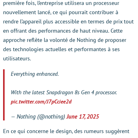
première fois, l’entreprise utilisera un processeur
nouvellement lancé, ce qui pourrait contribuer à
rendre l’appareil plus accessible en termes de prix tout
en offrant des performances de haut niveau. Cette
approche reflète la volonté de Nothing de proposer
des technologies actuelles et performantes à ses
utilisateurs.
Everything enhanced.
With the latest Snapdragon 8s Gen 4 processor.
pic.twitter.com/J7pCciee2d
— Nothing (@nothing)
June 17, 2025
En ce qui concerne le design, des rumeurs suggèrent