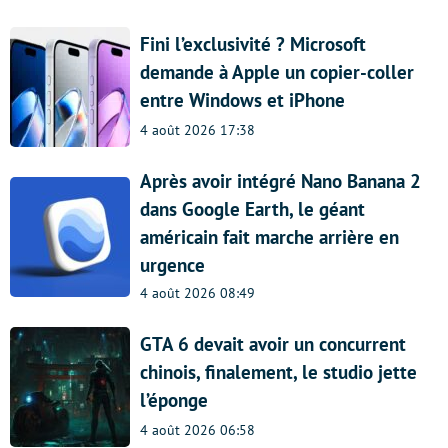
Fini l’exclusivité ? Microsoft
demande à Apple un copier-coller
entre Windows et iPhone
4 août 2026 17:38
Après avoir intégré Nano Banana 2
dans Google Earth, le géant
américain fait marche arrière en
urgence
4 août 2026 08:49
GTA 6 devait avoir un concurrent
chinois, finalement, le studio jette
l’éponge
4 août 2026 06:58