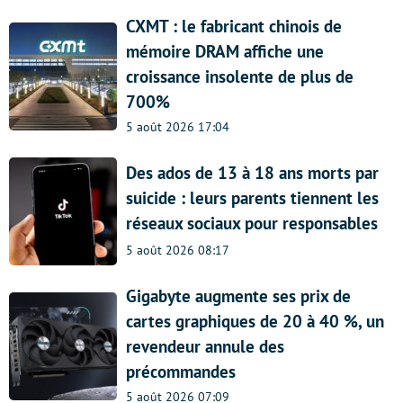
CXMT : le fabricant chinois de
mémoire DRAM affiche une
croissance insolente de plus de
700%
5 août 2026 17:04
Des ados de 13 à 18 ans morts par
suicide : leurs parents tiennent les
réseaux sociaux pour responsables
5 août 2026 08:17
Gigabyte augmente ses prix de
cartes graphiques de 20 à 40 %, un
revendeur annule des
précommandes
5 août 2026 07:09