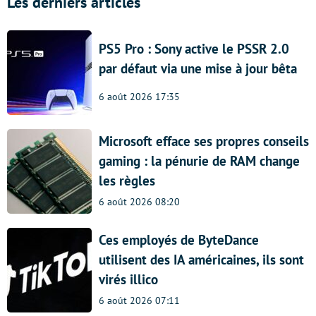
Les derniers articles
PS5 Pro : Sony active le PSSR 2.0
par défaut via une mise à jour bêta
6 août 2026 17:35
Microsoft efface ses propres conseils
gaming : la pénurie de RAM change
les règles
6 août 2026 08:20
Ces employés de ByteDance
utilisent des IA américaines, ils sont
virés illico
6 août 2026 07:11