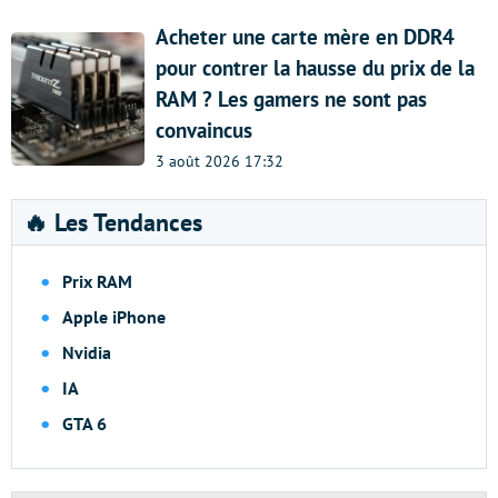
Acheter une carte mère en DDR4
pour contrer la hausse du prix de la
RAM ? Les gamers ne sont pas
convaincus
3 août 2026 17:32
🔥 Les Tendances
Prix RAM
Apple iPhone
Nvidia
IA
GTA 6