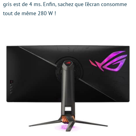
gris est de 4 ms. Enfin, sachez que l’écran consomme
tout de même 280 W !