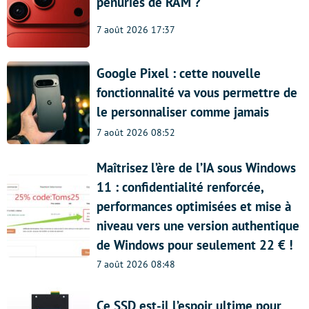
pénuries de RAM ?
7 août 2026 17:37
Google Pixel : cette nouvelle
fonctionnalité va vous permettre de
le personnaliser comme jamais
7 août 2026 08:52
Maîtrisez l’ère de l’IA sous Windows
11 : confidentialité renforcée,
performances optimisées et mise à
niveau vers une version authentique
de Windows pour seulement 22 € !
7 août 2026 08:48
Ce SSD est-il l’espoir ultime pour