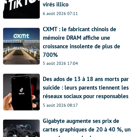
virés illico
6 août 2026 07:11
CXMT : le fabricant chinois de
mémoire DRAM affiche une
croissance insolente de plus de
700%
5 août 2026 17:04
Des ados de 13 à 18 ans morts par
suicide : leurs parents tiennent les
réseaux sociaux pour responsables
5 août 2026 08:17
Gigabyte augmente ses prix de
cartes graphiques de 20 à 40 %, un