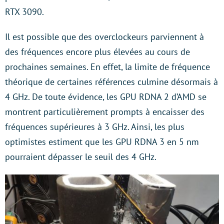
RTX 3090.
Il est possible que des overclockeurs parviennent à
des fréquences encore plus élevées au cours de
prochaines semaines. En effet, la limite de fréquence
théorique de certaines références culmine désormais à
4 GHz. De toute évidence, les GPU RDNA 2 d’AMD se
montrent particulièrement prompts à encaisser des
fréquences supérieures à 3 GHz. Ainsi, les plus
optimistes estiment que les GPU RDNA 3 en 5 nm
pourraient dépasser le seuil des 4 GHz.