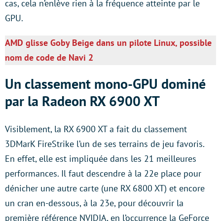
cas, cela n’enlève rien à la fréquence atteinte par le
GPU.
AMD glisse Goby Beige dans un pilote Linux, possible
nom de code de Navi 2
Un classement mono-GPU dominé
par la Radeon RX 6900 XT
Visiblement, la RX 6900 XT a fait du classement
3DMarK FireStrike l’un de ses terrains de jeu favoris.
En effet, elle est impliquée dans les 21 meilleures
performances. Il faut descendre à la 22e place pour
dénicher une autre carte (une RX 6800 XT) et encore
un cran en-dessous, à la 23e, pour découvrir la
première référence NVIDIA, en l’occurrence la GeForce