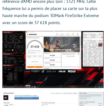
référence d’AMD encore plus loin : 3321 MHz. Cette
fréquence lui a permis de placer sa carte sur la plus
haute marche du podium 3DMark FireStrike Extreme
avec un score de 37 618 points.