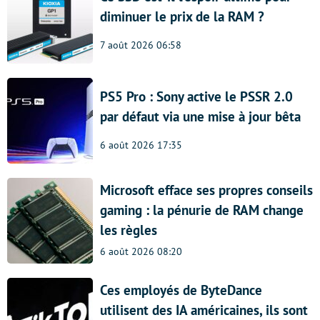
diminuer le prix de la RAM ?
7 août 2026 06:58
PS5 Pro : Sony active le PSSR 2.0
par défaut via une mise à jour bêta
6 août 2026 17:35
Microsoft efface ses propres conseils
gaming : la pénurie de RAM change
les règles
6 août 2026 08:20
Ces employés de ByteDance
utilisent des IA américaines, ils sont