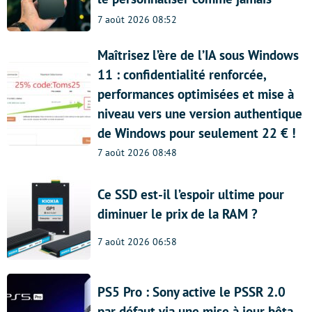
7 août 2026 08:52
Maîtrisez l’ère de l’IA sous Windows
11 : confidentialité renforcée,
performances optimisées et mise à
niveau vers une version authentique
de Windows pour seulement 22 € !
7 août 2026 08:48
Ce SSD est-il l’espoir ultime pour
diminuer le prix de la RAM ?
7 août 2026 06:58
PS5 Pro : Sony active le PSSR 2.0
par défaut via une mise à jour bêta