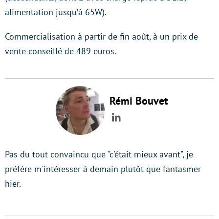
alimentation jusqu’à 65W).
Commercialisation à partir de fin août, à un prix de
vente conseillé de 489 euros.
Rémi Bouvet
LinkedIn
Pas du tout convaincu que "c'était mieux avant", je
préfère m'intéresser à demain plutôt que fantasmer
hier.