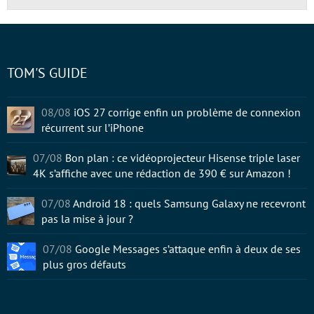
TOM'S GUIDE
08/08
iOS 27 corrige enfin un problème de connexion
récurrent sur l’iPhone
07/08
Bon plan : ce vidéoprojecteur Hisense triple laser
4K s’affiche avec une rédaction de 390 € sur Amazon !
07/08
Android 18 : quels Samsung Galaxy ne recevront
pas la mise à jour ?
07/08
Google Messages s’attaque enfin à deux de ses
plus gros défauts