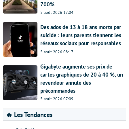
700%
5 août 2026 17:04
Des ados de 13 à 18 ans morts par
suicide : leurs parents tiennent les
réseaux sociaux pour responsables
5 août 2026 08:17
Gigabyte augmente ses prix de
cartes graphiques de 20 à 40 %, un
revendeur annule des
précommandes
5 août 2026 07:09
🔥 Les Tendances