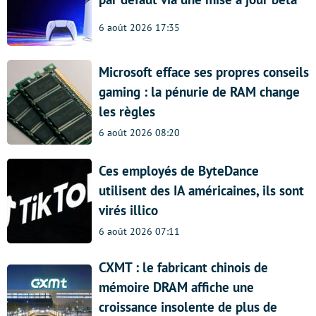
6 août 2026 17:35
Microsoft efface ses propres conseils
gaming : la pénurie de RAM change
les règles
6 août 2026 08:20
Ces employés de ByteDance
utilisent des IA américaines, ils sont
virés illico
6 août 2026 07:11
CXMT : le fabricant chinois de
mémoire DRAM affiche une
croissance insolente de plus de