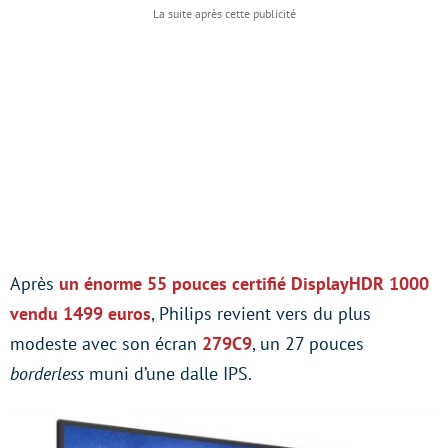
Après
un énorme 55 pouces certifié DisplayHDR 1000
vendu 1499 euros
, Philips revient vers du plus
modeste avec son écran
279C9
, un 27 pouces
borderless
muni d’une dalle IPS.