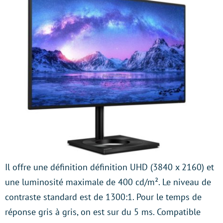
Il offre une définition définition UHD (3840 x 2160) et
une luminosité maximale de 400 cd/m². Le niveau de
contraste standard est de 1300:1. Pour le temps de
réponse gris à gris, on est sur du 5 ms. Compatible