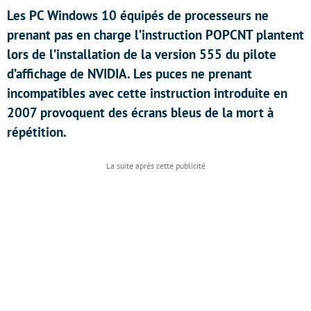
Les PC Windows 10 équipés de processeurs ne
prenant pas en charge l’instruction POPCNT plantent
lors de l’installation de la version 555 du pilote
d’affichage de NVIDIA. Les puces ne prenant
incompatibles avec cette instruction introduite en
2007 provoquent des écrans bleus de la mort à
répétition.