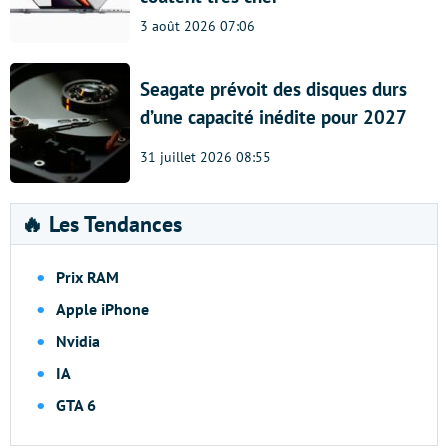
3 août 2026 07:06
Seagate prévoit des disques durs
d’une capacité inédite pour 2027
31 juillet 2026 08:55
🔥 Les Tendances
Prix RAM
Apple iPhone
Nvidia
IA
GTA 6