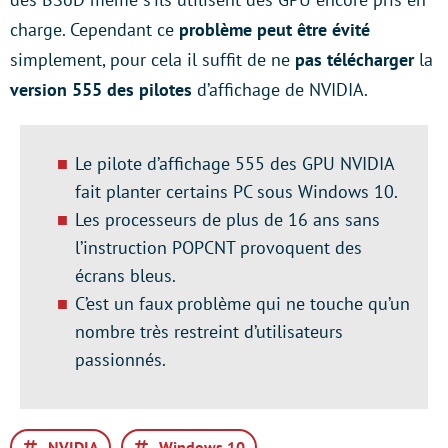
charge. Cependant ce
problème peut être évité
simplement, pour cela il suffit de ne
pas télécharger
la
version 555 des pilotes
d’affichage de NVIDIA.
Le pilote d’affichage 555 des GPU NVIDIA
fait planter certains PC sous Windows 10.
Les processeurs de plus de 16 ans sans
l’instruction POPCNT provoquent des
écrans bleus.
C’est un faux problème qui ne touche qu’un
nombre très restreint d’utilisateurs
passionnés.
NVIDIA
Windows 10