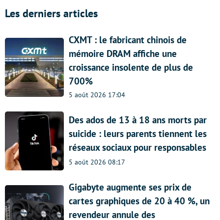
Les derniers articles
CXMT : le fabricant chinois de
mémoire DRAM affiche une
croissance insolente de plus de
700%
5 août 2026 17:04
Des ados de 13 à 18 ans morts par
suicide : leurs parents tiennent les
réseaux sociaux pour responsables
5 août 2026 08:17
Gigabyte augmente ses prix de
cartes graphiques de 20 à 40 %, un
revendeur annule des