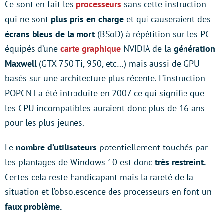
Ce sont en fait les
processeurs
sans cette instruction
qui ne sont
plus pris en charge
et qui causeraient des
écrans bleus de la mort
(BSoD) à répétition sur les PC
équipés d’une
carte graphique
NVIDIA de la
génération
Maxwell
(GTX 750 Ti, 950, etc…) mais aussi de GPU
basés sur une architecture plus récente. L’instruction
POPCNT a été introduite en 2007 ce qui signifie que
les CPU incompatibles auraient donc plus de 16 ans
pour les plus jeunes.
Le
nombre d’utilisateurs
potentiellement touchés par
les plantages de Windows 10 est donc
très restreint.
Certes cela reste handicapant mais la rareté de la
situation et l’obsolescence des processeurs en font un
faux problème.