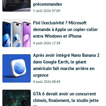
précommandes
5 août 2026 07:09
Fini l’exclusivité ? Microsoft
demande à Apple un copier-coller
entre Windows et iPhone
4 août 2026 17:38
Après avoir intégré Nano Banana 2
dans Google Earth, le géant
américain fait marche arrière en
urgence
4 août 2026 08:49
GTA 6 devait avoir un concurrent
chinois, finalement, le studio jette