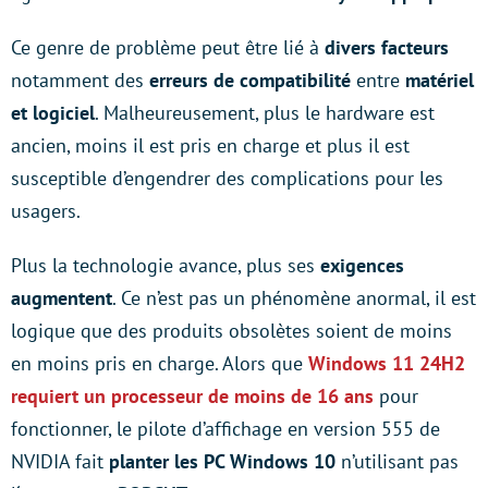
Ce genre de problème peut être lié à
divers facteurs
notamment des
erreurs de compatibilité
entre
matériel
et logiciel
. Malheureusement, plus le hardware est
ancien, moins il est pris en charge et plus il est
susceptible d’engendrer des complications pour les
usagers.
Plus la technologie avance, plus ses
exigences
augmentent
. Ce n’est pas un phénomène anormal, il est
logique que des produits obsolètes soient de moins
en moins pris en charge. Alors que
Windows 11 24H2
requiert un processeur de moins de 16 ans
pour
fonctionner, le pilote d’affichage en version 555 de
NVIDIA fait
planter les PC Windows 10
n’utilisant pas