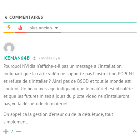
6
COMMENTAIRES
plus ancien
ICEMAN64B
2 années il y a
Pourquoi NVidia n’affiche-t-il pas un message à l’installation
indiquant que la carte vidéo ne supporte pas l’instruction POPCNT
et refuse de s’installer ? Ainsi pas de BSOD et tout le monde est
content. Un beau message indiquant que le matériel est obsolète
et que les futures mises à jours du pilote vidéo ne s’installeront
pas, vu la désuètude du matériel.
On appel ca la gestion d’erreur ou de la désuètude, tout
simplement.
7