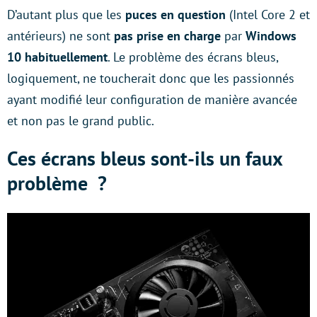
D’autant plus que les
puces en question
(Intel Core 2 et
antérieurs) ne sont
pas prise en charge
par
Windows
10 habituellement
. Le problème des écrans bleus,
logiquement, ne toucherait donc que les passionnés
ayant modifié leur configuration de manière avancée
et non pas le grand public.
Ces écrans bleus sont-ils un faux
problème ?