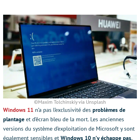
©Maxim Tolchinskiy via Unsplash
Windows 11
n’a pas l’exclusivité des
problèmes de
plantage
et d’écran bleu de la mort. Les anciennes
versions du système d’exploitation de Microsoft y sont
également sensibles et
Windows 10 n’y échappe pas.