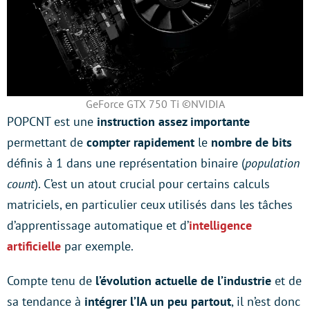
GeForce GTX 750 Ti ©NVIDIA
POPCNT est une
instruction assez importante
permettant de
compter rapidement
le
nombre de bits
définis à 1 dans une représentation binaire (
population
count
). C’est un atout crucial pour certains calculs
matriciels, en particulier ceux utilisés dans les tâches
d’apprentissage automatique et d’
intelligence
artificielle
par exemple.
Compte tenu de
l’évolution actuelle de l’industrie
et de
sa tendance à
intégrer l’IA un peu partout
, il n’est donc