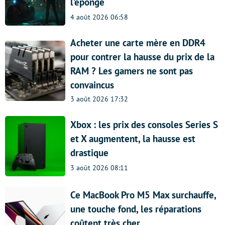
l’éponge
4 août 2026 06:58
Acheter une carte mère en DDR4
pour contrer la hausse du prix de la
RAM ? Les gamers ne sont pas
convaincus
3 août 2026 17:32
Xbox : les prix des consoles Series S
et X augmentent, la hausse est
drastique
3 août 2026 08:11
Ce MacBook Pro M5 Max surchauffe,
une touche fond, les réparations
coûtent très cher