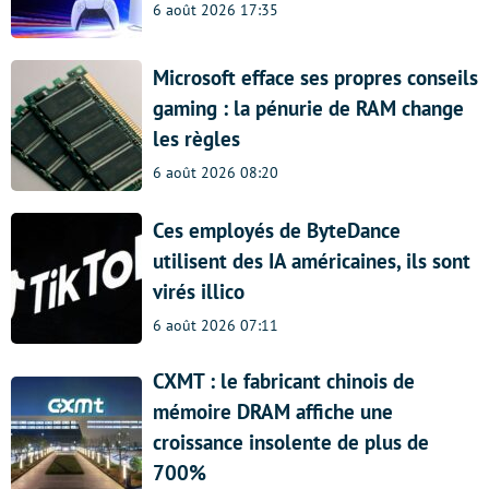
6 août 2026 17:35
Microsoft efface ses propres conseils
gaming : la pénurie de RAM change
les règles
6 août 2026 08:20
Ces employés de ByteDance
utilisent des IA américaines, ils sont
virés illico
6 août 2026 07:11
CXMT : le fabricant chinois de
mémoire DRAM affiche une
croissance insolente de plus de
700%