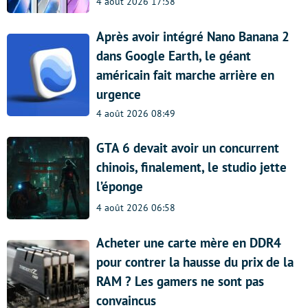
4 août 2026 17:38
Après avoir intégré Nano Banana 2
dans Google Earth, le géant
américain fait marche arrière en
urgence
4 août 2026 08:49
GTA 6 devait avoir un concurrent
chinois, finalement, le studio jette
l’éponge
4 août 2026 06:58
Acheter une carte mère en DDR4
pour contrer la hausse du prix de la
RAM ? Les gamers ne sont pas
convaincus