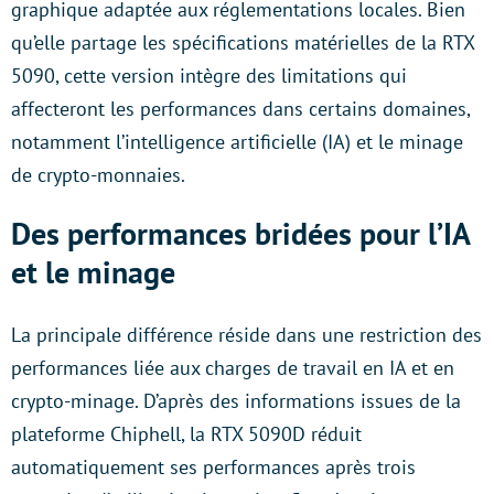
graphique adaptée aux réglementations locales. Bien
qu’elle partage les spécifications matérielles de la RTX
5090, cette version intègre des limitations qui
affecteront les performances dans certains domaines,
notamment l’intelligence artificielle (IA) et le minage
de crypto-monnaies.
Des performances bridées pour l’IA
et le minage
La principale différence réside dans une restriction des
performances liée aux charges de travail en IA et en
crypto-minage. D’après des informations issues de la
plateforme Chiphell, la RTX 5090D réduit
automatiquement ses performances après trois