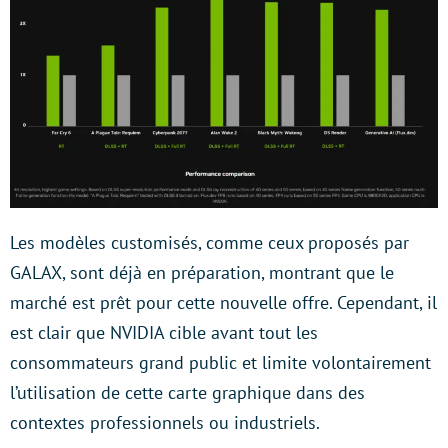
Les modèles customisés, comme ceux proposés par
GALAX, sont déjà en préparation, montrant que le
marché est prêt pour cette nouvelle offre. Cependant, il
est clair que NVIDIA cible avant tout les
consommateurs grand public et limite volontairement
l’utilisation de cette carte graphique dans des
contextes professionnels ou industriels.