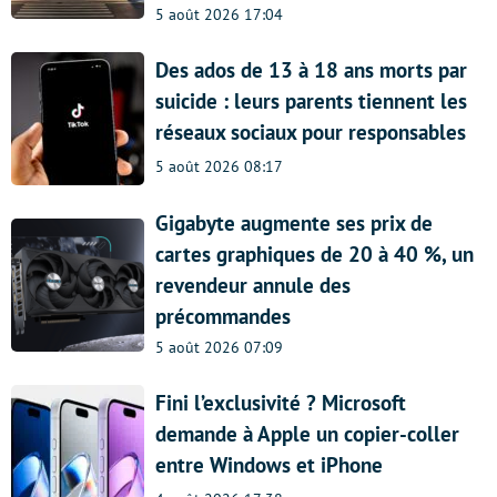
5 août 2026 17:04
Des ados de 13 à 18 ans morts par
suicide : leurs parents tiennent les
réseaux sociaux pour responsables
5 août 2026 08:17
Gigabyte augmente ses prix de
cartes graphiques de 20 à 40 %, un
revendeur annule des
précommandes
5 août 2026 07:09
Fini l’exclusivité ? Microsoft
demande à Apple un copier-coller
entre Windows et iPhone