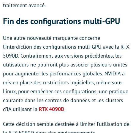
traitement avancé.
Fin des configurations multi-GPU
Une autre nouveauté marquante concerne
l’interdiction des configurations multi-GPU avec la RTX
5090D. Contrairement aux versions précédentes, les
utilisateurs ne pourront plus associer plusieurs unités
pour augmenter les performances globales. NVIDIA a
mis en place des restrictions logicielles, même sous
Linux, pour empêcher ces configurations, une pratique
courante dans les centres de données et les clusters
d’IA utilisant la
RTX 4090D
.
Cette décision semble destinée à limiter l’utilisation de
la RTX 5090D dans des environnements