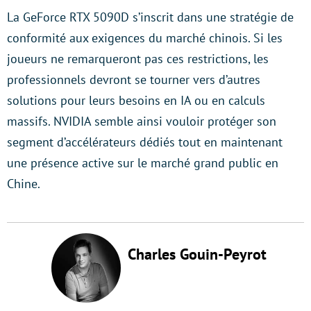
La GeForce RTX 5090D s’inscrit dans une stratégie de
conformité aux exigences du marché chinois. Si les
joueurs ne remarqueront pas ces restrictions, les
professionnels devront se tourner vers d’autres
solutions pour leurs besoins en IA ou en calculs
massifs. NVIDIA semble ainsi vouloir protéger son
segment d’accélérateurs dédiés tout en maintenant
une présence active sur le marché grand public en
Chine.
Charles Gouin-Peyrot