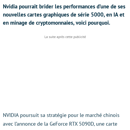
Nvidia pourrait brider les performances d’une de ses
nouvelles cartes graphiques de série 5000, en IA et
en minage de cryptomonnaies, voici pourquoi.
NVIDIA poursuit sa stratégie pour le marché chinois
avec l’annonce de la GeForce RTX 5090D, une carte