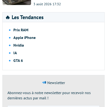
3 août 2026 17:32
🔥 Les Tendances
Prix RAM
Apple iPhone
Nvidia
IA
GTA 6
Newsletter
Abonnez-vous à notre newsletter pour recevoir nos
dernières actus par mail !