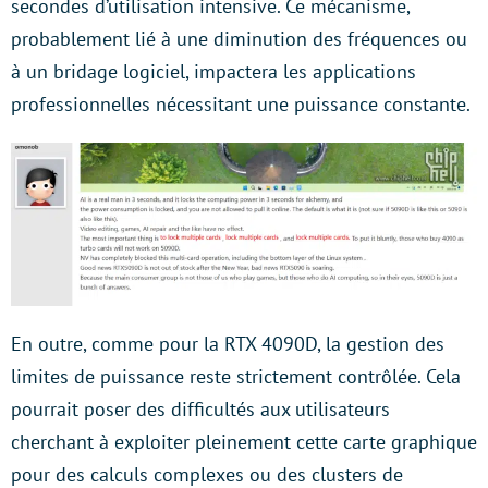
secondes d’utilisation intensive. Ce mécanisme,
probablement lié à une diminution des fréquences ou
à un bridage logiciel, impactera les applications
professionnelles nécessitant une puissance constante.
En outre, comme pour la RTX 4090D, la gestion des
limites de puissance reste strictement contrôlée. Cela
pourrait poser des difficultés aux utilisateurs
cherchant à exploiter pleinement cette carte graphique
pour des calculs complexes ou des clusters de