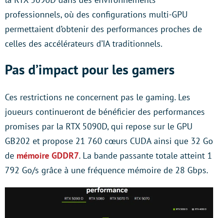
professionnels, où des configurations multi-GPU
permettaient d’obtenir des performances proches de
celles des accélérateurs d’IA traditionnels.
Pas d’impact pour les gamers
Ces restrictions ne concernent pas le gaming. Les
joueurs continueront de bénéficier des performances
promises par la RTX 5090D, qui repose sur le GPU
GB202 et propose 21 760 cœurs CUDA ainsi que 32 Go
de
mémoire GDDR7
. La bande passante totale atteint 1
792 Go/s grâce à une fréquence mémoire de 28 Gbps.