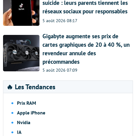
suicide : leurs parents tiennent les
réseaux sociaux pour responsables
5 août 2026 08:17
Gigabyte augmente ses prix de
cartes graphiques de 20 à 40 %, un
revendeur annule des
précommandes
5 août 2026 07:09
🔥 Les Tendances
Prix RAM
Apple iPhone
Nvidia
IA