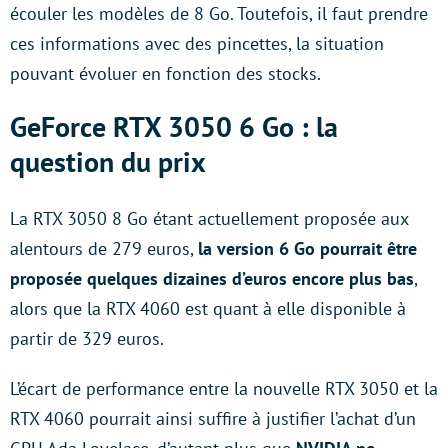
écouler les modèles de 8 Go. Toutefois, il faut prendre
ces informations avec des pincettes, la situation
pouvant évoluer en fonction des stocks.
GeForce RTX 3050 6 Go : la
question du prix
La RTX 3050 8 Go étant actuellement proposée aux
alentours de 279 euros,
la version 6 Go pourrait être
proposée quelques dizaines d’euros encore plus bas
,
alors que la RTX 4060 est quant à elle disponible à
partir de 329 euros.
L’écart de performance entre la nouvelle RTX 3050 et la
RTX 4060 pourrait ainsi suffire à justifier l’achat d’un