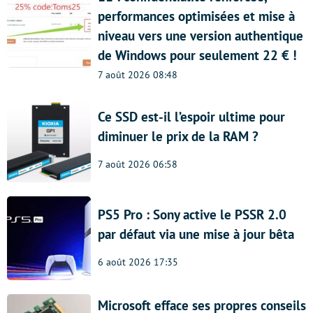
performances optimisées et mise à
niveau vers une version authentique
de Windows pour seulement 22 € !
7 août 2026 08:48
Ce SSD est-il l’espoir ultime pour
diminuer le prix de la RAM ?
7 août 2026 06:58
PS5 Pro : Sony active le PSSR 2.0
par défaut via une mise à jour bêta
6 août 2026 17:35
Microsoft efface ses propres conseils