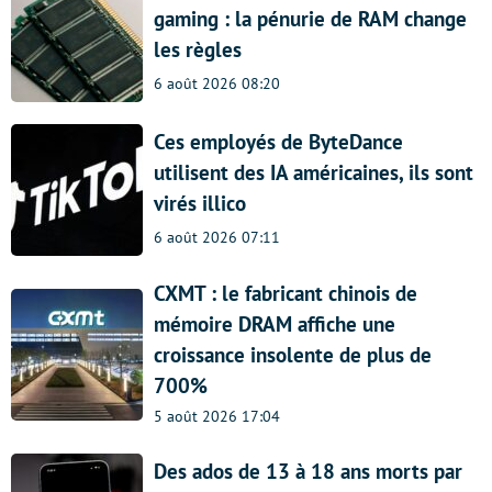
gaming : la pénurie de RAM change
les règles
6 août 2026 08:20
Ces employés de ByteDance
utilisent des IA américaines, ils sont
virés illico
6 août 2026 07:11
CXMT : le fabricant chinois de
mémoire DRAM affiche une
croissance insolente de plus de
700%
5 août 2026 17:04
Des ados de 13 à 18 ans morts par