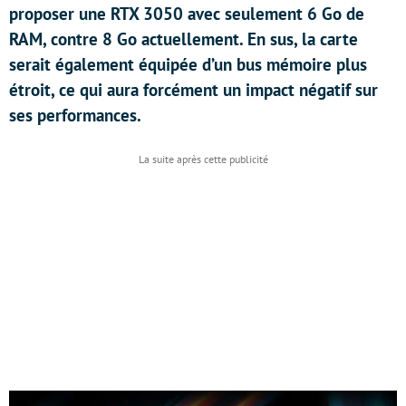
proposer une RTX 3050 avec seulement 6 Go de
RAM, contre 8 Go actuellement. En sus, la carte
serait également équipée d’un bus mémoire plus
étroit, ce qui aura forcément un impact négatif sur
ses performances.