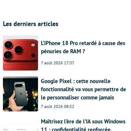
Les derniers articles
L’iPhone 18 Pro retardé à cause des
pénuries de RAM ?
7 août 2026 17:37
Google Pixel : cette nouvelle
fonctionnalité va vous permettre de
le personnaliser comme jamais
7 août 2026 08:52
Maîtrisez l’ère de l’IA sous Windows
11 : confidentialité renforcée,