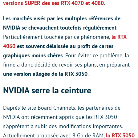
versions SUPER des ses RTX 4070 et 4080
.
Les marchés visés par les multiples références de
NVIDIA se chevauchent toutefois régulièrement
.
Particulièrement touchée par ce phénomène,
la RTX
4060
est souvent délaissée au profit de cartes
graphiques moins chères
. Pour éviter ce problème, la
firme a donc décidé de revoir ses plans, en préparant
une version allégée de la RTX 3050
.
NVIDIA serre la ceinture
D’après le site Board Channels, les partenaires de
NVIDIA ont récemment appris que les RTX 3050
s’apprêtent à subir des modifications importantes.
Actuellement proposée avec 8 Go de RAM,
la RTX 3050