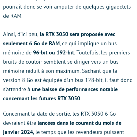
pourrait donc se voir amputer de quelques gigaoctets
de RAM.
Ainsi, d’ici peu,
la RTX 3050 sera proposée avec
seulement 6 Go de RAM
, ce qui implique un bus
mémoire de
96-bit ou 192-bit.
Toutefois, les premiers
bruits de couloir semblent se diriger vers un bus
mémoire réduit à son maximum. Sachant que la
version 8 Go est équipée d’un bus 128-bit, il faut donc
s’attendre à
une baisse de performances notable
concernant les futures RTX 3050
.
Concernant la date de sortie, les RTX 3050 6 Go
devraient être
lancées dans le courant du mois de
janvier 2024
, le temps que les revendeurs puissent