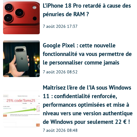
L’iPhone 18 Pro retardé à cause des
pénuries de RAM ?
7 août 2026 17:37
Google Pixel : cette nouvelle
fonctionnalité va vous permettre de
le personnaliser comme jamais
7 août 2026 08:52
Maîtrisez l’ère de l’IA sous Windows
11 : confidentialité renforcée,
performances optimisées et mise à
niveau vers une version authentique
de Windows pour seulement 22 € !
7 août 2026 08:48