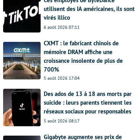
Ces employés de ByteDance
utilisent des IA américaines, ils sont
virés illico
6 août 2026 07:11
CXMT : le fabricant chinois de
mémoire DRAM affiche une
croissance insolente de plus de
700%
5 août 2026 17:04
Des ados de 13 à 18 ans morts par
suicide : leurs parents tiennent les
réseaux sociaux pour responsables
5 août 2026 08:17
Gigabyte augmente ses prix de