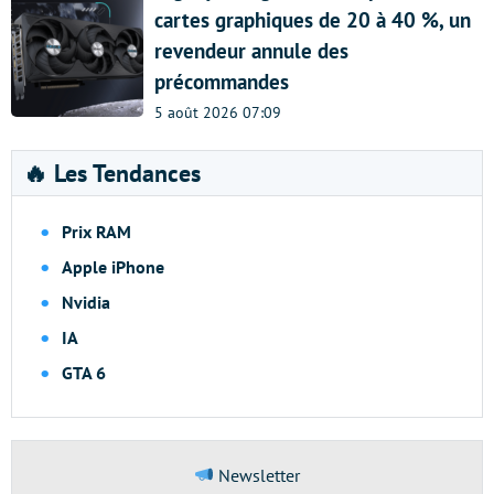
cartes graphiques de 20 à 40 %, un
revendeur annule des
précommandes
5 août 2026 07:09
🔥 Les Tendances
Prix RAM
Apple iPhone
Nvidia
IA
GTA 6
Newsletter