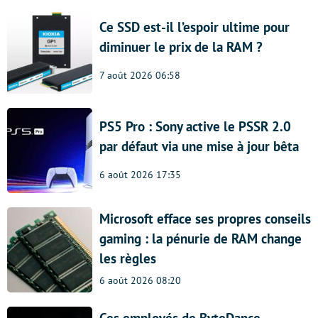
Ce SSD est-il l’espoir ultime pour
diminuer le prix de la RAM ?
7 août 2026 06:58
PS5 Pro : Sony active le PSSR 2.0
par défaut via une mise à jour bêta
6 août 2026 17:35
Microsoft efface ses propres conseils
gaming : la pénurie de RAM change
les règles
6 août 2026 08:20