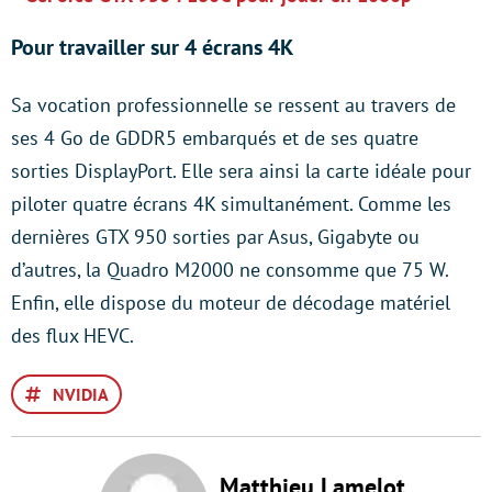
Pour travailler sur 4 écrans 4K
Sa vocation professionnelle se ressent au travers de
ses 4 Go de GDDR5 embarqués et de ses quatre
sorties DisplayPort. Elle sera ainsi la carte idéale pour
piloter quatre écrans 4K simultanément. Comme les
dernières GTX 950 sorties par Asus, Gigabyte ou
d’autres, la Quadro M2000 ne consomme que 75 W.
Enfin, elle dispose du moteur de décodage matériel
des flux HEVC.
NVIDIA
Matthieu Lamelot