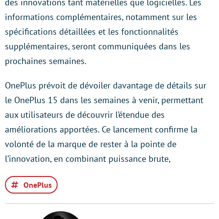
des innovations tant matérielles que logicielles. Les
informations complémentaires, notamment sur les
spécifications détaillées et les fonctionnalités
supplémentaires, seront communiquées dans les
prochaines semaines.
OnePlus prévoit de dévoiler davantage de détails sur
le OnePlus 15 dans les semaines à venir, permettant
aux utilisateurs de découvrir l’étendue des
améliorations apportées. Ce lancement confirme la
volonté de la marque de rester à la pointe de
l’innovation, en combinant puissance brute,
OnePlus