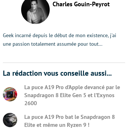
Charles Gouin-Peyrot
Geek incarné depuis le début de mon existence, j'ai
une passion totalement assumée pour tout…
La rédaction vous conseille aussi...
La puce A19 Pro d’Apple devancé par le
Snapdragon 8 Elite Gen 5 et l’Exynos
2600
La puce A19 Pro bat le Snapdragon 8
Elite et même un Ryzen 9 !