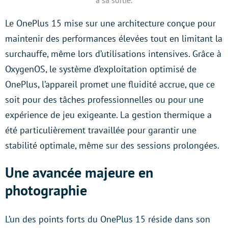
Le OnePlus 15 mise sur une architecture conçue pour
maintenir des performances élevées tout en limitant la
surchauffe, même lors d’utilisations intensives. Grâce à
OxygenOS, le système d’exploitation optimisé de
OnePlus, l’appareil promet une fluidité accrue, que ce
soit pour des tâches professionnelles ou pour une
expérience de jeu exigeante. La gestion thermique a
été particulièrement travaillée pour garantir une
stabilité optimale, même sur des sessions prolongées.
Une avancée majeure en
photographie
L’un des points forts du OnePlus 15 réside dans son