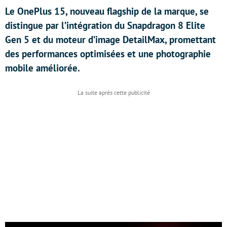
Le OnePlus 15, nouveau flagship de la marque, se
distingue par l’intégration du Snapdragon 8 Elite
Gen 5 et du moteur d’image DetailMax, promettant
des performances optimisées et une photographie
mobile améliorée.