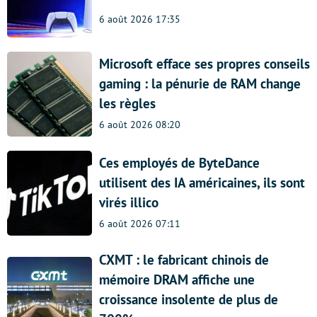
6 août 2026 17:35
Microsoft efface ses propres conseils
gaming : la pénurie de RAM change
les règles
6 août 2026 08:20
Ces employés de ByteDance
utilisent des IA américaines, ils sont
virés illico
6 août 2026 07:11
CXMT : le fabricant chinois de
mémoire DRAM affiche une
croissance insolente de plus de