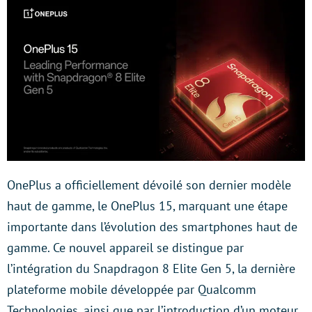
OnePlus a officiellement dévoilé son dernier modèle
haut de gamme, le OnePlus 15, marquant une étape
importante dans l’évolution des smartphones haut de
gamme. Ce nouvel appareil se distingue par
l’intégration du Snapdragon 8 Elite Gen 5, la dernière
plateforme mobile développée par Qualcomm
Technologies, ainsi que par l’introduction d’un moteur