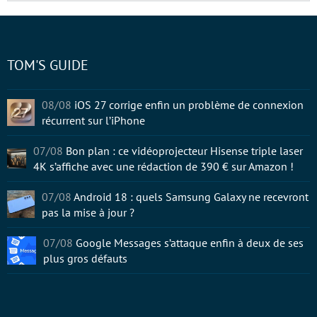
TOM'S GUIDE
08/08
iOS 27 corrige enfin un problème de connexion
récurrent sur l’iPhone
07/08
Bon plan : ce vidéoprojecteur Hisense triple laser
4K s’affiche avec une rédaction de 390 € sur Amazon !
07/08
Android 18 : quels Samsung Galaxy ne recevront
pas la mise à jour ?
07/08
Google Messages s’attaque enfin à deux de ses
plus gros défauts