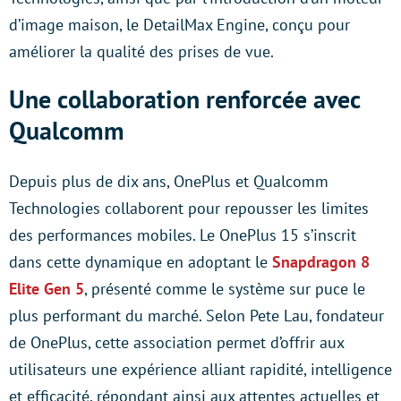
d’image maison, le DetailMax Engine, conçu pour
améliorer la qualité des prises de vue.
Une collaboration renforcée avec
Qualcomm
Depuis plus de dix ans, OnePlus et Qualcomm
Technologies collaborent pour repousser les limites
des performances mobiles. Le OnePlus 15 s’inscrit
dans cette dynamique en adoptant le
Snapdragon 8
Elite Gen 5
, présenté comme le système sur puce le
plus performant du marché. Selon Pete Lau, fondateur
de OnePlus, cette association permet d’offrir aux
utilisateurs une expérience alliant rapidité, intelligence
et efficacité, répondant ainsi aux attentes actuelles et