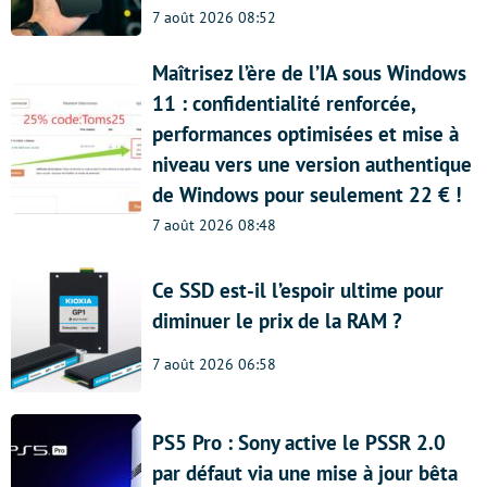
7 août 2026 08:52
Maîtrisez l’ère de l’IA sous Windows
11 : confidentialité renforcée,
performances optimisées et mise à
niveau vers une version authentique
de Windows pour seulement 22 € !
7 août 2026 08:48
Ce SSD est-il l’espoir ultime pour
diminuer le prix de la RAM ?
7 août 2026 06:58
PS5 Pro : Sony active le PSSR 2.0
par défaut via une mise à jour bêta