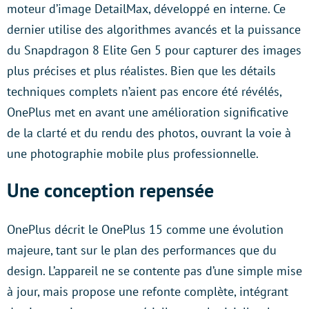
moteur d’image DetailMax, développé en interne. Ce
dernier utilise des algorithmes avancés et la puissance
du Snapdragon 8 Elite Gen 5 pour capturer des images
plus précises et plus réalistes. Bien que les détails
techniques complets n’aient pas encore été révélés,
OnePlus met en avant une amélioration significative
de la clarté et du rendu des photos, ouvrant la voie à
une photographie mobile plus professionnelle.
Une conception repensée
OnePlus décrit le OnePlus 15 comme une évolution
majeure, tant sur le plan des performances que du
design. L’appareil ne se contente pas d’une simple mise
à jour, mais propose une refonte complète, intégrant