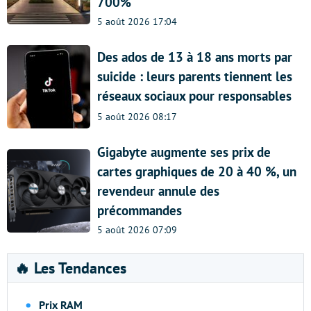
700%
5 août 2026 17:04
Des ados de 13 à 18 ans morts par
suicide : leurs parents tiennent les
réseaux sociaux pour responsables
5 août 2026 08:17
Gigabyte augmente ses prix de
cartes graphiques de 20 à 40 %, un
revendeur annule des
précommandes
5 août 2026 07:09
🔥 Les Tendances
Prix RAM