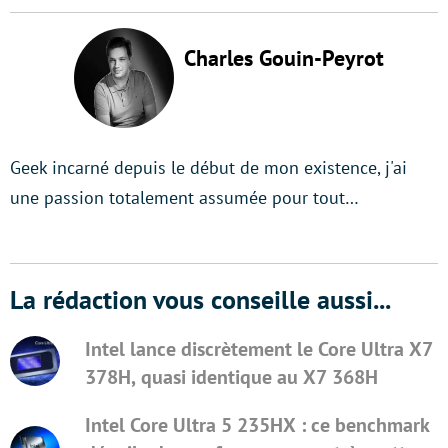
Charles Gouin-Peyrot
Geek incarné depuis le début de mon existence, j'ai
une passion totalement assumée pour tout…
La rédaction vous conseille aussi...
Intel lance discrètement le Core Ultra X7
378H, quasi identique au X7 368H
Intel Core Ultra 5 235HX : ce benchmark