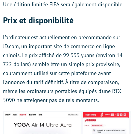
Une édition limitée FIFA sera également disponible.
Prix et disponibilité
L’ordinateur est actuellement en précommande sur
JD.com, un important site de commerce en ligne
chinois. Le prix affiché de 99 999 yuans (environ 14
722 dollars) semble être un simple prix provisoire,
couramment utilisé sur cette plateforme avant
l’annonce du tarif définitif. À titre de comparaison,
même les ordinateurs portables équipés d’une RTX
5090 ne atteignent pas de tels montants.