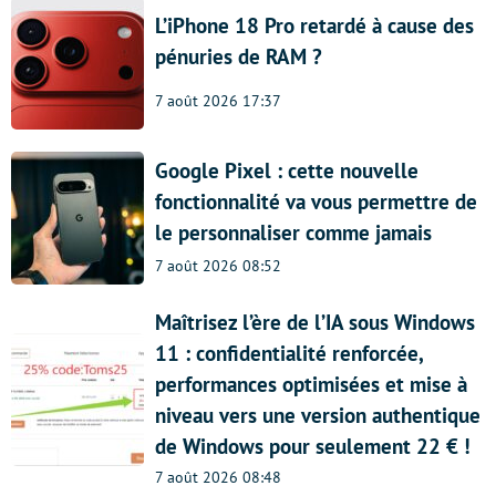
L’iPhone 18 Pro retardé à cause des
pénuries de RAM ?
7 août 2026 17:37
Google Pixel : cette nouvelle
fonctionnalité va vous permettre de
le personnaliser comme jamais
7 août 2026 08:52
Maîtrisez l’ère de l’IA sous Windows
11 : confidentialité renforcée,
performances optimisées et mise à
niveau vers une version authentique
de Windows pour seulement 22 € !
7 août 2026 08:48