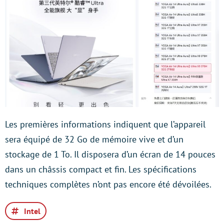
Les premières informations indiquent que l’appareil
sera équipé de 32 Go de mémoire vive et d’un
stockage de 1 To. Il disposera d’un écran de 14 pouces
dans un châssis compact et fin. Les spécifications
techniques complètes n’ont pas encore été dévoilées.
Intel