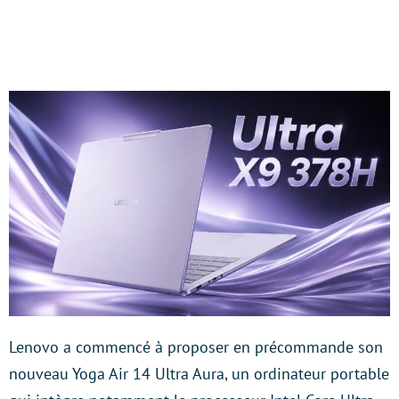
Lenovo a commencé à proposer en précommande son
nouveau Yoga Air 14 Ultra Aura, un ordinateur portable