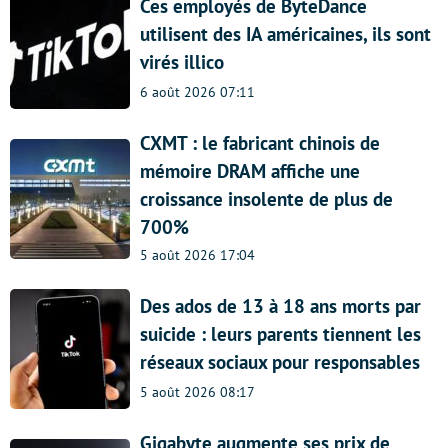
Ces employés de ByteDance
utilisent des IA américaines, ils sont
virés illico
6 août 2026 07:11
CXMT : le fabricant chinois de
mémoire DRAM affiche une
croissance insolente de plus de
700%
5 août 2026 17:04
Des ados de 13 à 18 ans morts par
suicide : leurs parents tiennent les
réseaux sociaux pour responsables
5 août 2026 08:17
Gigabyte augmente ses prix de