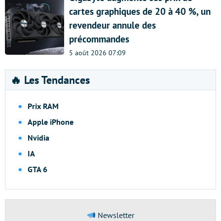
cartes graphiques de 20 à 40 %, un
revendeur annule des
précommandes
5 août 2026 07:09
🔥 Les Tendances
Prix RAM
Apple iPhone
Nvidia
IA
GTA 6
Newsletter