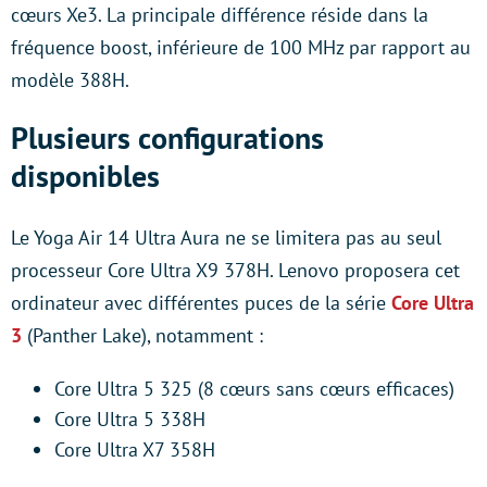
cœurs Xe3. La principale différence réside dans la
fréquence boost, inférieure de 100 MHz par rapport au
modèle 388H.
Plusieurs configurations
disponibles
Le Yoga Air 14 Ultra Aura ne se limitera pas au seul
processeur Core Ultra X9 378H. Lenovo proposera cet
ordinateur avec différentes puces de la série
Core Ultra
3
(Panther Lake), notamment :
Core Ultra 5 325 (8 cœurs sans cœurs efficaces)
Core Ultra 5 338H
Core Ultra X7 358H