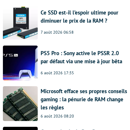
Ce SSD est-il l’espoir ultime pour
diminuer le prix de la RAM ?
7 août 2026 06:58
PS5 Pro : Sony active le PSSR 2.0
par défaut via une mise à jour bêta
6 août 2026 17:35
Microsoft efface ses propres conseils
gaming : la pénurie de RAM change
les règles
6 août 2026 08:20