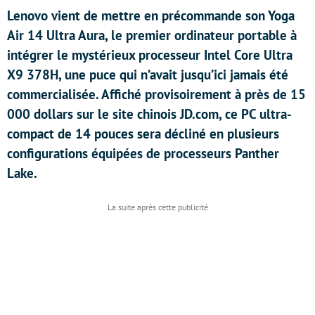
Lenovo vient de mettre en précommande son Yoga
Air 14 Ultra Aura, le premier ordinateur portable à
intégrer le mystérieux processeur Intel Core Ultra
X9 378H, une puce qui n’avait jusqu’ici jamais été
commercialisée. Affiché provisoirement à près de 15
000 dollars sur le site chinois JD.com, ce PC ultra-
compact de 14 pouces sera décliné en plusieurs
configurations équipées de processeurs Panther
Lake.