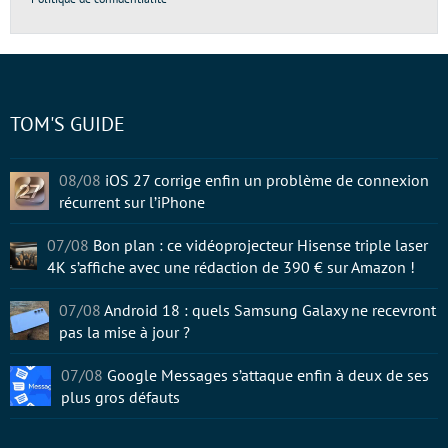
TOM'S GUIDE
08/08
iOS 27 corrige enfin un problème de connexion
récurrent sur l’iPhone
07/08
Bon plan : ce vidéoprojecteur Hisense triple laser
4K s’affiche avec une rédaction de 390 € sur Amazon !
07/08
Android 18 : quels Samsung Galaxy ne recevront
pas la mise à jour ?
07/08
Google Messages s’attaque enfin à deux de ses
plus gros défauts