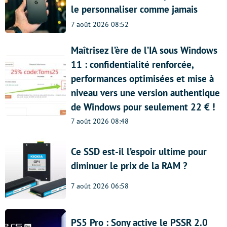
le personnaliser comme jamais
7 août 2026 08:52
Maîtrisez l’ère de l’IA sous Windows
11 : confidentialité renforcée,
performances optimisées et mise à
niveau vers une version authentique
de Windows pour seulement 22 € !
7 août 2026 08:48
Ce SSD est-il l’espoir ultime pour
diminuer le prix de la RAM ?
7 août 2026 06:58
PS5 Pro : Sony active le PSSR 2.0