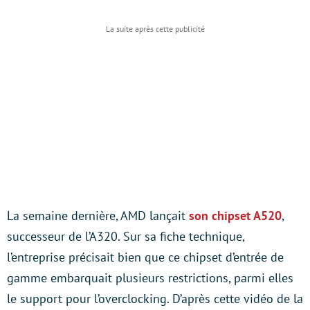
La semaine dernière, AMD lançait
son chipset A520
,
successeur de l’A320. Sur sa fiche technique,
l’entreprise précisait bien que ce chipset d’entrée de
gamme embarquait plusieurs restrictions, parmi elles
le support pour l’overclocking. D’après cette vidéo de la