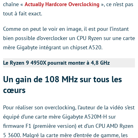
chaîne «
Actually Hardcore Overclocking
», ce n’est pas
tout à fait exact.
Comme on peut le voir en image, il est pour l’instant
bien possible d’overclocker un CPU Ryzen sur une carte
mère Gigabyte intégrant un chipset A520.
Le Ryzen 9 4950X pourrait monter à 4,8 GHz
Un gain de 108 MHz sur tous les
cœurs
Pour réaliser son overclocking, l’auteur de la vidéo s’est
équipé d’une carte mère Gigabyte A520M-H sur
firmware F1 (première version) et d’un CPU AMD Ryzen
5 3600. Malgré la carte mère d’entrée de gamme, les