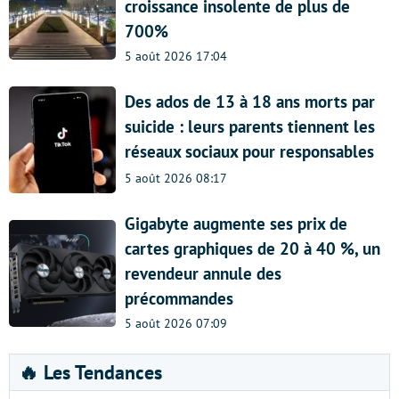
croissance insolente de plus de
700%
5 août 2026 17:04
Des ados de 13 à 18 ans morts par
suicide : leurs parents tiennent les
réseaux sociaux pour responsables
5 août 2026 08:17
Gigabyte augmente ses prix de
cartes graphiques de 20 à 40 %, un
revendeur annule des
précommandes
5 août 2026 07:09
🔥 Les Tendances