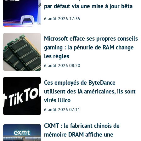
par défaut via une mise à jour bêta
6 août 2026 17:35
Microsoft efface ses propres conseils
gaming : la pénurie de RAM change
les règles
6 août 2026 08:20
Ces employés de ByteDance
utilisent des IA américaines, ils sont
virés illico
6 août 2026 07:11
CXMT : le fabricant chinois de
mémoire DRAM affiche une