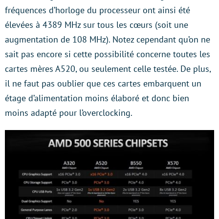
fréquences d’horloge du processeur ont ainsi été
élevées à 4389 MHz sur tous les cœurs (soit une
augmentation de 108 MHz). Notez cependant qu’on ne
sait pas encore si cette possibilité concerne toutes les
cartes mères A520, ou seulement celle testée. De plus,
il ne faut pas oublier que ces cartes embarquent un
étage d’alimentation moins élaboré et donc bien
moins adapté pour l’overclocking.