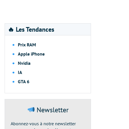
🔥 Les Tendances
Prix RAM
Apple iPhone
Nvidia
IA
GTA 6
Newsletter
Abonnez-vous à notre newsletter