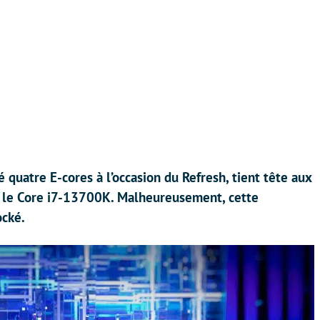
 quatre E-cores à l’occasion du Refresh, tient tête aux
t, le Core i7-13700K. Malheureusement, cette
ocké.