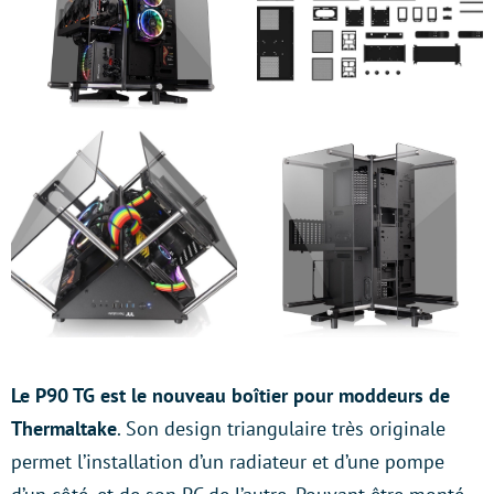
Le P90 TG est le nouveau boîtier pour moddeurs de
Thermaltake
. Son design triangulaire très originale
permet l’installation d’un radiateur et d’une pompe