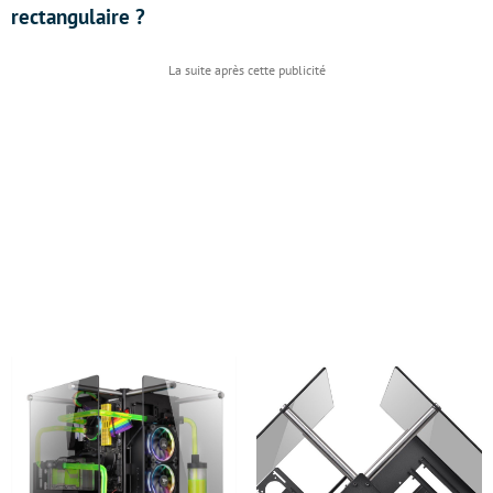
rectangulaire ?