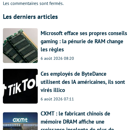
Les commentaires sont fermés.
Les derniers articles
Microsoft efface ses propres conseils
gaming : la pénurie de RAM change
les règles
6 août 2026 08:20
Ces employés de ByteDance
utilisent des IA américaines, ils sont
virés illico
6 août 2026 07:11
CXMT : le fabricant chinois de
mémoire DRAM affiche une
croissance insolente de plus de