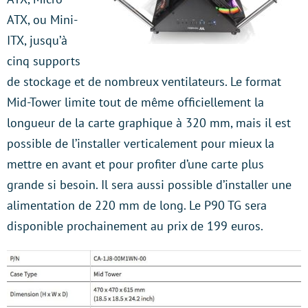
ATX, ou Mini-
ITX, jusqu’à
cinq supports
de stockage et de nombreux ventilateurs. Le format
Mid-Tower limite tout de même officiellement la
longueur de la carte graphique à 320 mm, mais il est
possible de l’installer verticalement pour mieux la
mettre en avant et pour profiter d’une carte plus
grande si besoin. Il sera aussi possible d’installer une
alimentation de 220 mm de long. Le P90 TG sera
disponible prochainement au prix de 199 euros.