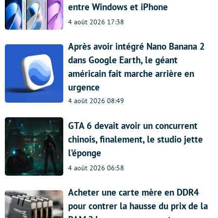
entre Windows et iPhone
4 août 2026 17:38
Après avoir intégré Nano Banana 2
dans Google Earth, le géant
américain fait marche arrière en
urgence
4 août 2026 08:49
GTA 6 devait avoir un concurrent
chinois, finalement, le studio jette
l’éponge
4 août 2026 06:58
Acheter une carte mère en DDR4
pour contrer la hausse du prix de la