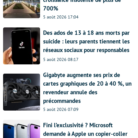
700%
5 août 2026 17:04
Des ados de 13 à 18 ans morts par
suicide : leurs parents tiennent les
réseaux sociaux pour responsables
5 août 2026 08:17
Gigabyte augmente ses prix de
cartes graphiques de 20 à 40 %, un
revendeur annule des
précommandes
5 août 2026 07:09
Fini l’exclusivité ? Microsoft
demande à Apple un copier-coller