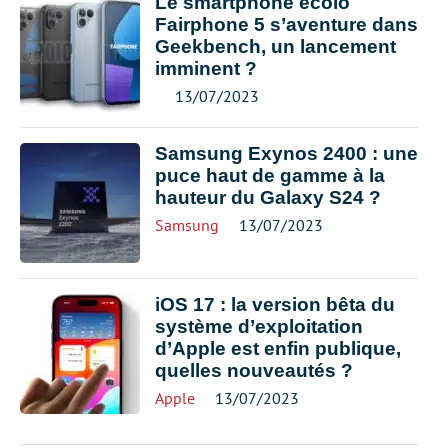
Le smartphone écolo
Fairphone 5 s’aventure dans
Geekbench, un lancement
imminent ?
13/07/2023
Samsung Exynos 2400 : une
puce haut de gamme à la
hauteur du Galaxy S24 ?
Samsung
13/07/2023
iOS 17 : la version bêta du
système d’exploitation
d’Apple est enfin publique,
quelles nouveautés ?
Apple
13/07/2023