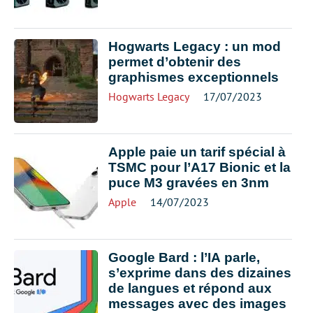
Hogwarts Legacy : un mod
permet d’obtenir des
graphismes exceptionnels
Hogwarts Legacy
17/07/2023
Apple paie un tarif spécial à
TSMC pour l’A17 Bionic et la
puce M3 gravées en 3nm
Apple
14/07/2023
Google Bard : l’IA parle,
s’exprime dans des dizaines
de langues et répond aux
messages avec des images