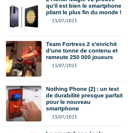
qu’il est bien le smartphone
pliant le plus fin du monde !
13/07/2023
Team Fortress 2 s’enrichit
d’une tonne de contenu et
rameute 250 000 joueurs
13/07/2023
Nothing Phone (2) : un test
de durabilité presque parfait
pour le nouveau
smartphone
13/07/2023