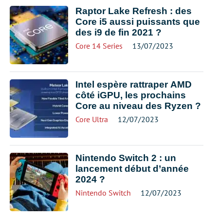
Raptor Lake Refresh : des
Core i5 aussi puissants que
des i9 de fin 2021 ?
Core 14 Series
13/07/2023
Intel espère rattraper AMD
côté iGPU, les prochains
Core au niveau des Ryzen ?
Core Ultra
12/07/2023
Nintendo Switch 2 : un
lancement début d’année
2024 ?
Nintendo Switch
12/07/2023