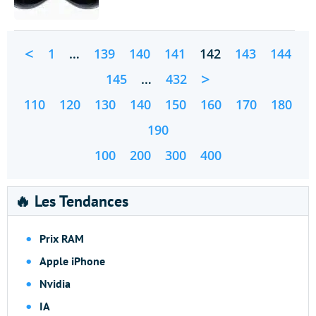
<
1
…
139
140
141
142
143
144
>
145
…
432
110
120
130
140
150
160
170
180
190
100
200
300
400
🔥 Les Tendances
Prix RAM
Apple iPhone
Nvidia
IA