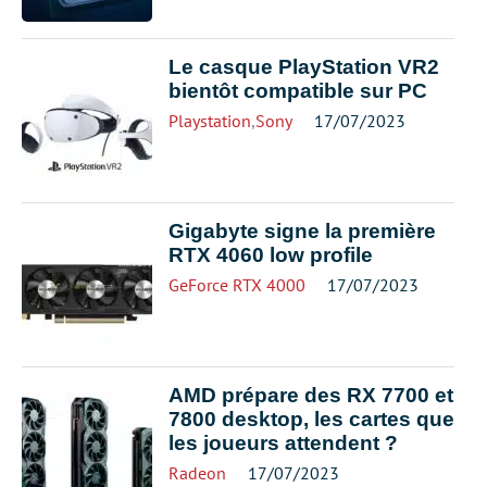
Le casque PlayStation VR2
bientôt compatible sur PC
Playstation
,
Sony
17/07/2023
Gigabyte signe la première
RTX 4060 low profile
GeForce RTX 4000
17/07/2023
AMD prépare des RX 7700 et
7800 desktop, les cartes que
les joueurs attendent ?
Radeon
17/07/2023