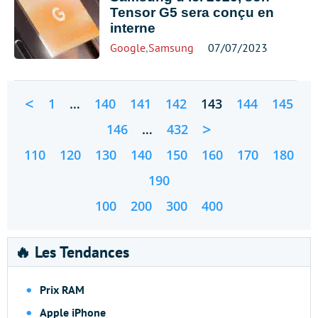
Tensor G5 sera conçu en
interne
Google
,
Samsung
07/07/2023
<
1
…
140
141
142
143
144
145
>
146
…
432
110
120
130
140
150
160
170
180
190
100
200
300
400
🔥 Les Tendances
Prix RAM
Apple iPhone