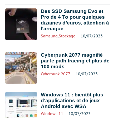
Des SSD Samsung Evo et
Pro de 4 To pour quelques
dizaines d’euros, attention à
l’arnaque
Samsung
,
Stockage
10/07/2023
Cyberpunk 2077 magnifié
par le path tracing et plus de
100 mods
Cyberpunk 2077
10/07/2023
Windows 11 : bientôt plus
d’applications et de jeux
Android avec WSA
Windows 11
10/07/2023