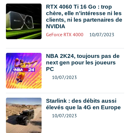
RTX 4060 Ti 16 Go : trop
chère, elle n’intéresse ni les
clients, ni les partenaires de
NVIDIA
GeForce RTX 4000
10/07/2023
NBA 2K24, toujours pas de
next gen pour les joueurs
PC
10/07/2023
Starlink : des débits aussi
élevés que la 4G en Europe
10/07/2023