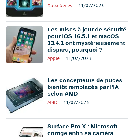
Xbox Series
11/07/2023
Les mises à jour de sécurité
pour iOS 16.5.1 et macOS
13.4.1 ont mystérieusement
disparu, pourquoi ?
Apple
11/07/2023
Les concepteurs de puces
bientôt remplacés par l’IA
selon AMD
AMD
11/07/2023
Surface Pro X : Microsoft
corrige enfin sa caméra