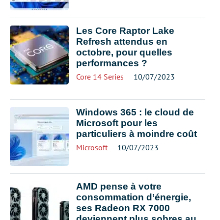
Les Core Raptor Lake
Refresh attendus en
octobre, pour quelles
performances ?
Core 14 Series
10/07/2023
Windows 365 : le cloud de
Microsoft pour les
particuliers à moindre coût
Microsoft
10/07/2023
AMD pense à votre
consommation d’énergie,
ses Radeon RX 7000
deviennent plus sobres au