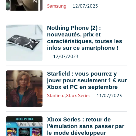
Samsung
12/07/2023
Nothing Phone (2) :
nouveautés, prix et
caractéristiques, toutes les
infos sur ce smartphone !
12/07/2023
Starfield : vous pourrez y
jouer pour seulement 1 € sur
Xbox et PC en septembre
Starfield
,
Xbox Series
11/07/2023
Xbox Series : retour de
l’émulation sans passer par
le mode développeur