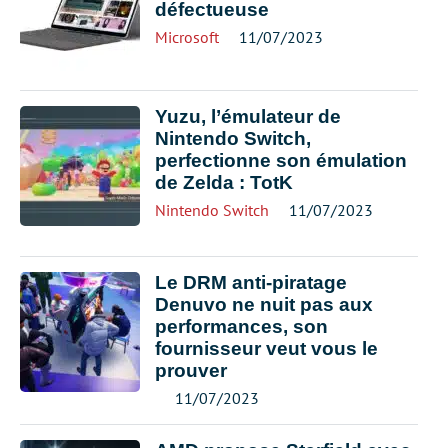
défectueuse
Microsoft
11/07/2023
Yuzu, l’émulateur de
Nintendo Switch,
perfectionne son émulation
de Zelda : TotK
Nintendo Switch
11/07/2023
Le DRM anti-piratage
Denuvo ne nuit pas aux
performances, son
fournisseur veut vous le
prouver
11/07/2023