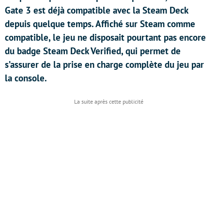
Gate 3 est déjà compatible avec la Steam Deck
depuis quelque temps. Affiché sur Steam comme
compatible, le jeu ne disposait pourtant pas encore
du badge Steam Deck Verified, qui permet de
s’assurer de la prise en charge complète du jeu par
la console.