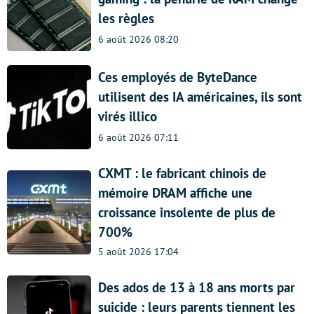
les règles
6 août 2026 08:20
Ces employés de ByteDance
utilisent des IA américaines, ils sont
virés illico
6 août 2026 07:11
CXMT : le fabricant chinois de
mémoire DRAM affiche une
croissance insolente de plus de
700%
5 août 2026 17:04
Des ados de 13 à 18 ans morts par
suicide : leurs parents tiennent les