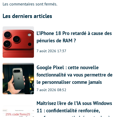
Les commentaires sont fermés.
Les derniers articles
L’iPhone 18 Pro retardé à cause des
pénuries de RAM ?
7 août 2026 17:37
Google Pixel : cette nouvelle
fonctionnalité va vous permettre de
le personnaliser comme jamais
7 août 2026 08:52
Maîtrisez l’ère de l’IA sous Windows
11 : confidentialité renforcée,