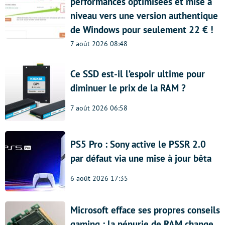
performances optimisées et mise à
niveau vers une version authentique
de Windows pour seulement 22 € !
7 août 2026 08:48
Ce SSD est-il l’espoir ultime pour
diminuer le prix de la RAM ?
7 août 2026 06:58
PS5 Pro : Sony active le PSSR 2.0
par défaut via une mise à jour bêta
6 août 2026 17:35
Microsoft efface ses propres conseils
gaming : la pénurie de RAM change