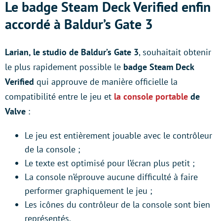
Le badge Steam Deck Verified enfin
accordé à Baldur’s Gate 3
Larian, le studio de Baldur’s Gate 3
, souhaitait obtenir
le plus rapidement possible le
badge
Steam Deck
Verified
qui approuve de manière officielle la
compatibilité entre le jeu et
la console portable
de
Valve
:
Le jeu est entièrement jouable avec le contrôleur
de la console ;
Le texte est optimisé pour l’écran plus petit ;
La console n’éprouve aucune difficulté à faire
performer graphiquement le jeu ;
Les icônes du contrôleur de la console sont bien
représentés.