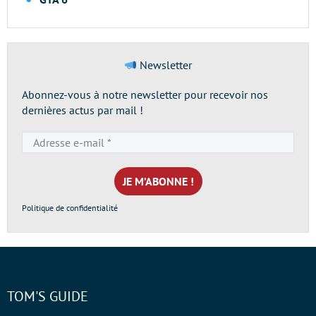
Newsletter
Abonnez-vous à notre newsletter pour recevoir nos
dernières actus par mail !
Adresse
e-
mail
*
Politique de confidentialité
TOM'S GUIDE