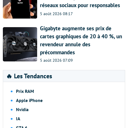
réseaux sociaux pour responsables
5 août 2026 08:17
Gigabyte augmente ses prix de
cartes graphiques de 20 à 40 %, un
revendeur annule des
précommandes
5 août 2026 07:09
🔥 Les Tendances
Prix RAM
Apple iPhone
Nvidia
IA
GTA 6