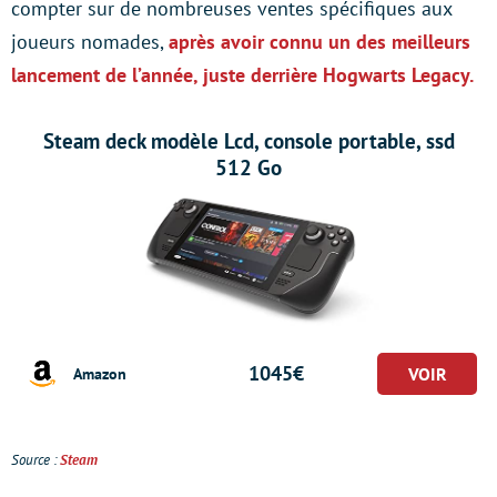
compter sur de nombreuses ventes spécifiques aux
joueurs nomades,
après avoir connu un des meilleurs
lancement de l’année, juste derrière Hogwarts Legacy.
Steam deck modèle Lcd, console portable, ssd
512 Go
1045€
Amazon
Source :
Steam