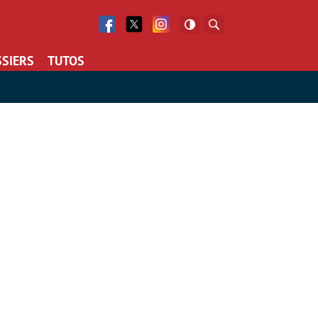
Facebook
Twitter
Facebook
Rechercher
SIERS
TUTOS