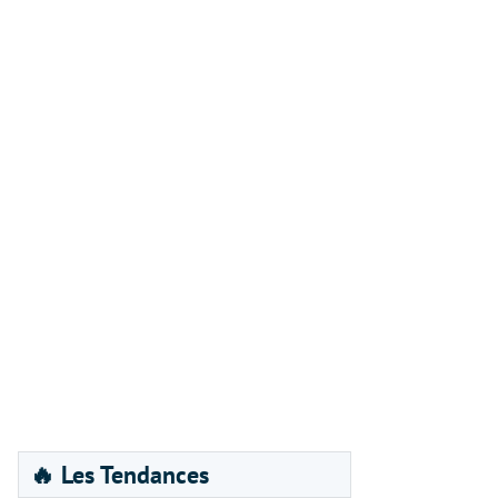
🔥 Les Tendances