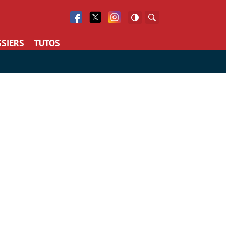
Facebook
Twitter
Facebook
Rechercher
SIERS
TUTOS