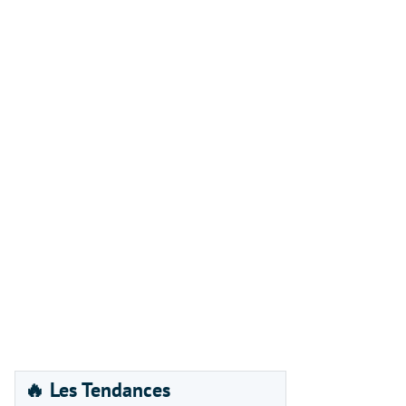
🔥 Les Tendances