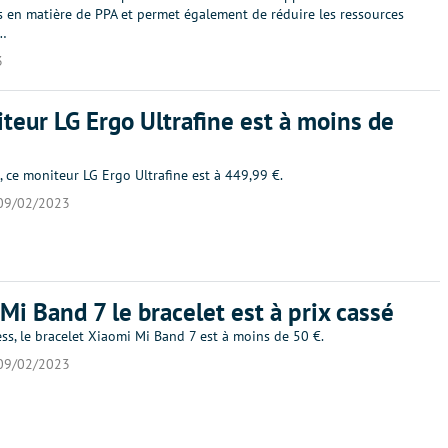
s en matière de PPA et permet également de réduire les ressources
.…
3
teur LG Ergo Ultrafine est à moins de
 ce moniteur LG Ergo Ultrafine est à 449,99 €.
09/02/2023
Mi Band 7 le bracelet est à prix cassé
ss, le bracelet Xiaomi Mi Band 7 est à moins de 50 €.
09/02/2023