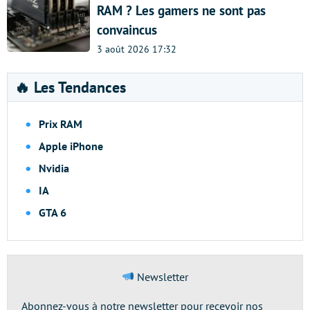
RAM ? Les gamers ne sont pas
convaincus
3 août 2026 17:32
🔥 Les Tendances
Prix RAM
Apple iPhone
Nvidia
IA
GTA 6
Newsletter
Abonnez-vous à notre newsletter pour recevoir nos