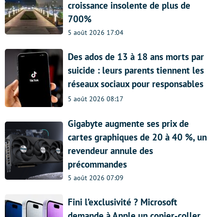
croissance insolente de plus de
700%
5 août 2026 17:04
Des ados de 13 à 18 ans morts par
suicide : leurs parents tiennent les
réseaux sociaux pour responsables
5 août 2026 08:17
Gigabyte augmente ses prix de
cartes graphiques de 20 à 40 %, un
revendeur annule des
précommandes
5 août 2026 07:09
Fini l’exclusivité ? Microsoft
demande à Apple un copier-coller