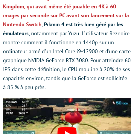
Kingdom, qui avait même été jouable en 4K à 60
images par seconde sur PC avant son lancement sur la
Nintendo Switch
,
Pikmin 4 est très bien géré par les
émulateurs
, notamment par Yuzu. L’utilisateur Reznoire
montre comment il fonctionne en 1440p sur un
ordinateur armé d’un Intel Core i9-12900 et d’une carte
graphique NVIDIA GeForce RTX 3080. Pour atteindre 60
IPS dans cette définition, le CPU mouline à 20% de ses
capacités environ, tandis que la GeForce est sollicitée
à 85 % à peu près.