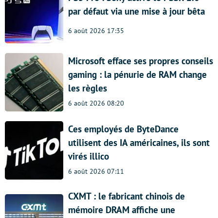
par défaut via une mise à jour bêta
6 août 2026 17:35
Microsoft efface ses propres conseils
gaming : la pénurie de RAM change
les règles
6 août 2026 08:20
Ces employés de ByteDance
utilisent des IA américaines, ils sont
virés illico
6 août 2026 07:11
CXMT : le fabricant chinois de
mémoire DRAM affiche une