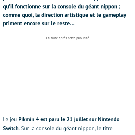
qu’il fonctionne sur la console du géant nippon ;
comme quoi, la direction artistique et le gameplay
priment encore sur le reste…
Le jeu
Pikmin 4 est paru le 21 juillet sur Nintendo
Switch
. Sur la console du géant nippon, le titre