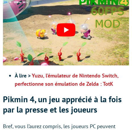
À lire >
Yuzu, l’émulateur de Nintendo Switch,
perfectionne son émulation de Zelda : TotK
Pikmin 4, un jeu apprécié à la fois
par la presse et les joueurs
Bref, vous l’aurez compris, les joueurs PC peuvent