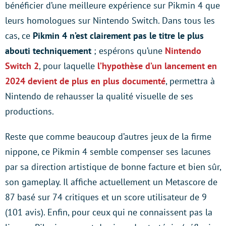
bénéficier d’une meilleure expérience sur Pikmin 4 que
leurs homologues sur Nintendo Switch. Dans tous les
cas, ce
Pikmin 4 n’est clairement pas le titre le plus
abouti techniquement
; espérons qu’une
Nintendo
Switch 2
, pour laquelle
l’hypothèse d’un lancement en
2024 devient de plus en plus documenté
, permettra à
Nintendo de rehausser la qualité visuelle de ses
productions.
Reste que comme beaucoup d’autres jeux de la firme
nippone, ce Pikmin 4 semble compenser ses lacunes
par sa direction artistique de bonne facture et bien sûr,
son gameplay. Il affiche actuellement un Metascore de
87 basé sur 74 critiques et un score utilisateur de 9
(101 avis). Enfin, pour ceux qui ne connaissent pas la