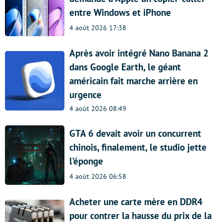
entre Windows et iPhone
4 août 2026 17:38
Après avoir intégré Nano Banana 2
dans Google Earth, le géant
américain fait marche arrière en
urgence
4 août 2026 08:49
GTA 6 devait avoir un concurrent
chinois, finalement, le studio jette
l’éponge
4 août 2026 06:58
Acheter une carte mère en DDR4
pour contrer la hausse du prix de la