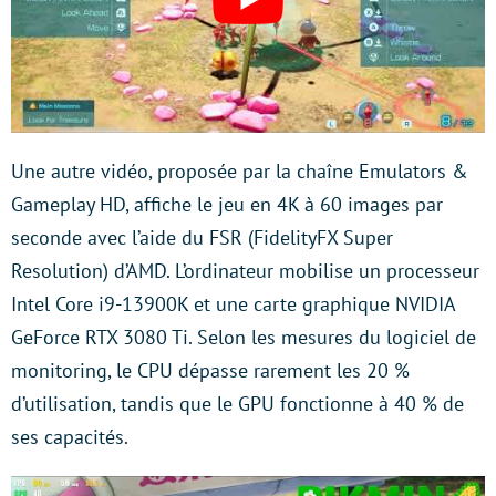
Une autre vidéo, proposée par la chaîne Emulators &
Gameplay HD, affiche le jeu en 4K à 60 images par
seconde avec l’aide du FSR (FidelityFX Super
Resolution) d’AMD. L’ordinateur mobilise un processeur
Intel Core i9-13900K et une carte graphique NVIDIA
GeForce RTX 3080 Ti. Selon les mesures du logiciel de
monitoring, le CPU dépasse rarement les 20 %
d’utilisation, tandis que le GPU fonctionne à 40 % de
ses capacités.