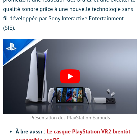
qualité sonore grâce à une nouvelle technologie sans
fil développée par Sony Interactive Entertainment
(SIE).
Présentation des PlayStation Earbuds
À lire aussi :
Le casque PlayStation VR2 bientôt