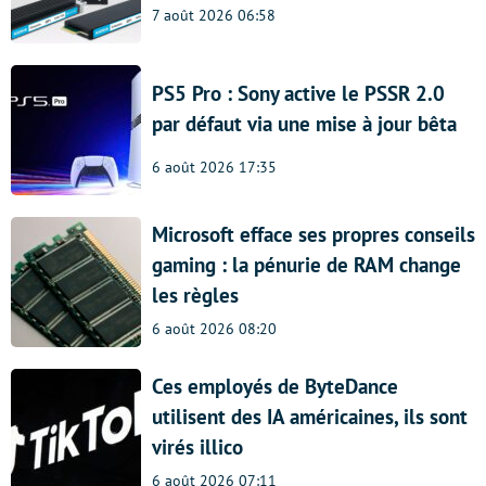
7 août 2026 06:58
PS5 Pro : Sony active le PSSR 2.0
par défaut via une mise à jour bêta
6 août 2026 17:35
Microsoft efface ses propres conseils
gaming : la pénurie de RAM change
les règles
6 août 2026 08:20
Ces employés de ByteDance
utilisent des IA américaines, ils sont
virés illico
6 août 2026 07:11