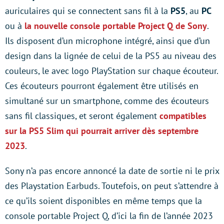
auriculaires qui se connectent sans fil à la
PS5
, au
PC
ou à
la nouvelle console portable Project Q de Sony
.
Ils disposent d’un microphone intégré, ainsi que d’un
design dans la lignée de celui de la PS5 au niveau des
couleurs, le avec logo PlayStation sur chaque écouteur.
Ces écouteurs pourront également être utilisés en
simultané sur un smartphone, comme des écouteurs
sans fil classiques, et seront également
compatibles
sur la PS5 Slim qui pourrait arriver dès septembre
2023
.
Sony n’a pas encore annoncé la date de sortie ni le prix
des Playstation Earbuds. Toutefois, on peut s’attendre à
ce qu’ils soient disponibles en même temps que la
console portable Project Q, d’ici la fin de l’année 2023