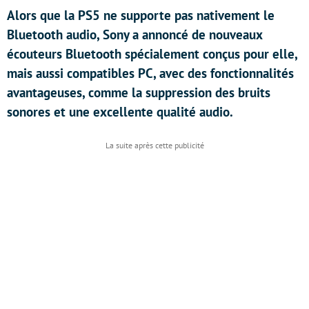
Alors que la PS5 ne supporte pas nativement le
Bluetooth audio, Sony a annoncé de nouveaux
écouteurs Bluetooth spécialement conçus pour elle,
mais aussi compatibles PC, avec des fonctionnalités
avantageuses, comme la suppression des bruits
sonores et une excellente qualité audio.