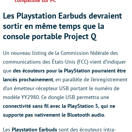
compatible sur PC
Les Playstation Earbuds devraient
sortir en même temps que la
console portable Project Q
Un nouveau listing de la Commission fédérale des
communications des États-Unis (FCC) vient d’indiquer
que
des écouteurs pour la PlayStation pourraient être
lancés prochainement
, en parallèle de l’enregistrement
d’un émetteur-récepteur USB portant le numéro de
modèle YY2980. Ce dongle USB permettra une
connectivité sans fil avec la PlayStation 5, qui ne
supporte pas nativement le Bluetooth audio
.
Les
Playstation Earbuds
sont des écouteurs intra-