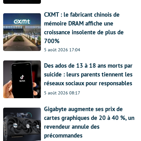
CXMT : le fabricant chinois de
mémoire DRAM affiche une
croissance insolente de plus de
700%
5 août 2026 17:04
Des ados de 13 à 18 ans morts par
suicide : leurs parents tiennent les
réseaux sociaux pour responsables
5 août 2026 08:17
Gigabyte augmente ses prix de
cartes graphiques de 20 à 40 %, un
revendeur annule des
précommandes