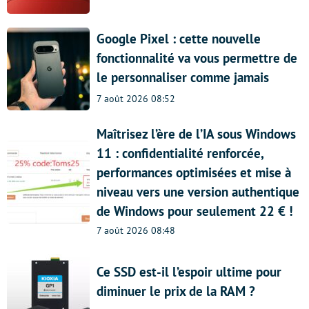
Google Pixel : cette nouvelle
fonctionnalité va vous permettre de
le personnaliser comme jamais
7 août 2026 08:52
Maîtrisez l’ère de l’IA sous Windows
11 : confidentialité renforcée,
performances optimisées et mise à
niveau vers une version authentique
de Windows pour seulement 22 € !
7 août 2026 08:48
Ce SSD est-il l’espoir ultime pour
diminuer le prix de la RAM ?