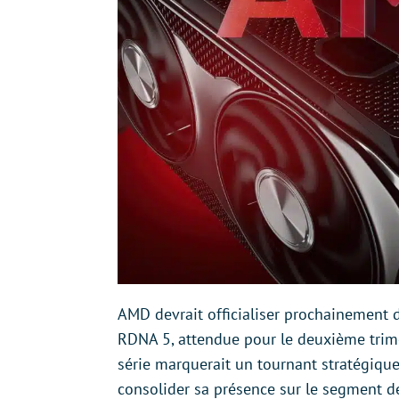
AMD devrait officialiser prochainement 
RDNA 5, attendue pour le deuxième trime
série marquerait un tournant stratégique
consolider sa présence sur le segment 