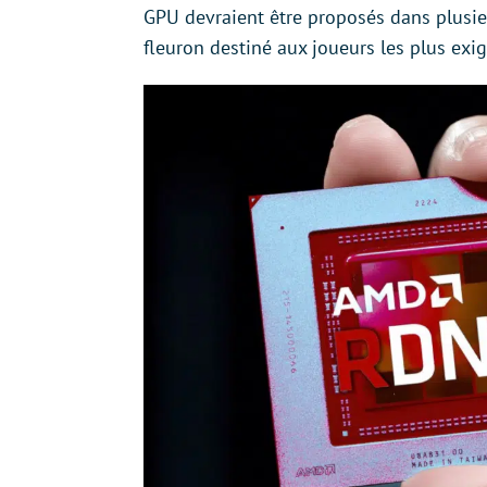
GPU devraient être proposés dans plusi
fleuron destiné aux joueurs les plus exig