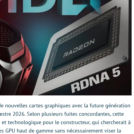
de nouvelles cartes graphiques avec la future génération
stre 2026. Selon plusieurs fuites concordantes, cette
 et technologique pour le constructeur, qui chercherait à
des GPU haut de gamme sans nécessairement viser la