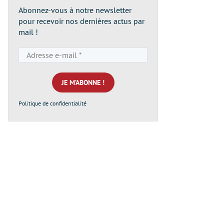
Abonnez-vous à notre newsletter
pour recevoir nos dernières actus par
mail !
Adresse
e-
mail
*
Politique de confidentialité