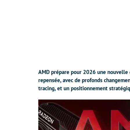
AMD prépare pour 2026 une nouvelle 
repensée, avec de profonds changements
tracing, et un positionnement stratégi