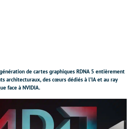
génération de cartes graphiques RDNA 5 entièrement
 architecturaux, des cœurs dédiés à l’IA et au ray
que face à NVIDIA.