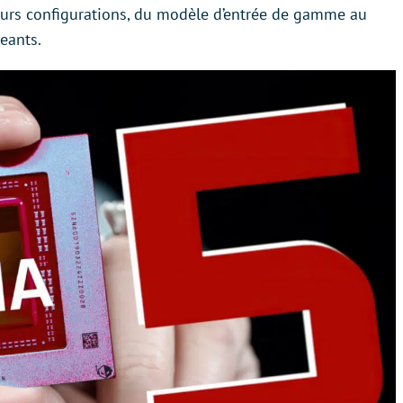
eurs configurations, du modèle d’entrée de gamme au
eants.