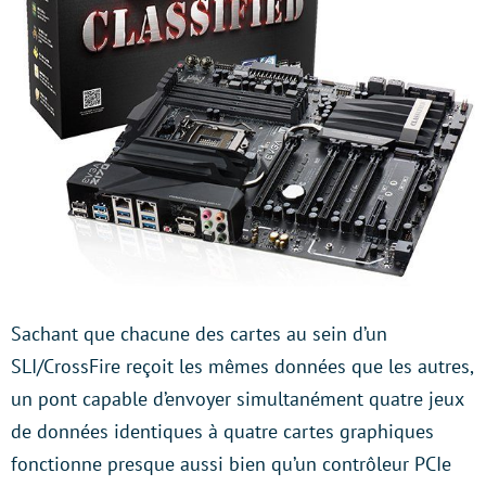
Sachant que chacune des cartes au sein d’un
SLI/CrossFire reçoit les mêmes données que les autres,
un pont capable d’envoyer simultanément quatre jeux
de données identiques à quatre cartes graphiques
fonctionne presque aussi bien qu’un contrôleur PCIe