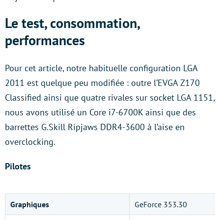
Le test, consommation,
performances
Pour cet article, notre habituelle configuration LGA
2011 est quelque peu modifiée : outre l’EVGA Z170
Classified ainsi que quatre rivales sur socket LGA 1151,
nous avons utilisé un Core i7-6700K ainsi que des
barrettes G.Skill Ripjaws DDR4-3600 à l’aise en
overclocking.
Pilotes
Graphiques
GeForce 353.30