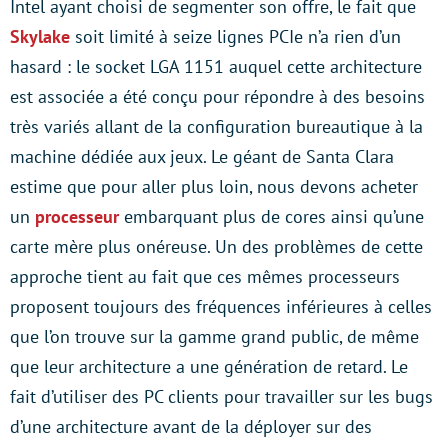
Intel ayant choisi de segmenter son offre, le fait que
Skylake
soit limité à seize lignes PCIe n’a rien d’un
hasard : le socket LGA 1151 auquel cette architecture
est associée a été conçu pour répondre à des besoins
très variés allant de la configuration bureautique à la
machine dédiée aux jeux. Le géant de Santa Clara
estime que pour aller plus loin, nous devons acheter
un
processeur
embarquant plus de cores ainsi qu’une
carte mère plus onéreuse. Un des problèmes de cette
approche tient au fait que ces mêmes processeurs
proposent toujours des fréquences inférieures à celles
que l’on trouve sur la gamme grand public, de même
que leur architecture a une génération de retard. Le
fait d’utiliser des PC clients pour travailler sur les bugs
d’une architecture avant de la déployer sur des