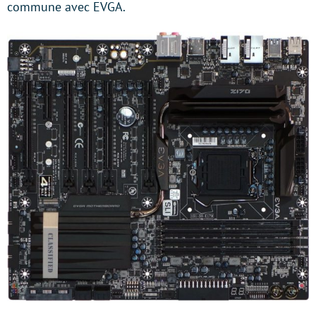
commune avec EVGA.