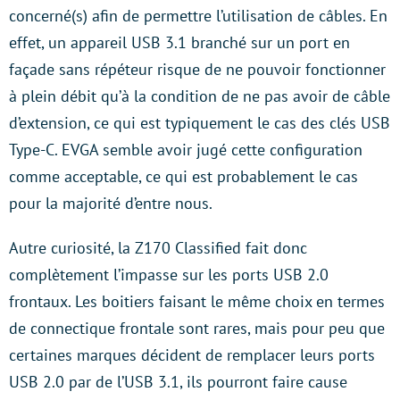
concerné(s) afin de permettre l’utilisation de câbles. En
effet, un appareil USB 3.1 branché sur un port en
façade sans répéteur risque de ne pouvoir fonctionner
à plein débit qu’à la condition de ne pas avoir de câble
d’extension, ce qui est typiquement le cas des clés USB
Type-C. EVGA semble avoir jugé cette configuration
comme acceptable, ce qui est probablement le cas
pour la majorité d’entre nous.
Autre curiosité, la Z170 Classified fait donc
complètement l’impasse sur les ports USB 2.0
frontaux. Les boitiers faisant le même choix en termes
de connectique frontale sont rares, mais pour peu que
certaines marques décident de remplacer leurs ports
USB 2.0 par de l’USB 3.1, ils pourront faire cause