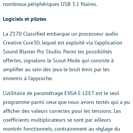
nombreux périphériques USB 3.1 filaires.
Logiciels et pilotes
La Z170 Classified embarque un processeur audio
Creative Core3D, lequel est exploité via l’application
Sound Blaster Pro Studio. Parmi les possibilités
offertes, signalons le Scout Mode qui consiste à
amplifier au sein des jeux le bruit émis par les
ennemis à l’approche.
L’utilitaire de paramétrage EVGA E-LEET est le seul
programme parmi ceux que nous avons testés qui a pu
afficher des valeurs correctes pour les tensions. Les
coefficients multiplicateurs se sont par ailleurs
montrés fonctionnels, contrairement au réglage du