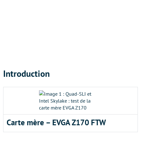
Introduction
Carte mère – EVGA Z170 FTW