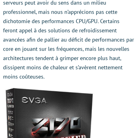
serveurs peut avoir du sens dans un milieu
professionnel, mais nous n’apprécions pas cette
dichotomie des performances CPU/GPU. Certains
feront appel à des solutions de refroidissement
avancées afin de pallier au déficit de performances par
core en jouant sur les fréquences, mais les nouvelles
architectures tendent à grimper encore plus haut,
dissipent moins de chaleur et s’avèrent nettement
moins coûteuses.