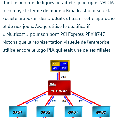
dont le nombre de lignes aurait été quadruplé. NVIDIA
a employé le terme de mode « Broadcast » lorsque la
société proposait des produits utilisant cette approche
et de nos jours, Avago utilise le qualificatif
« Multicast » pour son pont PCI Express PEX 8747.
Notons que la représentation visuelle de l’entreprise
utilise encore le logo PLX qui était une de ses filiales.