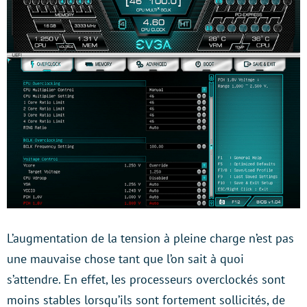
L’augmentation de la tension à pleine charge n’est pas
une mauvaise chose tant que l’on sait à quoi
s’attendre. En effet, les processeurs overclockés sont
moins stables lorsqu’ils sont fortement sollicités, de