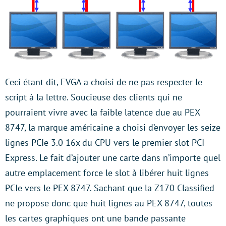
Ceci étant dit, EVGA a choisi de ne pas respecter le
script à la lettre. Soucieuse des clients qui ne
pourraient vivre avec la faible latence due au PEX
8747, la marque américaine a choisi d’envoyer les seize
lignes PCIe 3.0 16x du CPU vers le premier slot PCI
Express. Le fait d’ajouter une carte dans n’importe quel
autre emplacement force le slot à libérer huit lignes
PCIe vers le PEX 8747. Sachant que la Z170 Classified
ne propose donc que huit lignes au PEX 8747, toutes
les cartes graphiques ont une bande passante