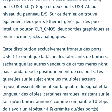
ports USB 3.0 (5 Gbps) et deux ports USB 2.0 au
niveau du panneau E/S. Sur ce dernier, on trouve
également deux ports Ethernet gérés par des puces
Intel, un bouton CLR_CMOS, deux sorties graphiques et
enfin six mini-jacks analogiques.
Cette distribution exclusivement frontale des ports
USB 3.1 complique la tâche des fabricants de boitiers,
sachant que les autres vendeurs de cartes mères n’ont
pas standardisé le positionnement de ces ports. Les
querelles sur le sujet entre les multiples acteurs
reposent essentiellement sur la qualité du signal et la
longueur des câbles, certaines marques insistant sur le
fait qu’un boitier annoncé comme compatible 10 Gbps
doit avoir un répéteur à l’extrémité du/des port(s)