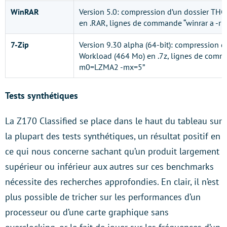
WinRAR
Version 5.0: compression d’un dossier TH
en .RAR, lignes de commande “winrar a -r 
7-Zip
Version 9.30 alpha (64-bit): compression d
Workload (464 Mo) en .7z, lignes de comman
m0=LZMA2 -mx=5”
Tests synthétiques
La Z170 Classified se place dans le haut du tableau sur
la plupart des tests synthétiques, un résultat positif en
ce qui nous concerne sachant qu’un produit largement
supérieur ou inférieur aux autres sur ces benchmarks
nécessite des recherches approfondies. En clair, il n’est
plus possible de tricher sur les performances d’un
processeur ou d’une carte graphique sans