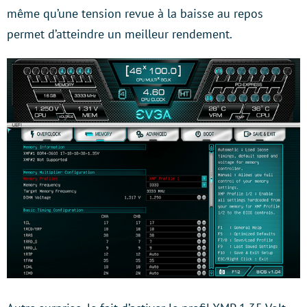
même qu’une tension revue à la baisse au repos
permet d’atteindre un meilleur rendement.