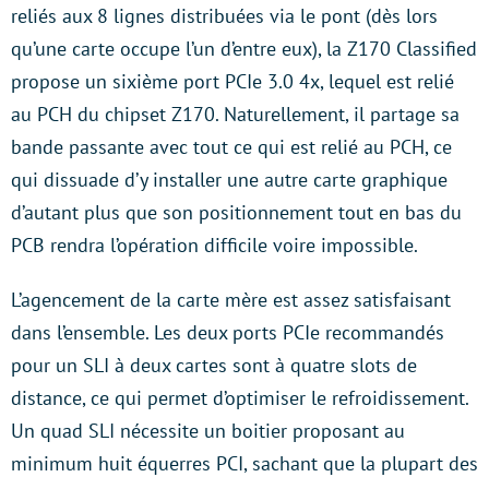
reliés aux 8 lignes distribuées via le pont (dès lors
qu’une carte occupe l’un d’entre eux), la Z170 Classified
propose un sixième port PCIe 3.0 4x, lequel est relié
au PCH du chipset Z170. Naturellement, il partage sa
bande passante avec tout ce qui est relié au PCH, ce
qui dissuade d’y installer une autre carte graphique
d’autant plus que son positionnement tout en bas du
PCB rendra l’opération difficile voire impossible.
L’agencement de la carte mère est assez satisfaisant
dans l’ensemble. Les deux ports PCIe recommandés
pour un SLI à deux cartes sont à quatre slots de
distance, ce qui permet d’optimiser le refroidissement.
Un quad SLI nécessite un boitier proposant au
minimum huit équerres PCI, sachant que la plupart des