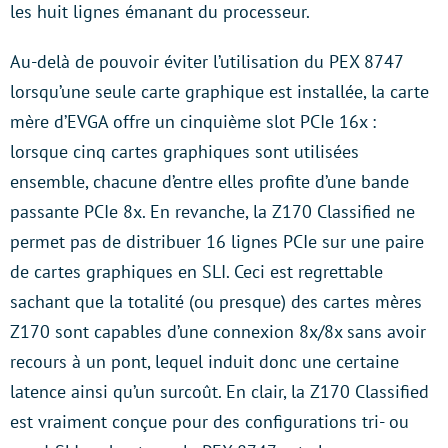
les huit lignes émanant du processeur.
Au-delà de pouvoir éviter l’utilisation du PEX 8747
lorsqu’une seule carte graphique est installée, la carte
mère d’EVGA offre un cinquième slot PCIe 16x :
lorsque cinq cartes graphiques sont utilisées
ensemble, chacune d’entre elles profite d’une bande
passante PCIe 8x. En revanche, la Z170 Classified ne
permet pas de distribuer 16 lignes PCIe sur une paire
de cartes graphiques en SLI. Ceci est regrettable
sachant que la totalité (ou presque) des cartes mères
Z170 sont capables d’une connexion 8x/8x sans avoir
recours à un pont, lequel induit donc une certaine
latence ainsi qu’un surcoût. En clair, la Z170 Classified
est vraiment conçue pour des configurations tri- ou