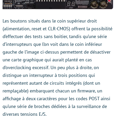
Les boutons situés dans le coin supérieur droit
(alimentation, reset et CLR-CMOS) offrent la possibilité
d’effectuer des tests sans boitier, tandis qu’une série
d’interrupteurs que l’on voit dans le coin inférieur
gauche de l’image ci-dessus permettent de désactiver
une carte graphique qui aurait planté en cas
d’overclocking excessif. Un peu plus à droite, on
distingue un interrupteur à trois positions qui
représentent autant de circuits intégrés (dont un
remplaçable) embarquant chacun un firmware, un
affichage à deux caractères pour les codes POST ainsi
qu’une série de broches dédiées à la surveillance de
diverses tensions E/S.