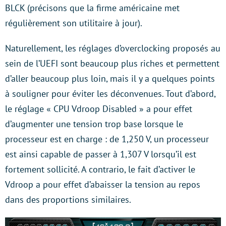
BLCK (précisons que la firme américaine met
régulièrement son utilitaire à jour).
Naturellement, les réglages d’overclocking proposés au
sein de l’UEFI sont beaucoup plus riches et permettent
d’aller beaucoup plus loin, mais il y a quelques points
à souligner pour éviter les déconvenues. Tout d’abord,
le réglage « CPU Vdroop Disabled » a pour effet
d’augmenter une tension trop base lorsque le
processeur est en charge : de 1,250 V, un processeur
est ainsi capable de passer à 1,307 V lorsqu’il est
fortement sollicité. A contrario, le fait d’activer le
Vdroop a pour effet d’abaisser la tension au repos
dans des proportions similaires.