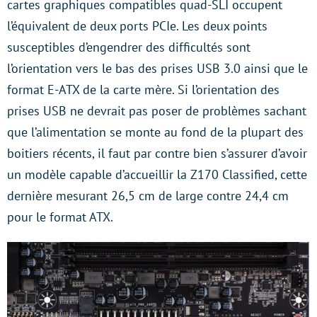
cartes graphiques compatibles quad-SLI occupent
l’équivalent de deux ports PCIe. Les deux points
susceptibles d’engendrer des difficultés sont
l’orientation vers le bas des prises USB 3.0 ainsi que le
format E-ATX de la carte mère. Si l’orientation des
prises USB ne devrait pas poser de problèmes sachant
que l’alimentation se monte au fond de la plupart des
boitiers récents, il faut par contre bien s’assurer d’avoir
un modèle capable d’accueillir la Z170 Classified, cette
dernière mesurant 26,5 cm de large contre 24,4 cm
pour le format ATX.