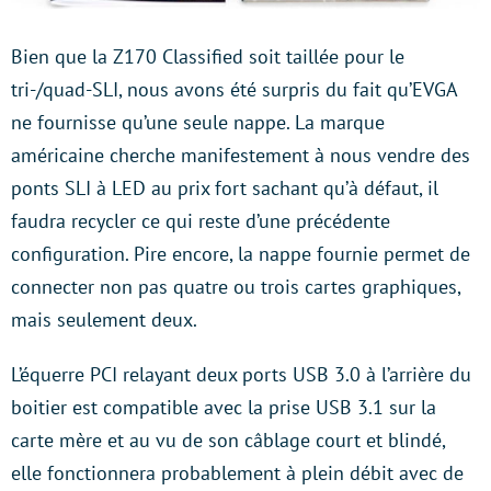
Bien que la Z170 Classified soit taillée pour le
tri-/quad-SLI, nous avons été surpris du fait qu’EVGA
ne fournisse qu’une seule nappe. La marque
américaine cherche manifestement à nous vendre des
ponts SLI à LED au prix fort sachant qu’à défaut, il
faudra recycler ce qui reste d’une précédente
configuration. Pire encore, la nappe fournie permet de
connecter non pas quatre ou trois cartes graphiques,
mais seulement deux.
L’équerre PCI relayant deux ports USB 3.0 à l’arrière du
boitier est compatible avec la prise USB 3.1 sur la
carte mère et au vu de son câblage court et blindé,
elle fonctionnera probablement à plein débit avec de