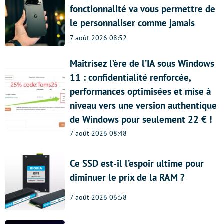
fonctionnalité va vous permettre de
le personnaliser comme jamais
7 août 2026 08:52
Maîtrisez l’ère de l’IA sous Windows
11 : confidentialité renforcée,
performances optimisées et mise à
niveau vers une version authentique
de Windows pour seulement 22 € !
7 août 2026 08:48
Ce SSD est-il l’espoir ultime pour
diminuer le prix de la RAM ?
7 août 2026 06:58