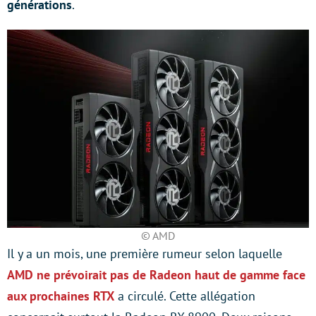
générations
.
© AMD
Il y a un mois, une première rumeur selon laquelle
AMD ne prévoirait pas de Radeon haut de gamme face
aux prochaines RTX
a circulé. Cette allégation