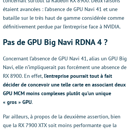
concernait surtout la Radeon RX 8900. Deux raisons
étaient avancées : l’absence de GPU Navi 41 et une
bataille sur le très haut de gamme considérée comme
définitivement perdue par l’entreprise face à NVIDIA.
Pas de GPU Big Navi RDNA 4 ?
Concernant l’absence de GPU Navi 41, alias un GPU Big
Navi, elle n’impliquerait pas forcément une absence de
RX 8900. En effet,
l’entreprise pourrait tout à fait
décider de concevoir une telle carte en associant deux
GPU MCM moins complexes plutôt qu’un unique
« gros » GPU
.
Par ailleurs, à propos de la deuxième assertion, bien
que la RX 7900 XTX soit moins performante que la