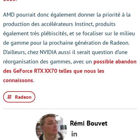
AMD pourrait donc également donner la priorité à la
production des accélérateurs Instinct, produits
également très plébiscités, et se focaliser sur le milieu
de gamme pour la prochaine génération de Radeon.
D’ailleurs, chez NVIDIA aussi il serait question d’une
réorganisation des gammes, avec un
possible abandon
des GeForce RTX XX70 telles que nous les
connaissons
.
Radeon
Rémi Bouvet
LinkedIn