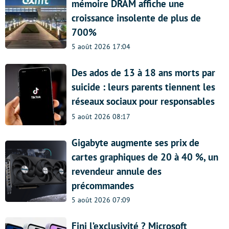
mémoire DRAM affiche une
croissance insolente de plus de
700%
5 août 2026 17:04
Des ados de 13 à 18 ans morts par
suicide : leurs parents tiennent les
réseaux sociaux pour responsables
5 août 2026 08:17
Gigabyte augmente ses prix de
cartes graphiques de 20 à 40 %, un
revendeur annule des
précommandes
5 août 2026 07:09
Fini l’exclusivité ? Microsoft