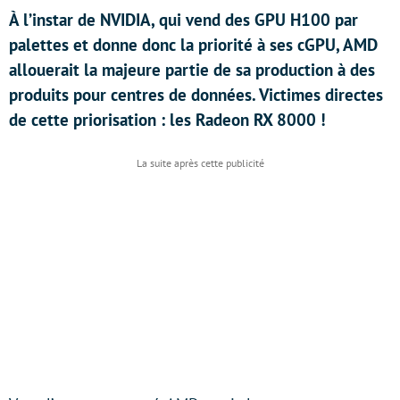
À l’instar de NVIDIA, qui vend des GPU H100 par
palettes et donne donc la priorité à ses cGPU, AMD
allouerait la majeure partie de sa production à des
produits pour centres de données. Victimes directes
de cette priorisation : les Radeon RX 8000 !