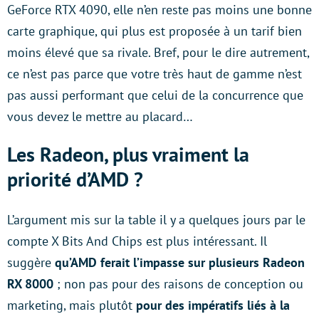
GeForce RTX 4090, elle n’en reste pas moins une bonne
carte graphique, qui plus est proposée à un tarif bien
moins élevé que sa rivale. Bref, pour le dire autrement,
ce n’est pas parce que votre très haut de gamme n’est
pas aussi performant que celui de la concurrence que
vous devez le mettre au placard…
Les Radeon, plus vraiment la
priorité d’AMD ?
L’argument mis sur la table il y a quelques jours par le
compte X Bits And Chips est plus intéressant. Il
suggère
qu’AMD ferait l’impasse sur plusieurs Radeon
RX 8000
; non pas pour des raisons de conception ou
marketing, mais plutôt
pour des impératifs liés à la