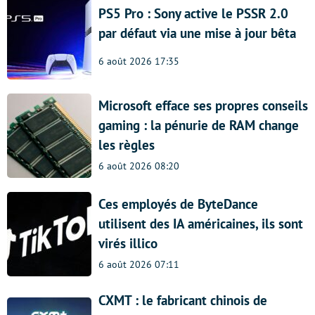
PS5 Pro : Sony active le PSSR 2.0
par défaut via une mise à jour bêta
6 août 2026 17:35
Microsoft efface ses propres conseils
gaming : la pénurie de RAM change
les règles
6 août 2026 08:20
Ces employés de ByteDance
utilisent des IA américaines, ils sont
virés illico
6 août 2026 07:11
CXMT : le fabricant chinois de