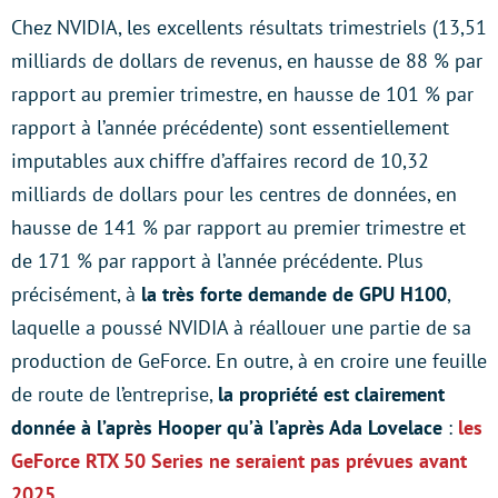
Chez NVIDIA, les excellents résultats trimestriels (13,51
milliards de dollars de revenus, en hausse de 88 % par
rapport au premier trimestre, en hausse de 101 % par
rapport à l’année précédente) sont essentiellement
imputables aux chiffre d’affaires record de 10,32
milliards de dollars pour les centres de données, en
hausse de 141 % par rapport au premier trimestre et
de 171 % par rapport à l’année précédente. Plus
précisément, à
la très forte demande de GPU H100
,
laquelle a poussé NVIDIA à réallouer une partie de sa
production de GeForce. En outre, à en croire une feuille
de route de l’entreprise,
la propriété est clairement
donnée à l’après Hooper qu’à l’après Ada Lovelace
:
les
GeForce RTX 50 Series ne seraient pas prévues avant
2025.