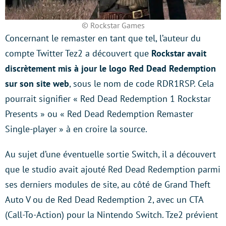
© Rockstar Games
Concernant le remaster en tant que tel, l’auteur du
compte Twitter Tez2 a découvert que
Rockstar avait
discrètement mis à jour le logo Red Dead Redemption
sur son site web
, sous le nom de code RDR1RSP. Cela
pourrait signifier « Red Dead Redemption 1 Rockstar
Presents » ou « Red Dead Redemption Remaster
Single-player » à en croire la source.
Au sujet d’une éventuelle sortie Switch, il a découvert
que le studio avait ajouté Red Dead Redemption parmi
ses derniers modules de site, au côté de Grand Theft
Auto V ou de Red Dead Redemption 2, avec un CTA
(Call-To-Action) pour la Nintendo Switch. Tze2 prévient