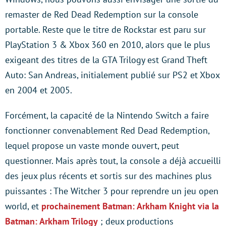
remaster de Red Dead Redemption sur la console
portable. Reste que le titre de Rockstar est paru sur
PlayStation 3 & Xbox 360 en 2010, alors que le plus
exigeant des titres de la GTA Trilogy est Grand Theft
Auto: San Andreas, initialement publié sur PS2 et Xbox
en 2004 et 2005.
Forcément, la capacité de la Nintendo Switch a faire
fonctionner convenablement Red Dead Redemption,
lequel propose un vaste monde ouvert, peut
questionner. Mais après tout, la console a déjà accueilli
des jeux plus récents et sortis sur des machines plus
puissantes : The Witcher 3 pour reprendre un jeu open
world, et
prochainement Batman: Arkham Knight via la
Batman: Arkham Trilogy
; deux productions