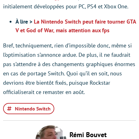
initialement développées pour PC, PS4 et Xbox One.
À lire >
La Nintendo Switch peut faire tourner GTA
V et God of War, mais attention aux fps
Bref, techniquement, rien d’impossible donc, même si
l’optimisation s’annonce ardue. De plus, il ne faudrait
pas s’attendre à des changements graphiques énormes
en cas de portage Switch. Quoi qu’il en soit, nous
devrions être bientôt fixés, puisque Rockstar
officialiserait ce remaster en août.
Nintendo Switch
Rémi Bouvet