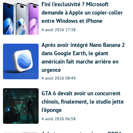
Fini l’exclusivité ? Microsoft
demande à Apple un copier-coller
entre Windows et iPhone
4 août 2026 17:38
Après avoir intégré Nano Banana 2
dans Google Earth, le géant
américain fait marche arrière en
urgence
4 août 2026 08:49
GTA 6 devait avoir un concurrent
chinois, finalement, le studio jette
l’éponge
4 août 2026 06:58