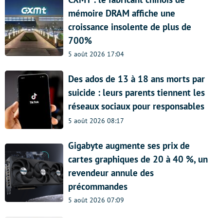
mémoire DRAM affiche une
croissance insolente de plus de
700%
5 août 2026 17:04
Des ados de 13 à 18 ans morts par
suicide : leurs parents tiennent les
réseaux sociaux pour responsables
5 août 2026 08:17
Gigabyte augmente ses prix de
cartes graphiques de 20 à 40 %, un
revendeur annule des
précommandes
5 août 2026 07:09