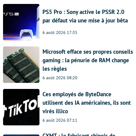
PS5 Pro : Sony active le PSSR 2.0
par défaut via une mise à jour bêta
6 août 2026 17:35
Microsoft efface ses propres conseils
gaming : la pénurie de RAM change
les règles
6 août 2026 08:20
Ces employés de ByteDance
utilisent des IA américaines, ils sont
virés illico
6 août 2026 07:11
CXMT : le fabricant chinois de