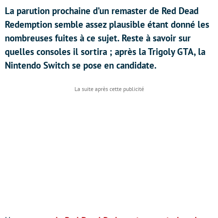
La parution prochaine d’un remaster de Red Dead
Redemption semble assez plausible étant donné les
nombreuses fuites à ce sujet. Reste à savoir sur
quelles consoles il sortira ; après la Trigoly GTA, la
Nintendo Switch se pose en candidate.