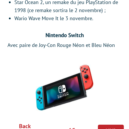
Star Ocean 2, un remake du jeu PlayStation de
1998 (ce remake sortira le 2 novembre) ;
Wario Wave Move It le 3 novembre.
Nintendo Switch
Avec paire de Joy-Con Rouge Néon et Bleu Néon
Back