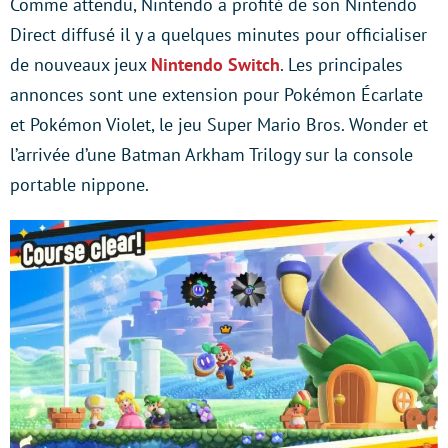
Comme attendu, Nintendo a profité de son Nintendo
Direct diffusé il y a quelques minutes pour officialiser
de nouveaux jeux
Nintendo Switch
. Les principales
annonces sont une extension pour Pokémon Écarlate
et Pokémon Violet, le jeu Super Mario Bros. Wonder et
l’arrivée d’une Batman Arkham Trilogy sur la console
portable nippone.