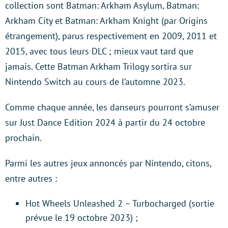
collection sont Batman: Arkham Asylum, Batman:
Arkham City et Batman: Arkham Knight (par Origins
étrangement), parus respectivement en 2009, 2011 et
2015, avec tous leurs DLC ; mieux vaut tard que
jamais. Cette Batman Arkham Trilogy sortira sur
Nintendo Switch au cours de l’automne 2023.
Comme chaque année, les danseurs pourront s’amuser
sur Just Dance Edition 2024 à partir du 24 octobre
prochain.
Parmi les autres jeux annoncés par Nintendo, citons,
entre autres :
Hot Wheels Unleashed 2 – Turbocharged (sortie
prévue le 19 octobre 2023) ;