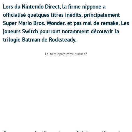
Lors du Nintendo Direct, la firme nippone a
officialisé quelques titres inédits, principalement
Super Mario Bros. Wonder. et pas mal de remake. Les
joueurs Switch pourront notamment découvrir la
trilogie Batman de Rocksteady.