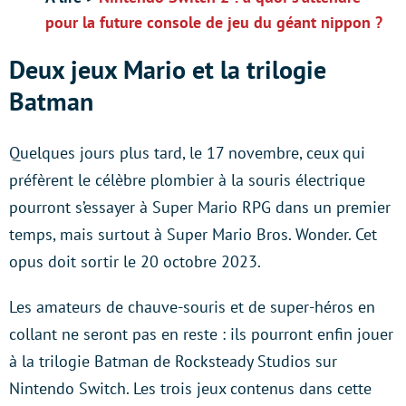
pour la future console de jeu du géant nippon ?
Deux jeux Mario et la trilogie
Batman
Quelques jours plus tard, le 17 novembre, ceux qui
préfèrent le célèbre plombier à la souris électrique
pourront s’essayer à Super Mario RPG dans un premier
temps, mais surtout à Super Mario Bros. Wonder. Cet
opus doit sortir le 20 octobre 2023.
Les amateurs de chauve-souris et de super-héros en
collant ne seront pas en reste : ils pourront enfin jouer
à la trilogie Batman de Rocksteady Studios sur
Nintendo Switch. Les trois jeux contenus dans cette