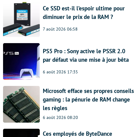
Ce SSD est-il l’espoir ultime pour
diminuer le prix de la RAM ?
7 août 2026 06:58
PS5 Pro : Sony active le PSSR 2.0
par défaut via une mise à jour bêta
6 août 2026 17:35
Microsoft efface ses propres conseils
gaming : la pénurie de RAM change
les règles
6 août 2026 08:20
Ces employés de ByteDance