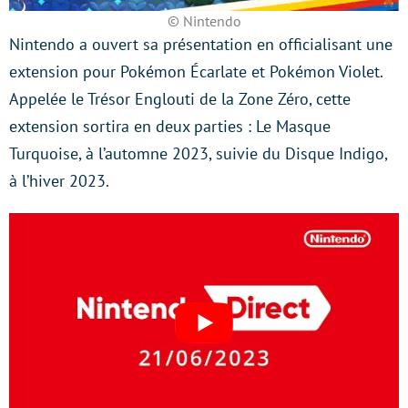
© Nintendo
Nintendo a ouvert sa présentation en officialisant une
extension pour Pokémon Écarlate et Pokémon Violet.
Appelée le Trésor Englouti de la Zone Zéro, cette
extension sortira en deux parties : Le Masque
Turquoise, à l’automne 2023, suivie du Disque Indigo,
à l’hiver 2023.