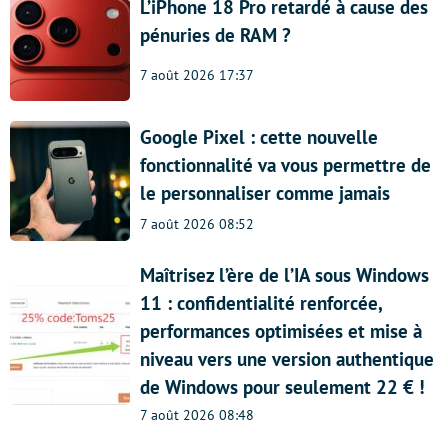
L’iPhone 18 Pro retardé à cause des
pénuries de RAM ?
7 août 2026 17:37
Google Pixel : cette nouvelle
fonctionnalité va vous permettre de
le personnaliser comme jamais
7 août 2026 08:52
Maîtrisez l’ère de l’IA sous Windows
11 : confidentialité renforcée,
performances optimisées et mise à
niveau vers une version authentique
de Windows pour seulement 22 € !
7 août 2026 08:48