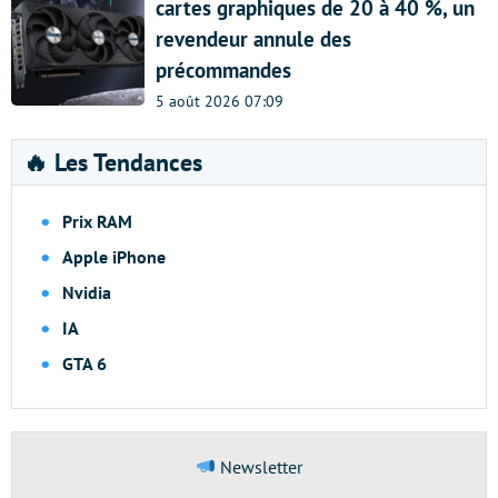
cartes graphiques de 20 à 40 %, un
revendeur annule des
précommandes
5 août 2026 07:09
🔥 Les Tendances
Prix RAM
Apple iPhone
Nvidia
IA
GTA 6
Newsletter