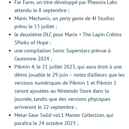
Far Farm, un titre développé par Pheonix Labs
attendu le 8 septembre ;
Manic Mechanis, un
party game
de 4J Studios
prévu le 13 juillet ;
le deuxième DLC pour Mario + The Lapin Crétins
SParks of Hope ;
une compilation Sonic Superstars prévue à
l’automne 2024 ;
Pikmin 4, le 21 juillet 2023, qui aura droit à une
démo jouable le 29 juin – notez d’ailleurs que les
versions numériques de Pikmin 1 et Pikmin 2
seront ajoutées au Nintendo Store dans la
journée, tandis que des versions physiques
arriveront le 22 septembre ;
Metar Gear Solid vol.1 Master Collection, qui
paraîtra le 24 octobre 2023 ;