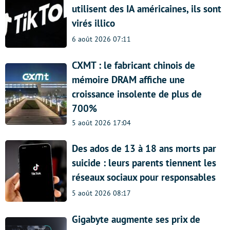
utilisent des IA américaines, ils sont
virés illico
6 août 2026 07:11
CXMT : le fabricant chinois de
mémoire DRAM affiche une
croissance insolente de plus de
700%
5 août 2026 17:04
Des ados de 13 à 18 ans morts par
suicide : leurs parents tiennent les
réseaux sociaux pour responsables
5 août 2026 08:17
Gigabyte augmente ses prix de