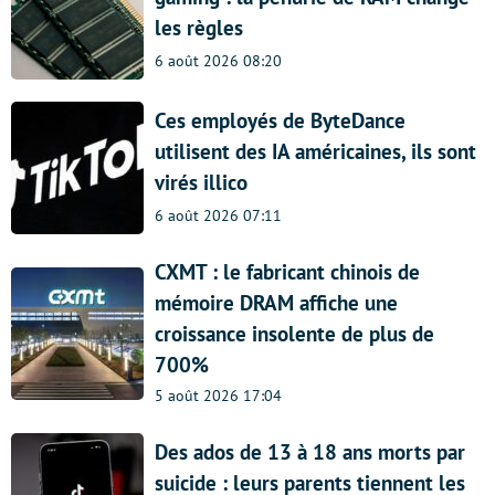
les règles
6 août 2026 08:20
Ces employés de ByteDance
utilisent des IA américaines, ils sont
virés illico
6 août 2026 07:11
CXMT : le fabricant chinois de
mémoire DRAM affiche une
croissance insolente de plus de
700%
5 août 2026 17:04
Des ados de 13 à 18 ans morts par
suicide : leurs parents tiennent les