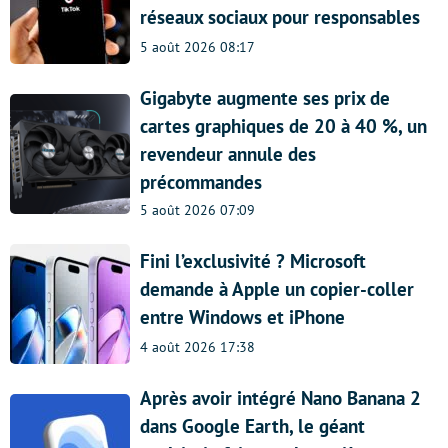
réseaux sociaux pour responsables
5 août 2026 08:17
Gigabyte augmente ses prix de
cartes graphiques de 20 à 40 %, un
revendeur annule des
précommandes
5 août 2026 07:09
Fini l’exclusivité ? Microsoft
demande à Apple un copier-coller
entre Windows et iPhone
4 août 2026 17:38
Après avoir intégré Nano Banana 2
dans Google Earth, le géant