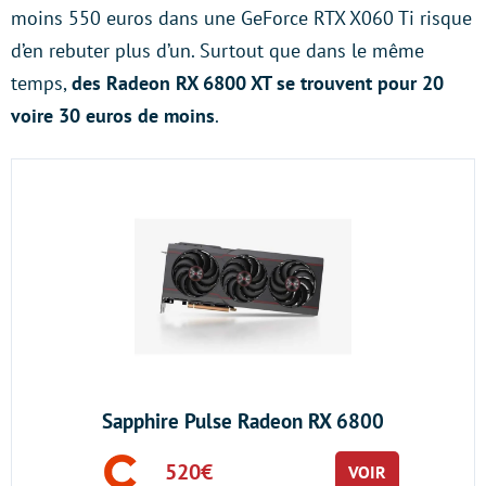
moins 550 euros dans une GeForce RTX X060 Ti risque
d’en rebuter plus d’un. Surtout que dans le même
temps,
des Radeon RX 6800 XT se trouvent pour 20
voire 30 euros de moins
.
Sapphire Pulse Radeon RX 6800
520€
VOIR