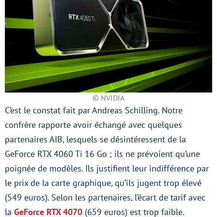
© NVIDIA
C’est le constat fait par Andreas Schilling. Notre
confrère rapporte avoir échangé avec quelques
partenaires AIB, lesquels se désintéressent de la
GeForce RTX 4060 Ti 16 Go ; ils ne prévoient qu’une
poignée de modèles. Ils justifient leur indifférence par
le prix de la carte graphique, qu’ils jugent trop élevé
(549 euros). Selon les partenaires, l’écart de tarif avec
la
GeForce RTX 4070
(659 euros) est trop faible.