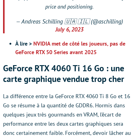
price and positioning.
— Andreas Schilling 🇺🇦 🇮🇱 (@aschilling)
July 6, 2023
À lire >
NVIDIA met de côté les joueurs, pas de
GeForce RTX 50 Series avant 2025
GeForce RTX 4060 Ti 16 Go : une
carte graphique vendue trop cher
La différence entre la GeForce RTX 4060 Ti 8 Go et 16
Go se résume à la quantité de GDDR6. Hormis dans
quelques jeux très gourmands en VRAM, l’écart de
performance entre les deux cartes graphiques sera
donc certainement faible. Forcément, devoir lâcher au