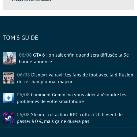
TOM'S GUIDE
06/08
GTA 6 : on sait enfin quand sera diffusée la 3e
bande-annonce
06/08
Disney+ va ravir les fans de foot avec la diffusion
de ce championnat majeur
06/08
Comment Gemini va vous aider à résoudre les
problèmes de votre smartphone
06/08
Steam : cet action-RPG culte à 20 € vient de
passer à 0 €, mais ça ne durera pas