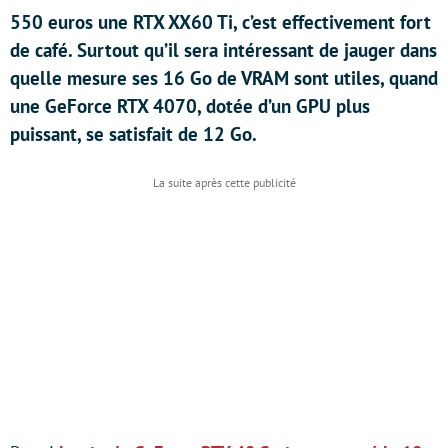
550 euros une RTX XX60 Ti, c’est effectivement fort
de café. Surtout qu’il sera intéressant de jauger dans
quelle mesure ses 16 Go de VRAM sont utiles, quand
une GeForce RTX 4070, dotée d’un GPU plus
puissant, se satisfait de 12 Go.