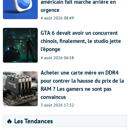
américain fait marche arrière en
urgence
4 août 2026 08:49
GTA 6 devait avoir un concurrent
chinois, finalement, le studio jette
l’éponge
4 août 2026 06:58
Acheter une carte mère en DDR4
pour contrer la hausse du prix de la
RAM ? Les gamers ne sont pas
convaincus
3 août 2026 17:32
🔥 Les Tendances